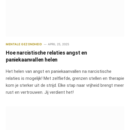
MENTALE GEZONDHEID
APRIL 25, 2025
Hoe narcistische relaties angst en
paniekaanvallen helen
Het helen van angst en paniekaanvallen na narcistische
relaties is mogelijk! Met zelfliefde, grenzen stellen en therapie
kom je sterker uit de strijd. Elke stap naar vrijheid brengt meer
rust en vertrouwen. Jij verdient het!