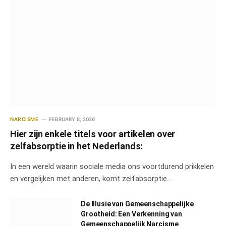
NARCISME
FEBRUARY 8, 2026
Hier zijn enkele titels voor artikelen over
zelfabsorptie in het Nederlands:
In een wereld waarin sociale media ons voortdurend prikkelen
en vergelijken met anderen, komt zelfabsorptie…
De Illusie van Gemeenschappelijke
Grootheid: Een Verkenning van
Gemeenschappelijk Narcisme