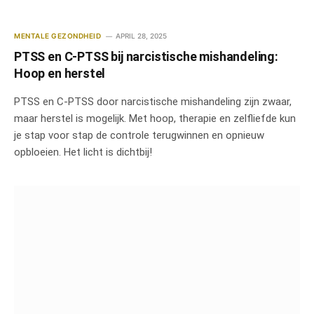
MENTALE GEZONDHEID
APRIL 28, 2025
PTSS en C-PTSS bij narcistische mishandeling:
Hoop en herstel
PTSS en C-PTSS door narcistische mishandeling zijn zwaar,
maar herstel is mogelijk. Met hoop, therapie en zelfliefde kun
je stap voor stap de controle terugwinnen en opnieuw
opbloeien. Het licht is dichtbij!