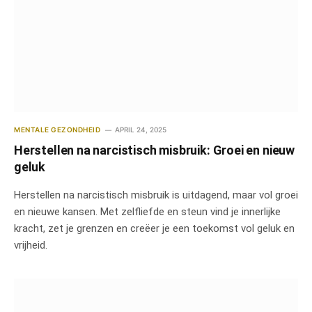
MENTALE GEZONDHEID
APRIL 24, 2025
Herstellen na narcistisch misbruik: Groei en nieuw
geluk
Herstellen na narcistisch misbruik is uitdagend, maar vol groei
en nieuwe kansen. Met zelfliefde en steun vind je innerlijke
kracht, zet je grenzen en creëer je een toekomst vol geluk en
vrijheid.