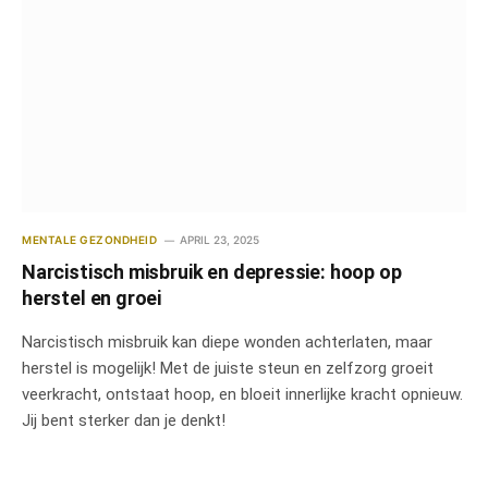
MENTALE GEZONDHEID
APRIL 23, 2025
Narcistisch misbruik en depressie: hoop op
herstel en groei
Narcistisch misbruik kan diepe wonden achterlaten, maar
herstel is mogelijk! Met de juiste steun en zelfzorg groeit
veerkracht, ontstaat hoop, en bloeit innerlijke kracht opnieuw.
Jij bent sterker dan je denkt!