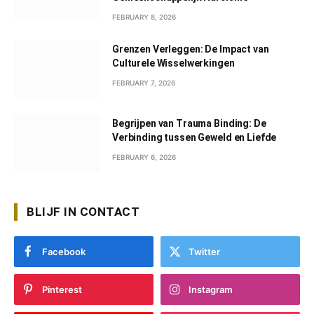
FEBRUARY 8, 2026
Grenzen Verleggen: De Impact van
Culturele Wisselwerkingen
FEBRUARY 7, 2026
Begrijpen van Trauma Binding: De
Verbinding tussen Geweld en Liefde
FEBRUARY 6, 2026
BLIJF IN CONTACT
Facebook
Twitter
Pinterest
Instagram