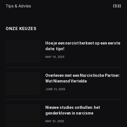
Tips & Advies
(53)
ONZE KEUZES
Hoe je een narcist herkent op een eerste
date: tips!
MAY 14, 2025
Overleven met een Narcistische Partner:
Wat Niemand Vertelde
JUNE 13, 2025
Nieuwe studies onthullen: het
genderkloven in narcisme
MAY 31, 2025