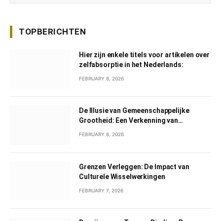
TOPBERICHTEN
Hier zijn enkele titels voor artikelen over
zelfabsorptie in het Nederlands:
FEBRUARY 8, 2026
De Illusie van Gemeenschappelijke
Grootheid: Een Verkenning van
Gemeenschappelijk Narcisme
FEBRUARY 8, 2026
Grenzen Verleggen: De Impact van
Culturele Wisselwerkingen
FEBRUARY 7, 2026