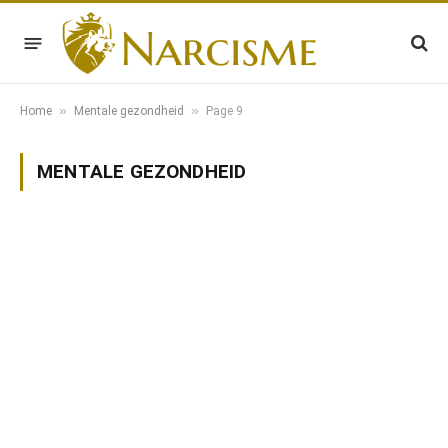
»
»
Home
Mentale gezondheid
Page 9
MENTALE GEZONDHEID