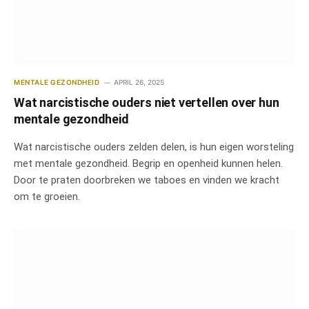
MENTALE GEZONDHEID
APRIL 26, 2025
Wat narcistische ouders niet vertellen over hun
mentale gezondheid
Wat narcistische ouders zelden delen, is hun eigen worsteling
met mentale gezondheid. Begrip en openheid kunnen helen.
Door te praten doorbreken we taboes en vinden we kracht
om te groeien.