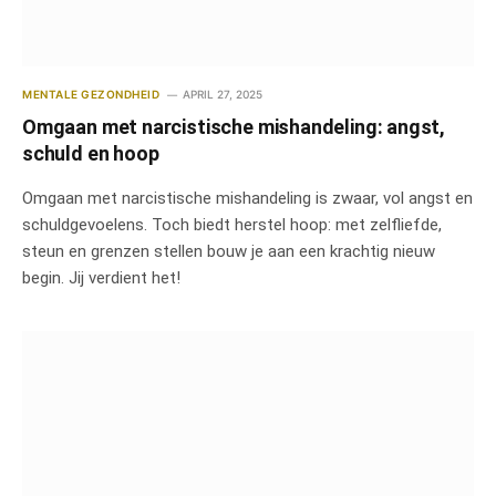
MENTALE GEZONDHEID
APRIL 27, 2025
Omgaan met narcistische mishandeling: angst,
schuld en hoop
Omgaan met narcistische mishandeling is zwaar, vol angst en
schuldgevoelens. Toch biedt herstel hoop: met zelfliefde,
steun en grenzen stellen bouw je aan een krachtig nieuw
begin. Jij verdient het!