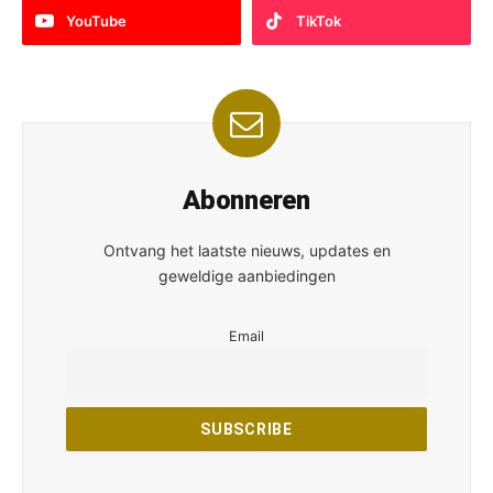
YouTube
TikTok
Abonneren
Ontvang het laatste nieuws, updates en
geweldige aanbiedingen
Email