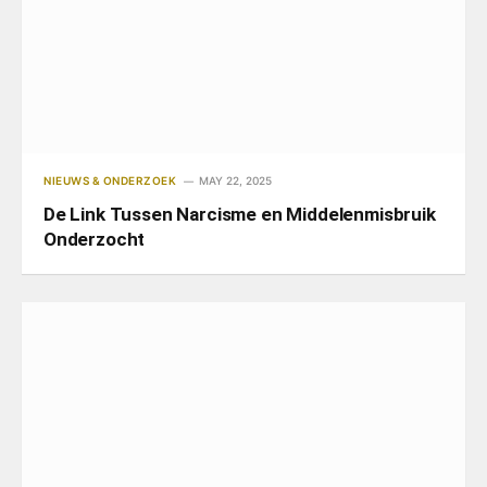
NIEUWS & ONDERZOEK
MAY 22, 2025
De Link Tussen Narcisme en Middelenmisbruik
Onderzocht