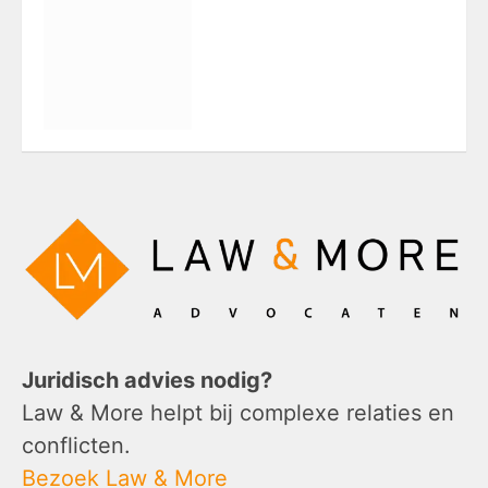
Juridisch advies nodig?
Law & More helpt bij complexe relaties en
conflicten.
Bezoek Law & More