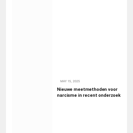
MAY 15, 2025
Nieuwe meetmethoden voor
narcisme in recent onderzoek