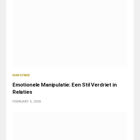
NARCISME
Emotionele Manipulatie: Een Stil Verdriet in
Relaties
FEBRUARY 5, 2026