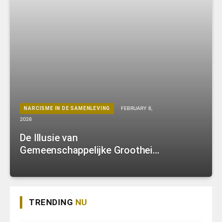
FEBRUARY 8,
NARCISME IN DE SAMENLEVING
2026
De Illusie van
Gemeenschappelijke Grootheid:
Een Verkenning van
Gemeenschappelijk Narcisme
TRENDING
NU