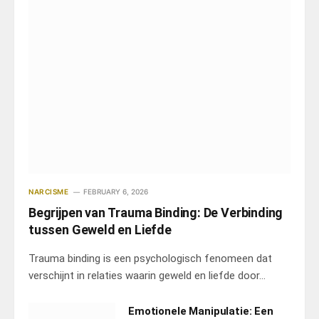
NARCISME
FEBRUARY 6, 2026
Begrijpen van Trauma Binding: De Verbinding
tussen Geweld en Liefde
Trauma binding is een psychologisch fenomeen dat
verschijnt in relaties waarin geweld en liefde door…
Emotionele Manipulatie: Een