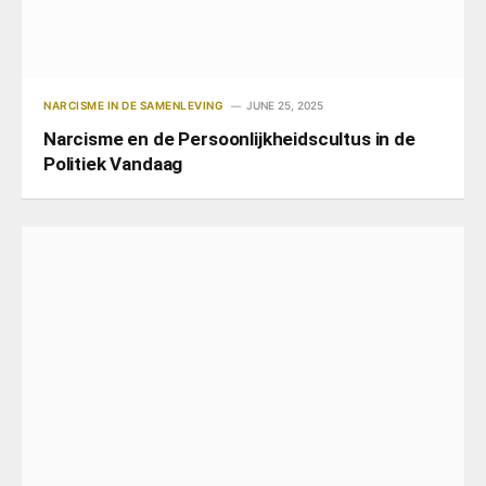
NARCISME IN DE SAMENLEVING
JUNE 25, 2025
Narcisme en de Persoonlijkheidscultus in de
Politiek Vandaag