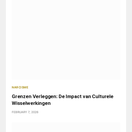
NARCISME
Grenzen Verleggen: De Impact van Culturele
Wisselwerkingen
FEBRUARY 7, 2026