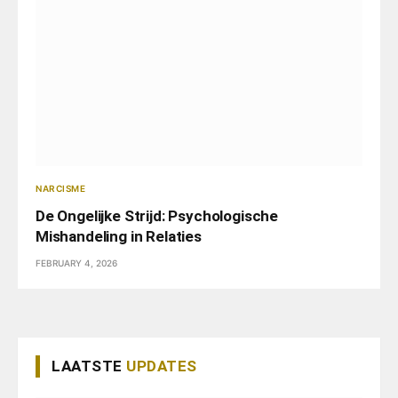
NARCISME
De Ongelijke Strijd: Psychologische
Mishandeling in Relaties
FEBRUARY 4, 2026
LAATSTE
UPDATES