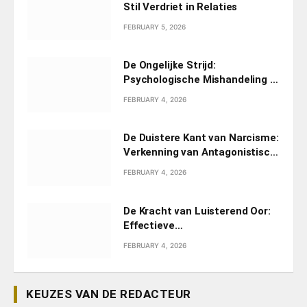
Stil Verdriet in Relaties
FEBRUARY 5, 2026
De Ongelijke Strijd:
Psychologische Mishandeling in
Relaties
FEBRUARY 4, 2026
De Duistere Kant van Narcisme:
Verkenning van Antagonistisch
Narcisme
FEBRUARY 4, 2026
De Kracht van Luisterend Oor:
Effectieve
Counselingstechnieken
FEBRUARY 4, 2026
KEUZES VAN DE REDACTEUR