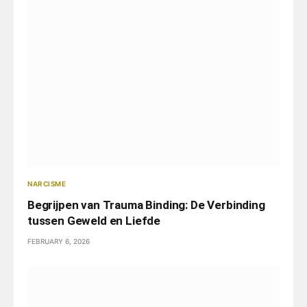
NARCISME
Begrijpen van Trauma Binding: De Verbinding
tussen Geweld en Liefde
FEBRUARY 6, 2026