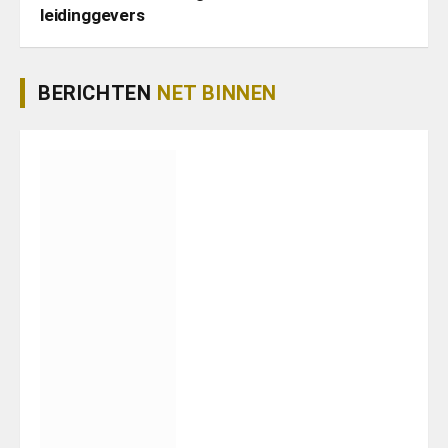
leidinggevers
BERICHTEN
NET BINNEN