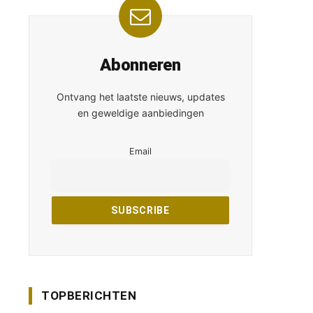
Abonneren
Ontvang het laatste nieuws, updates
en geweldige aanbiedingen
Email
TOPBERICHTEN