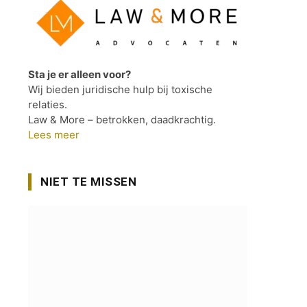
Sta je er alleen voor?
Wij bieden juridische hulp bij toxische
relaties.
Law & More – betrokken, daadkrachtig.
Lees meer
NIET TE MISSEN