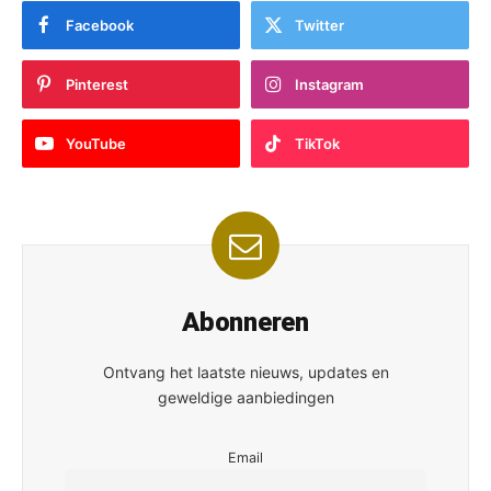
Facebook
Twitter
Pinterest
Instagram
YouTube
TikTok
Abonneren
Ontvang het laatste nieuws, updates en
geweldige aanbiedingen
Email