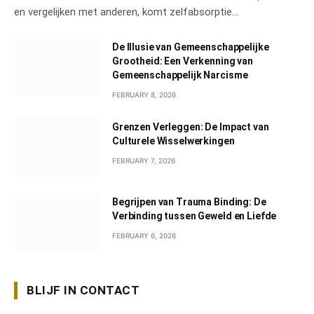
en vergelijken met anderen, komt zelfabsorptie…
De Illusie van Gemeenschappelijke
Grootheid: Een Verkenning van
Gemeenschappelijk Narcisme
FEBRUARY 8, 2026
Grenzen Verleggen: De Impact van
Culturele Wisselwerkingen
FEBRUARY 7, 2026
Begrijpen van Trauma Binding: De
Verbinding tussen Geweld en Liefde
FEBRUARY 6, 2026
BLIJF IN CONTACT