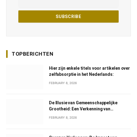
TOPBERICHTEN
Hier zijn enkele titels voor artikelen over
zelfabsorptie in het Nederlands:
FEBRUARY 8, 2026
De Illusie van Gemeenschappelijke
Grootheid: Een Verkenning van
Gemeenschappelijk Narcisme
FEBRUARY 8, 2026