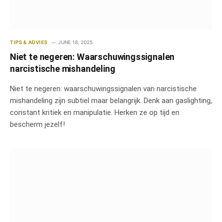
TIPS & ADVIES
JUNE 18, 2025
Niet te negeren: Waarschuwingssignalen
narcistische mishandeling
Niet te negeren: waarschuwingssignalen van narcistische
mishandeling zijn subtiel maar belangrijk. Denk aan gaslighting,
constant kritiek en manipulatie. Herken ze op tijd en
bescherm jezelf!