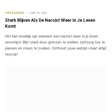
TIPS & ADVIES
JUNE 19, 2025
Sterk Blijven Als De Narcist Weer In Je Leven
Komt
Het kan moeilijk zijn wanneer een narcist weer in je leven
verschijnt. Blijf sterk door grenzen te stellen, zelfzorg toe te
passen en steun te zoeken. Onthoud: jouw welzijn staat altijd
voorop!