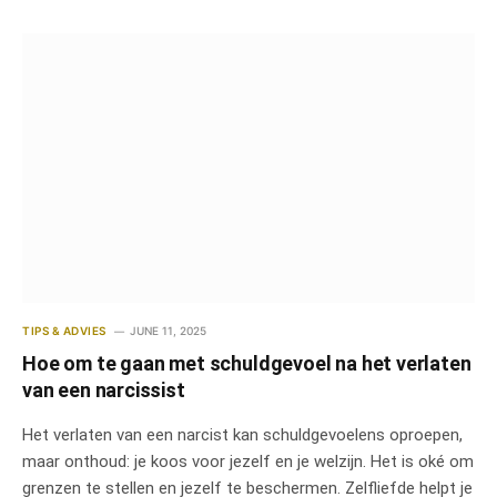
TIPS & ADVIES
JUNE 11, 2025
Hoe om te gaan met schuldgevoel na het verlaten
van een narcissist
Het verlaten van een narcist kan schuldgevoelens oproepen,
maar onthoud: je koos voor jezelf en je welzijn. Het is oké om
grenzen te stellen en jezelf te beschermen. Zelfliefde helpt je