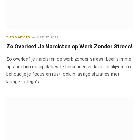
TIPS & ADVIES
JUNE 17, 2025
Zo Overleef Je Narcisten op Werk Zonder Stress!
Zo overleef je narcisten op werk zonder stress! Leer slimme
tips om hun manipulaties te herkennen en kalm te blijven. Zo
behoud je je focus en rust, ook in lastige situaties met
lastige collega’s.