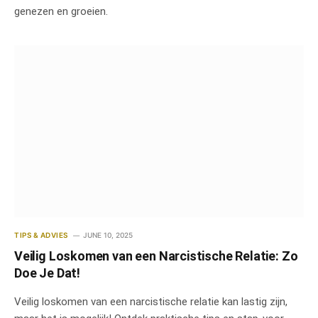
genezen en groeien.
TIPS & ADVIES
JUNE 10, 2025
Veilig Loskomen van een Narcistische Relatie: Zo
Doe Je Dat!
Veilig loskomen van een narcistische relatie kan lastig zijn,