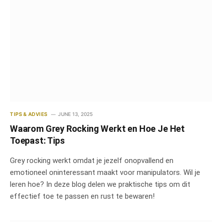
TIPS & ADVIES
JUNE 13, 2025
Waarom Grey Rocking Werkt en Hoe Je Het
Toepast: Tips
Grey rocking werkt omdat je jezelf onopvallend en
emotioneel oninteressant maakt voor manipulators. Wil je
leren hoe? In deze blog delen we praktische tips om dit
effectief toe te passen en rust te bewaren!