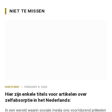
NIET TE MISSEN
NARCISME
FEBRUARY 8, 2026
Hier zijn enkele titels voor artikelen over
zelfabsorptie in het Nederlands:
In een wereld waarin sociale media ons voortdurend prikkelen