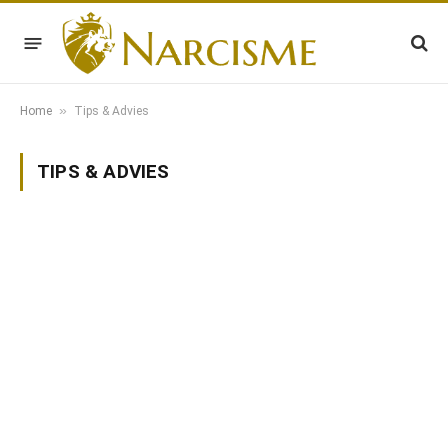
»
Home
Tips & Advies
TIPS & ADVIES