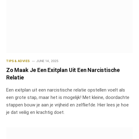
TIPS & ADVIES
JUNE 14, 2025
Zo Maak Je Een Exitplan Uit Een Narcistische
Relatie
Een exitplan uit een narcistische relatie opstellen voelt als
een grote stap, maar het is mogelijk! Met kleine, doordachte
stappen bouw je aan je vrijheid en zelfliefde. Hier lees je hoe
je dat veilig en krachtig doet.