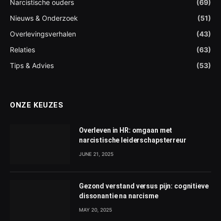
Narcistische ouders
(69)
Nieuws & Onderzoek
(51)
Overlevingsverhalen
(43)
Relaties
(63)
Tips & Advies
(53)
ONZE KEUZES
Overleven in HR: omgaan met
narcistische leiderschapsterreur
JUNE 21, 2025
Gezond verstand versus pijn: cognitieve
dissonantie na narcisme
MAY 20, 2025