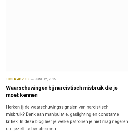
TIPS & ADVIES
JUNE 12, 2025
Waarschuwingen bij narcistisch misbruik die je
moet kennen
Herken jij de waarschuwingssignalen van narcistisch
misbruik? Denk aan manipulatie, gaslighting en constante
kritiek. In deze blog leer je welke patronen je niet mag negeren
om jezelf te beschermen.