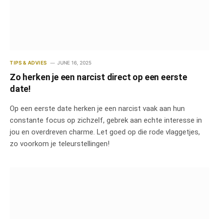
TIPS & ADVIES
JUNE 16, 2025
Zo herken je een narcist direct op een eerste
date!
Op een eerste date herken je een narcist vaak aan hun
constante focus op zichzelf, gebrek aan echte interesse in
jou en overdreven charme. Let goed op die rode vlaggetjes,
zo voorkom je teleurstellingen!