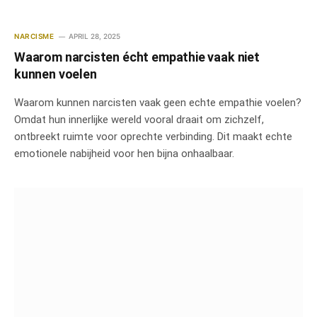
NARCISME
APRIL 28, 2025
Waarom narcisten écht empathie vaak niet
kunnen voelen
Waarom kunnen narcisten vaak geen echte empathie voelen?
Omdat hun innerlijke wereld vooral draait om zichzelf,
ontbreekt ruimte voor oprechte verbinding. Dit maakt echte
emotionele nabijheid voor hen bijna onhaalbaar.