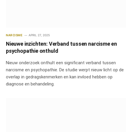
NARCISME
APRIL 27, 2025
Nieuwe inzichten: Verband tussen narcisme en
psychopathie onthuld
Nieuw onderzoek onthult een significant verband tussen
narcisme en psychopathie. De studie werpt nieuw licht op de
overlap in gedragskenmerken en kan invloed hebben op
diagnose en behandeling.