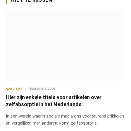
NIET TE MISSEN
NARCISME
FEBRUARY 8, 2026
Hier zijn enkele titels voor artikelen over
zelfabsorptie in het Nederlands:
In een wereld waarin sociale media ons voortdurend prikkelen
en vergelijken met anderen, komt zelfabsorptie…