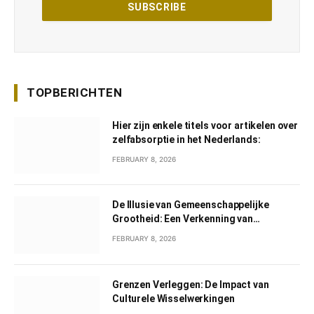
TOPBERICHTEN
Hier zijn enkele titels voor artikelen over
zelfabsorptie in het Nederlands:
FEBRUARY 8, 2026
De Illusie van Gemeenschappelijke
Grootheid: Een Verkenning van
Gemeenschappelijk Narcisme
FEBRUARY 8, 2026
Grenzen Verleggen: De Impact van
Culturele Wisselwerkingen