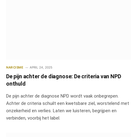
NARCISME
APRIL 24, 2025
De pijn achter de diagnose: De criteria van NPD
onthuld
De pijn achter de diagnose NPD wordt vaak onbegrepen.
Achter de criteria schuilt een kwetsbare ziel, worstelend met
onzekerheid en verlies. Laten we luisteren, begrijpen en
verbinden, voorbij het label.