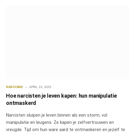
NARCISME
APRIL 23, 2025
Hoe narcisten je leven kapen: hun manipulatie
ontmaskerd
Narcisten sluipen je leven binnen als een storm, vol
manipulatie en leugens. Ze kapen je zelfvertrouwen en
vreugde. Tijd om hun ware aard te ontmaskeren en jezelf te