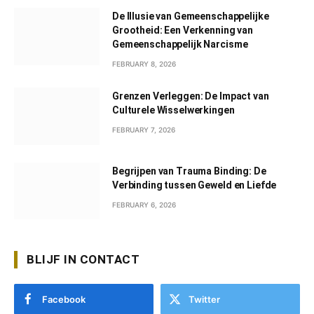
De Illusie van Gemeenschappelijke
Grootheid: Een Verkenning van
Gemeenschappelijk Narcisme
FEBRUARY 8, 2026
Grenzen Verleggen: De Impact van
Culturele Wisselwerkingen
FEBRUARY 7, 2026
Begrijpen van Trauma Binding: De
Verbinding tussen Geweld en Liefde
FEBRUARY 6, 2026
BLIJF IN CONTACT
Facebook
Twitter