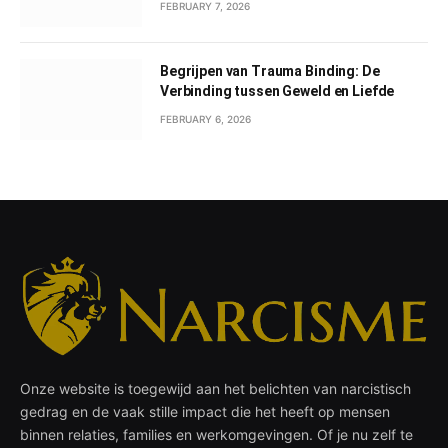
FEBRUARY 7, 2026
Begrijpen van Trauma Binding: De
Verbinding tussen Geweld en Liefde
FEBRUARY 6, 2026
Onze website is toegewijd aan het belichten van narcistisch
gedrag en de vaak stille impact die het heeft op mensen
binnen relaties, families en werkomgevingen. Of je nu zelf te