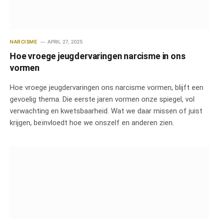
NARCISME
APRIL 27, 2025
Hoe vroege jeugdervaringen narcisme in ons
vormen
Hoe vroege jeugdervaringen ons narcisme vormen, blijft een
gevoelig thema. Die eerste jaren vormen onze spiegel, vol
verwachting en kwetsbaarheid. Wat we daar missen of juist
krijgen, beïnvloedt hoe we onszelf en anderen zien.