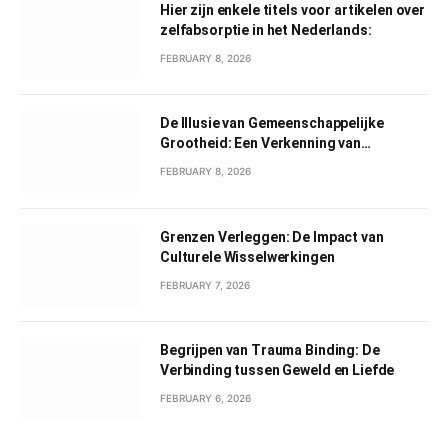
Hier zijn enkele titels voor artikelen over
zelfabsorptie in het Nederlands:
FEBRUARY 8, 2026
De Illusie van Gemeenschappelijke
Grootheid: Een Verkenning van
Gemeenschappelijk Narcisme
FEBRUARY 8, 2026
Grenzen Verleggen: De Impact van
Culturele Wisselwerkingen
FEBRUARY 7, 2026
Begrijpen van Trauma Binding: De
Verbinding tussen Geweld en Liefde
FEBRUARY 6, 2026