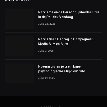
ONZE KEUZES
Narcisme en de Persoonlijkheidscultus
in de Politiek Vandaag
JUNE 25, 2025
Narcistisch Gedrag in Campagnes:
Media Slim en Sluw!
JUNE 7, 2025
Hoe narcisten je brein kapen:
psychologische strijd onthuld
JUNE 21, 2025