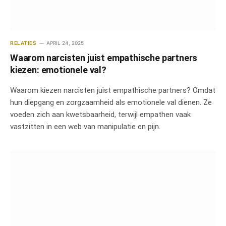
RELATIES
APRIL 24, 2025
Waarom narcisten juist empathische partners
kiezen: emotionele val?
Waarom kiezen narcisten juist empathische partners? Omdat
hun diepgang en zorgzaamheid als emotionele val dienen. Ze
voeden zich aan kwetsbaarheid, terwijl empathen vaak
vastzitten in een web van manipulatie en pijn.