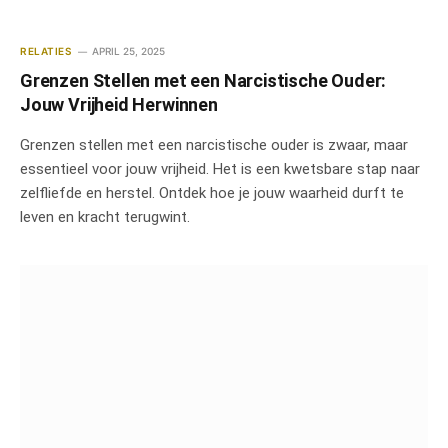
RELATIES
APRIL 25, 2025
Grenzen Stellen met een Narcistische Ouder:
Jouw Vrijheid Herwinnen
Grenzen stellen met een narcistische ouder is zwaar, maar
essentieel voor jouw vrijheid. Het is een kwetsbare stap naar
zelfliefde en herstel. Ontdek hoe je jouw waarheid durft te
leven en kracht terugwint.