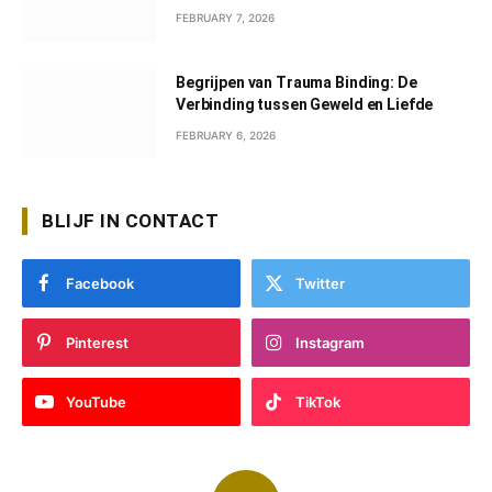
FEBRUARY 7, 2026
Begrijpen van Trauma Binding: De
Verbinding tussen Geweld en Liefde
FEBRUARY 6, 2026
BLIJF IN CONTACT
Facebook
Twitter
Pinterest
Instagram
YouTube
TikTok