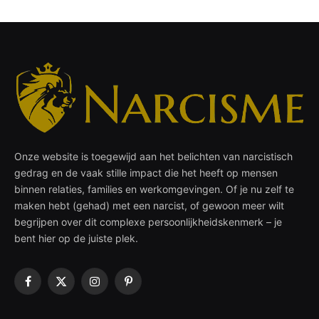
Onze website is toegewijd aan het belichten van narcistisch
gedrag en de vaak stille impact die het heeft op mensen
binnen relaties, families en werkomgevingen. Of je nu zelf te
maken hebt (gehad) met een narcist, of gewoon meer wilt
begrijpen over dit complexe persoonlijkheidskenmerk – je
bent hier op de juiste plek.
Facebook
X
Instagram
Pinterest
(Twitter)