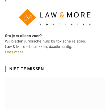
Sta je er alleen voor?
Wij bieden juridische hulp bij toxische relaties.
Law & More – betrokken, daadkrachtig.
Lees meer
NIET TE MISSEN