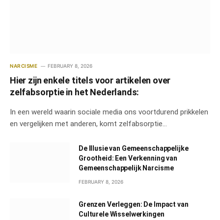
NARCISME
FEBRUARY 8, 2026
Hier zijn enkele titels voor artikelen over
zelfabsorptie in het Nederlands:
In een wereld waarin sociale media ons voortdurend prikkelen
en vergelijken met anderen, komt zelfabsorptie…
De Illusie van Gemeenschappelijke
Grootheid: Een Verkenning van
Gemeenschappelijk Narcisme
FEBRUARY 8, 2026
Grenzen Verleggen: De Impact van
Culturele Wisselwerkingen