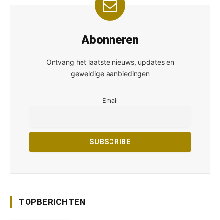
Abonneren
Ontvang het laatste nieuws, updates en
geweldige aanbiedingen
Email
TOPBERICHTEN