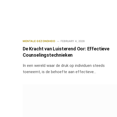
MENTALE GEZONDHEID
FEBRUARY 4, 2026
De Kracht van Luisterend Oor: Effectieve
Counselingstechnieken
In een wereld waar de druk op individuen steeds
toeneemt, is de behoefte aan effectieve…