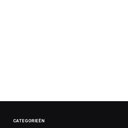
CATEGORIEËN