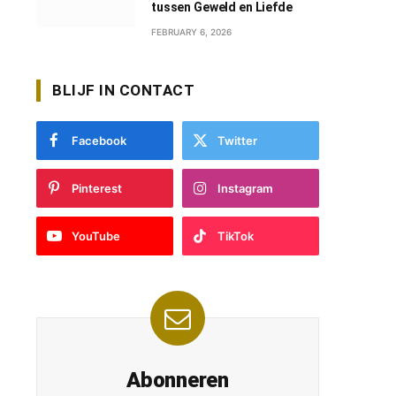
tussen Geweld en Liefde
FEBRUARY 6, 2026
BLIJF IN CONTACT
Facebook
Twitter
Pinterest
Instagram
YouTube
TikTok
Abonneren