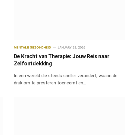
MENTALE GEZONDHEID
JANUARY 29, 2026
De Kracht van Therapie: Jouw Reis naar
Zelfontdekking
In een wereld die steeds sneller verandert, waarin de
druk om te presteren toeneemt en…