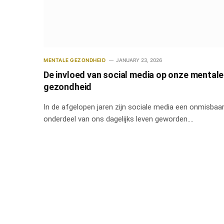
MENTALE GEZONDHEID
JANUARY 23, 2026
De invloed van social media op onze mentale
gezondheid
In de afgelopen jaren zijn sociale media een onmisbaa
onderdeel van ons dagelijks leven geworden.…