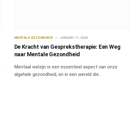
MENTALE GEZONDHEID
JANUARY 11, 2026
De Kracht van Gesprekstherapie: Een Weg
naar Mentale Gezondheid
r
Mentaal welzijn is een essentieel aspect van onze
algehele gezondheid, en in een wereld die…