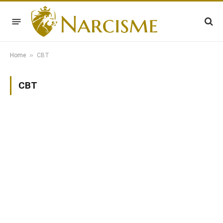
»
Home
CBT
CBT