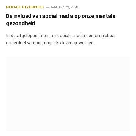
MENTALE GEZONDHEID
JANUARY 23, 2026
De invloed van social media op onze mentale
gezondheid
In de afgelopen jaren zijn sociale media een onmisbaar
onderdeel van ons dagelijks leven geworden.…