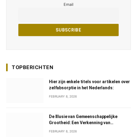
Email
TOPBERICHTEN
Hier zijn enkele titels voor artikelen over
zelfabsorptie in het Nederlands:
FEBRUARY 8, 2026
De Illusie van Gemeenschappelijke
Grootheid: Een Verkenning van
Gemeenschappelijk Narcisme
FEBRUARY 8, 2026