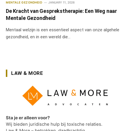
MENTALE GEZONDHEID
JANUARY 11, 2026
De Kracht van Gesprekstherapie: Een Weg naar
Mentale Gezondheid
Mentaal welzijn is een essentieel aspect van onze algehele
gezondheid, en in een wereld die…
LAW & MORE
Sta je er alleen voor?
Wij bieden juridische hulp bij toxische relaties.
Law & More – betrokken, daadkrachtig.