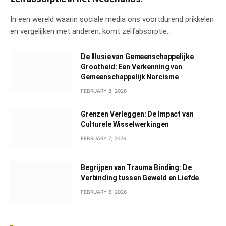
In een wereld waarin sociale media ons voortdurend prikkelen
en vergelijken met anderen, komt zelfabsorptie…
De Illusie van Gemeenschappelijke
Grootheid: Een Verkenning van
Gemeenschappelijk Narcisme
FEBRUARY 8, 2026
Grenzen Verleggen: De Impact van
Culturele Wisselwerkingen
FEBRUARY 7, 2026
Begrijpen van Trauma Binding: De
Verbinding tussen Geweld en Liefde
FEBRUARY 6, 2026