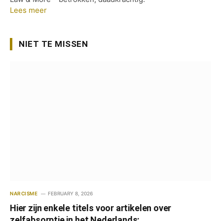
Lees meer
NIET TE MISSEN
NARCISME
FEBRUARY 8, 2026
Hier zijn enkele titels voor artikelen over
zelfabsorptie in het Nederlands: