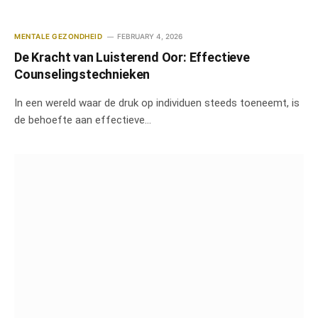
MENTALE GEZONDHEID
FEBRUARY 4, 2026
De Kracht van Luisterend Oor: Effectieve
Counselingstechnieken
In een wereld waar de druk op individuen steeds toeneemt, is
de behoefte aan effectieve…