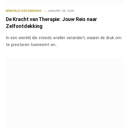
MENTALE GEZONDHEID
JANUARY 29, 2026
De Kracht van Therapie: Jouw Reis naar
Zelfontdekking
In een wereld die steeds sneller verandert, waarin de druk om
te presteren toeneemt en…