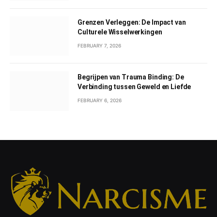
Grenzen Verleggen: De Impact van
Culturele Wisselwerkingen
FEBRUARY 7, 2026
Begrijpen van Trauma Binding: De
Verbinding tussen Geweld en Liefde
FEBRUARY 6, 2026