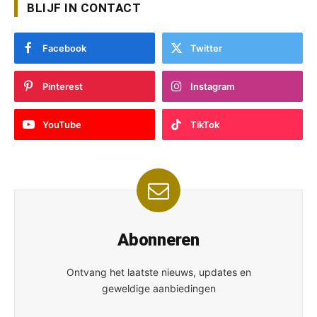
BLIJF IN CONTACT
Facebook
Twitter
Pinterest
Instagram
YouTube
TikTok
Abonneren
Ontvang het laatste nieuws, updates en
geweldige aanbiedingen