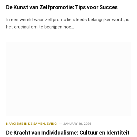
De Kunst van Zelfpromotie: Tips voor Succes
In een wereld waar zelfpromotie steeds belangrijker wordt, is
het cruciaal om te begrijpen hoe…
NARCISME IN DE SAMENLEVING
JANUARY 19, 2026
De Kracht van Individualisme: Cultuur en Identiteit