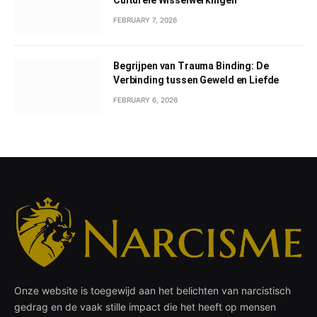
FEBRUARY 7, 2026
Begrijpen van Trauma Binding: De
Verbinding tussen Geweld en Liefde
FEBRUARY 6, 2026
Onze website is toegewijd aan het belichten van narcistisch
gedrag en de vaak stille impact die het heeft op mensen