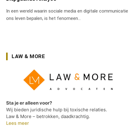
In een wereld waarin sociale media en digitale communicatie
ons leven bepalen, is het fenomeen…
LAW & MORE
Sta je er alleen voor?
Wij bieden juridische hulp bij toxische relaties.
Law & More – betrokken, daadkrachtig.
Lees meer