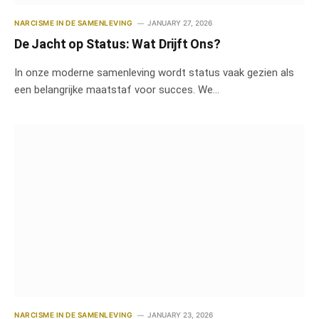
NARCISME IN DE SAMENLEVING
JANUARY 27, 2026
De Jacht op Status: Wat Drijft Ons?
In onze moderne samenleving wordt status vaak gezien als
een belangrijke maatstaf voor succes. We…
NARCISME IN DE SAMENLEVING
JANUARY 23, 2026