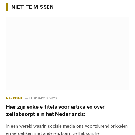
NIET TE MISSEN
NARCISME
FEBRUARY 8, 2026
Hier zijn enkele titels voor artikelen over
zelfabsorptie in het Nederlands:
In een wereld waarin sociale media ons voortdurend prikkelen
en vergelijken met anderen, komt zelfabsorptie…