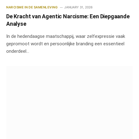
NARCISME IN DE SAMENLEVING
JANUARY 31, 2026
De Kracht van Agentic Narcisme: Een Diepgaande
Analyse
In de hedendaagse maatschappij, waar zelfexpressie vaak
gepromoot wordt en persoonlijke branding een essentieel
onderdeel…