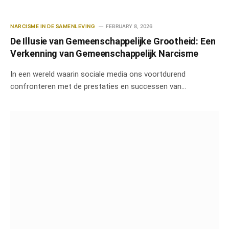
NARCISME IN DE SAMENLEVING
FEBRUARY 8, 2026
De Illusie van Gemeenschappelijke Grootheid: Een
Verkenning van Gemeenschappelijk Narcisme
In een wereld waarin sociale media ons voortdurend
confronteren met de prestaties en successen van…