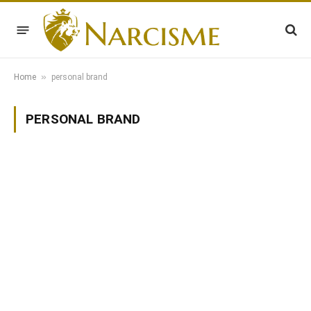
»
Home
personal brand
PERSONAL BRAND