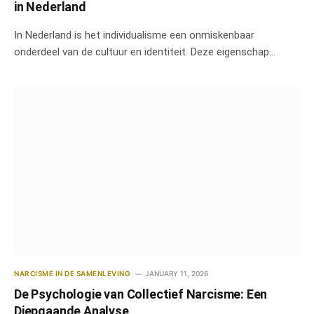
in Nederland
In Nederland is het individualisme een onmiskenbaar
onderdeel van de cultuur en identiteit. Deze eigenschap…
NARCISME IN DE SAMENLEVING
JANUARY 11, 2026
De Psychologie van Collectief Narcisme: Een
Diepgaande Analyse