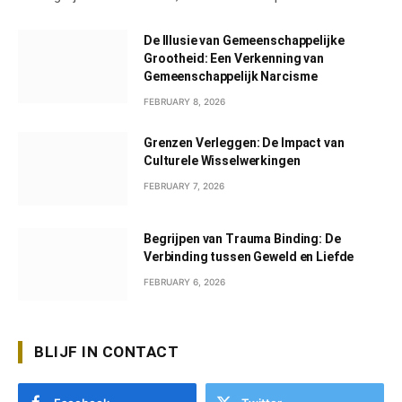
De Illusie van Gemeenschappelijke
Grootheid: Een Verkenning van
Gemeenschappelijk Narcisme
FEBRUARY 8, 2026
Grenzen Verleggen: De Impact van
Culturele Wisselwerkingen
FEBRUARY 7, 2026
Begrijpen van Trauma Binding: De
Verbinding tussen Geweld en Liefde
FEBRUARY 6, 2026
BLIJF IN CONTACT