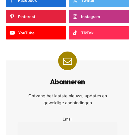
Facebook
Twitter
Pinterest
Instagram
YouTube
TikTok
Abonneren
Ontvang het laatste nieuws, updates en
geweldige aanbiedingen
Email