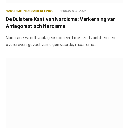
NARCISME IN DE SAMENLEVING
FEBRUARY 4, 2026
De Duistere Kant van Narcisme: Verkenning van
Antagonistisch Narcisme
Narcisme wordt vaak geassocieerd met zelfzucht en een
overdreven gevoel van eigenwaarde, maar er is…