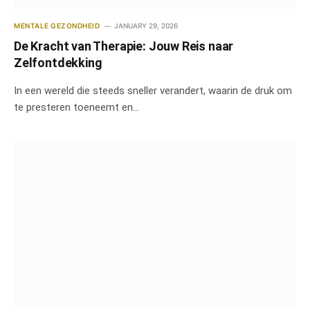
MENTALE GEZONDHEID
JANUARY 29, 2026
De Kracht van Therapie: Jouw Reis naar
Zelfontdekking
In een wereld die steeds sneller verandert, waarin de druk om
te presteren toeneemt en…