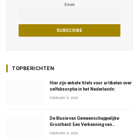
Email
TOPBERICHTEN
Hier zijn enkele titels voor artikelen over
zelfabsorptie in het Nederlands:
FEBRUARY 8, 2026
De Illusie van Gemeenschappelijke
Grootheid: Een Verkenning van
Gemeenschappelijk Narcisme
FEBRUARY 8, 2026