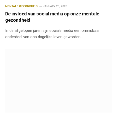
MENTALE GEZONDHEID
JANUARY 23, 2026
De invloed van social media op onze mentale
gezondheid
In de afgelopen jaren zijn sociale media een onmisbaar
onderdeel van ons dagelijks leven geworden.…