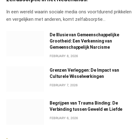
In een wereld waarin sociale media ons voortdurend prikkelen
en vergelijken met anderen, komt zelfabsorptie…
De Illusie van Gemeenschappelijke
Grootheid: Een Verkenning van
Gemeenschappelijk Narcisme
FEBRUARY 8, 2026
Grenzen Verleggen: De Impact van
Culturele Wisselwerkingen
FEBRUARY 7, 2026
Begrijpen van Trauma Binding: De
Verbinding tussen Geweld en Liefde
FEBRUARY 6, 2026