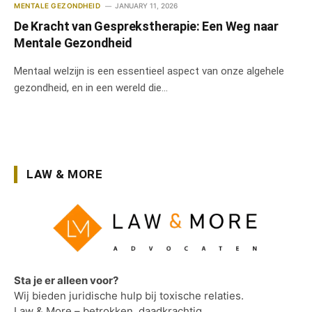
MENTALE GEZONDHEID
JANUARY 11, 2026
De Kracht van Gesprekstherapie: Een Weg naar
Mentale Gezondheid
Mentaal welzijn is een essentieel aspect van onze algehele
gezondheid, en in een wereld die…
LAW & MORE
Sta je er alleen voor?
Wij bieden juridische hulp bij toxische relaties.
Law & More – betrokken, daadkrachtig.