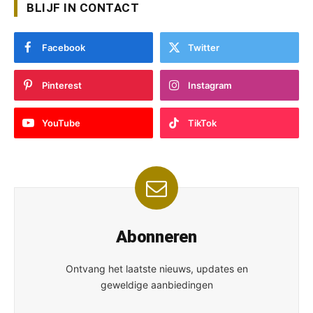
BLIJF IN CONTACT
Facebook
Twitter
Pinterest
Instagram
YouTube
TikTok
Abonneren
Ontvang het laatste nieuws, updates en
geweldige aanbiedingen