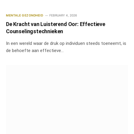
MENTALE GEZONDHEID
FEBRUARY 4, 2026
De Kracht van Luisterend Oor: Effectieve
Counselingstechnieken
In een wereld waar de druk op individuen steeds toeneemt, is
de behoefte aan effectieve…