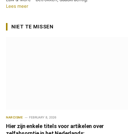
Lees meer
NIET TE MISSEN
NARCISME
FEBRUARY 8, 2026
Hier zijn enkele titels voor artikelen over
zelfabsorptie in het Nederlands: