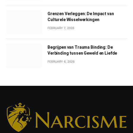
Grenzen Verleggen: De Impact van
Culturele Wisselwerkingen
FEBRUARY 7, 2026
Begrijpen van Trauma Binding: De
Verbinding tussen Geweld en Liefde
FEBRUARY 6, 2026