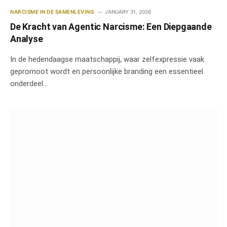
NARCISME IN DE SAMENLEVING
JANUARY 31, 2026
De Kracht van Agentic Narcisme: Een Diepgaande
Analyse
In de hedendaagse maatschappij, waar zelfexpressie vaak
gepromoot wordt en persoonlijke branding een essentieel
onderdeel…