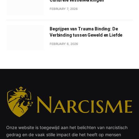
FEBRUARY 7, 2026
Begrijpen van Trauma Binding: De
Verbinding tussen Geweld en Liefde
FEBRUARY 6, 2026
Onze website is toegewijd aan het belichten van narcistisch
gedrag en de vaak stille impact die het heeft op mensen