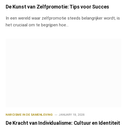
De Kunst van Zelfpromotie: Tips voor Succes
In een wereld waar zelfpromotie steeds belangrijker wordt, is
het cruciaal om te begrijpen hoe…
NARCISME IN DE SAMENLEVING
JANUARY 19, 2026
De Kracht van Individualisme: Cultuur en Identiteit