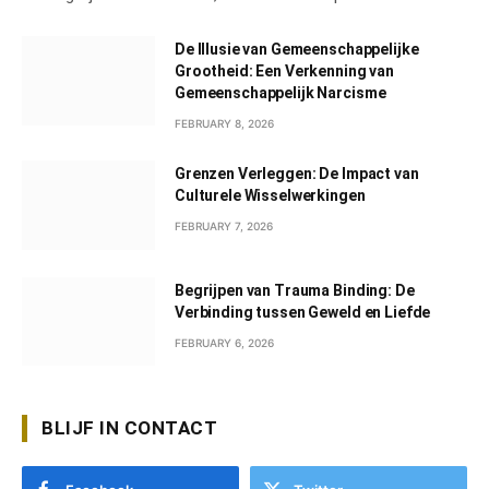
De Illusie van Gemeenschappelijke
Grootheid: Een Verkenning van
Gemeenschappelijk Narcisme
FEBRUARY 8, 2026
Grenzen Verleggen: De Impact van
Culturele Wisselwerkingen
FEBRUARY 7, 2026
Begrijpen van Trauma Binding: De
Verbinding tussen Geweld en Liefde
FEBRUARY 6, 2026
BLIJF IN CONTACT