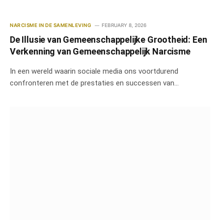
NARCISME IN DE SAMENLEVING
FEBRUARY 8, 2026
De Illusie van Gemeenschappelijke Grootheid: Een
Verkenning van Gemeenschappelijk Narcisme
In een wereld waarin sociale media ons voortdurend
confronteren met de prestaties en successen van…