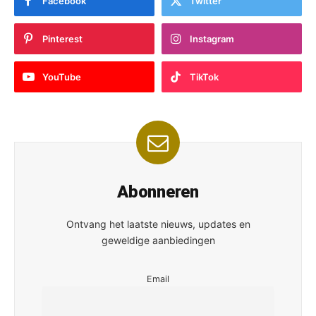
Facebook
Twitter
Pinterest
Instagram
YouTube
TikTok
Abonneren
Ontvang het laatste nieuws, updates en
geweldige aanbiedingen
Email