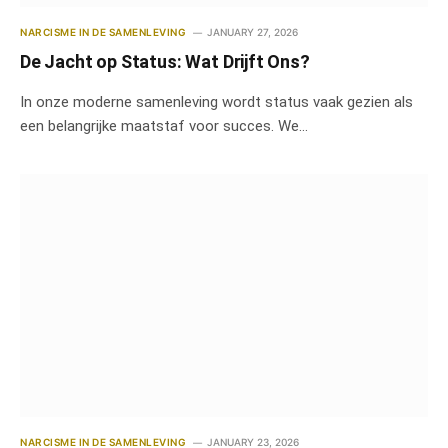
NARCISME IN DE SAMENLEVING
JANUARY 27, 2026
De Jacht op Status: Wat Drijft Ons?
In onze moderne samenleving wordt status vaak gezien als
een belangrijke maatstaf voor succes. We…
NARCISME IN DE SAMENLEVING
JANUARY 23, 2026