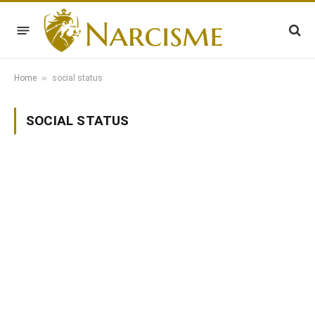
»
Home
social status
SOCIAL STATUS