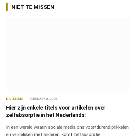
NIET TE MISSEN
NARCISME
FEBRUARY 8, 2026
Hier zijn enkele titels voor artikelen over
zelfabsorptie in het Nederlands:
In een wereld waarin sociale media ons voortdurend prikkelen
en vergelijken met anderen, komt zelfabsorptie…