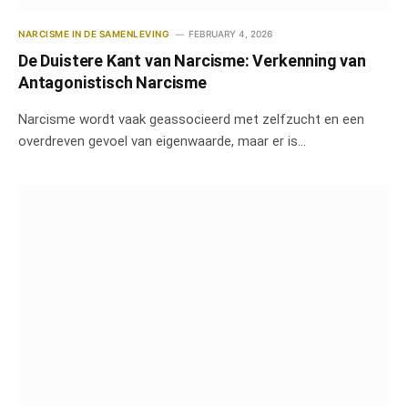
NARCISME IN DE SAMENLEVING
FEBRUARY 4, 2026
De Duistere Kant van Narcisme: Verkenning van
Antagonistisch Narcisme
Narcisme wordt vaak geassocieerd met zelfzucht en een
overdreven gevoel van eigenwaarde, maar er is…