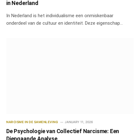
in Nederland
In Nederland is het individualisme een onmiskenbaar
onderdeel van de cultuur en identiteit. Deze eigenschap…
NARCISME IN DE SAMENLEVING
JANUARY 11, 2026
De Psychologie van Collectief Narcisme: Een
Diepgaande Analyse