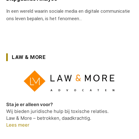
In een wereld waarin sociale media en digitale communicatie
ons leven bepalen, is het fenomeen…
LAW & MORE
Sta je er alleen voor?
Wij bieden juridische hulp bij toxische relaties.
Law & More – betrokken, daadkrachtig.
Lees meer