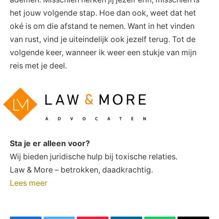
het jouw volgende stap. Hoe dan ook, weet dat het
oké is om die afstand te nemen. Want in het vinden
van rust, vind je uiteindelijk ook jezelf terug. Tot de
volgende keer, wanneer ik weer een stukje van mijn
reis met je deel.
Sta je er alleen voor?
Wij bieden juridische hulp bij toxische relaties.
Law & More – betrokken, daadkrachtig.
Lees meer