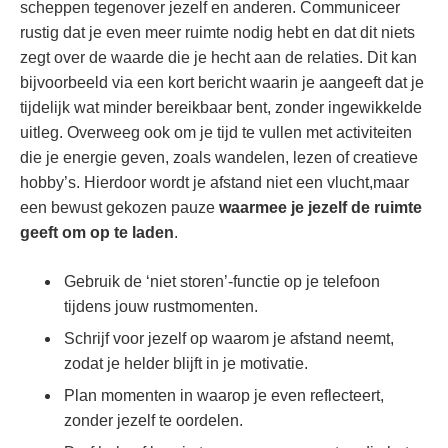
scheppen tegenover jezelf en anderen. Communiceer
rustig dat je even meer ruimte nodig hebt en dat dit niets
zegt over de waarde die je hecht aan de relaties. Dit kan
bijvoorbeeld via een kort bericht waarin je aangeeft dat je
tijdelijk wat minder bereikbaar bent, zonder ingewikkelde
uitleg. Overweeg ook om je tijd te vullen met activiteiten
die je energie geven, zoals wandelen, lezen of creatieve
hobby’s. Hierdoor wordt je afstand niet een vlucht,maar
een bewust gekozen pauze
waarmee je jezelf de ruimte
geeft om op te laden
.
Gebruik de ‘niet storen’-functie op je telefoon
tijdens jouw rustmomenten.
Schrijf voor jezelf op waarom je afstand neemt,
zodat je helder blijft in je motivatie.
Plan momenten in waarop je even reflecteert,
zonder jezelf te oordelen.