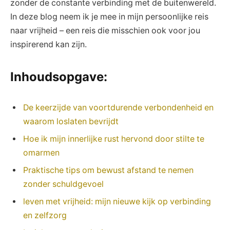
zonder de constante verbinding met de buitenwereld.
In deze blog neem ik je mee in mijn persoonlijke reis
naar vrijheid – een reis die misschien ook voor jou
inspirerend kan zijn.
Inhoudsopgave:
De keerzijde van voortdurende verbondenheid en
waarom loslaten bevrijdt
Hoe ik mijn innerlijke rust hervond door stilte te
omarmen
Praktische tips om bewust afstand te nemen
zonder schuldgevoel
leven met vrijheid: mijn nieuwe kijk op verbinding
en zelfzorg