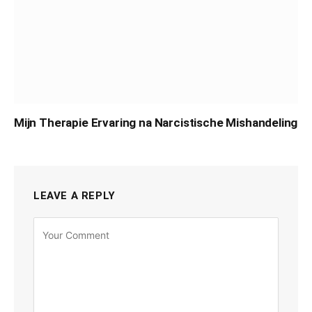
Mijn Therapie Ervaring na Narcistische Mishandeling
LEAVE A REPLY