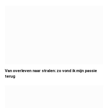
Van overleven naar stralen: zo vond ik mijn passie
terug