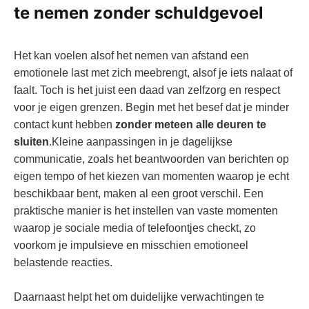
te nemen zonder schuldgevoel
Het kan voelen alsof het nemen van afstand een
emotionele last met zich meebrengt, alsof je iets nalaat of
faalt. Toch is het juist een daad van zelfzorg en respect
voor je eigen grenzen. Begin met het besef dat je minder
contact kunt hebben
zonder meteen alle deuren te
sluiten
.Kleine aanpassingen in je dagelijkse
communicatie, zoals het beantwoorden van berichten op
eigen tempo of het kiezen van momenten waarop je echt
beschikbaar bent, maken al een groot verschil. Een
praktische manier is het instellen van vaste momenten
waarop je sociale media of telefoontjes checkt, zo
voorkom je impulsieve en misschien emotioneel
belastende reacties.
Daarnaast helpt het om duidelijke verwachtingen te