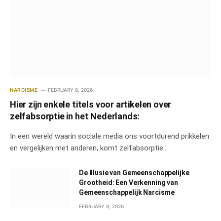
NARCISME
FEBRUARY 8, 2026
Hier zijn enkele titels voor artikelen over
zelfabsorptie in het Nederlands:
In een wereld waarin sociale media ons voortdurend prikkelen
en vergelijken met anderen, komt zelfabsorptie…
De Illusie van Gemeenschappelijke
Grootheid: Een Verkenning van
Gemeenschappelijk Narcisme
FEBRUARY 8, 2026