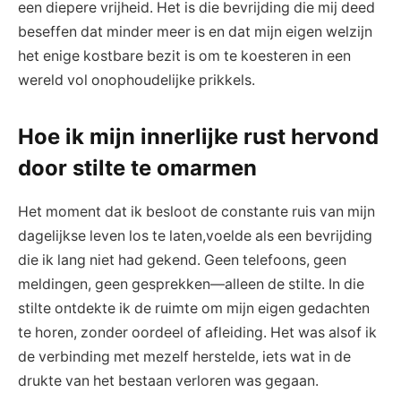
een diepere vrijheid. Het is die bevrijding die mij deed
beseffen dat minder meer is en dat mijn eigen welzijn
het enige kostbare bezit is om te koesteren in een
wereld vol onophoudelijke prikkels.
Hoe ik mijn innerlijke rust hervond
door stilte te omarmen
Het moment dat ik besloot de constante ruis van mijn
dagelijkse leven los te laten,voelde als een bevrijding
die ik lang niet had gekend. Geen telefoons, geen
meldingen, geen gesprekken—alleen de stilte. In die
stilte ontdekte ik de ruimte om mijn eigen gedachten
te horen, zonder oordeel of afleiding. Het was alsof ik
de verbinding met mezelf herstelde, iets wat in de
drukte van het bestaan verloren was gegaan.