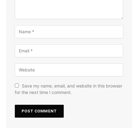
Save my name, email, and website in this browser
for the next time I comment.