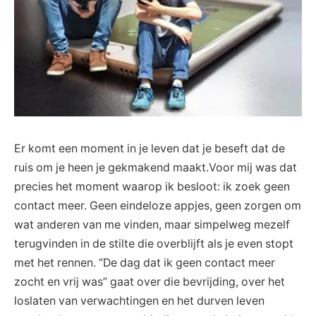
Er komt een moment in je leven dat je beseft dat de
ruis om je heen je gekmakend maakt.Voor mij was dat
precies het moment waarop ik besloot: ik zoek geen
contact meer. Geen eindeloze appjes, geen zorgen om
wat anderen van me vinden, maar simpelweg mezelf
terugvinden in de stilte die overblijft als je even stopt
met het rennen. “De dag dat ik geen contact meer
zocht en vrij was” gaat over die bevrijding, over het
loslaten van verwachtingen en het durven leven