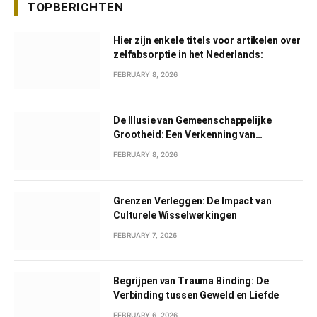
TOPBERICHTEN
Hier zijn enkele titels voor artikelen over
zelfabsorptie in het Nederlands:
FEBRUARY 8, 2026
De Illusie van Gemeenschappelijke
Grootheid: Een Verkenning van
Gemeenschappelijk Narcisme
FEBRUARY 8, 2026
Grenzen Verleggen: De Impact van
Culturele Wisselwerkingen
FEBRUARY 7, 2026
Begrijpen van Trauma Binding: De
Verbinding tussen Geweld en Liefde
FEBRUARY 6, 2026