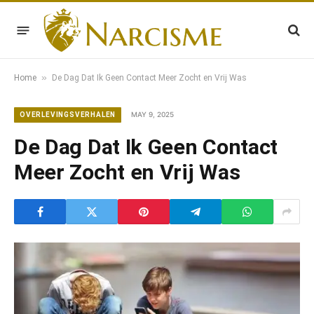
»
Home
De Dag Dat Ik Geen Contact Meer Zocht en Vrij Was
MAY 9, 2025
OVERLEVINGSVERHALEN
De Dag Dat Ik Geen Contact
Meer Zocht en Vrij Was