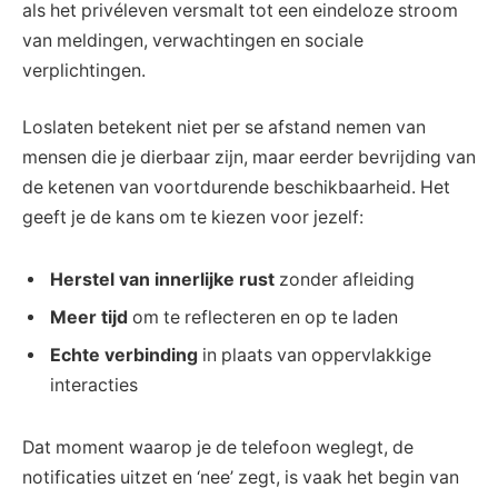
als het privéleven versmalt tot een eindeloze stroom
van meldingen, verwachtingen en sociale
verplichtingen.
Loslaten betekent niet per se afstand nemen van
mensen die je dierbaar zijn, maar eerder bevrijding van
de ketenen van voortdurende beschikbaarheid. Het
geeft je de kans om te kiezen voor jezelf:
Herstel van innerlijke rust
zonder afleiding
Meer tijd
om te reflecteren en op te laden
Echte verbinding
in plaats van oppervlakkige
interacties
Dat moment waarop je de telefoon weglegt, de
notificaties uitzet en ‘nee’ zegt, is vaak het begin van