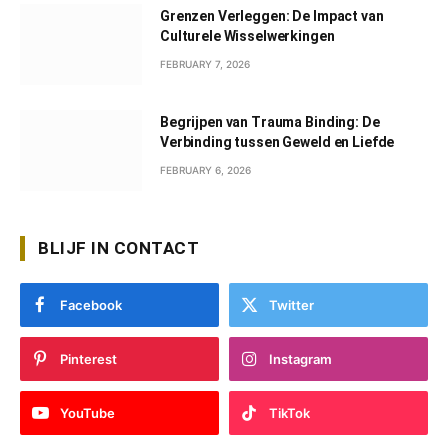
Grenzen Verleggen: De Impact van
Culturele Wisselwerkingen
FEBRUARY 7, 2026
Begrijpen van Trauma Binding: De
Verbinding tussen Geweld en Liefde
FEBRUARY 6, 2026
BLIJF IN CONTACT
Facebook
Twitter
Pinterest
Instagram
YouTube
TikTok