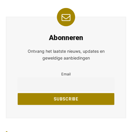
Abonneren
Ontvang het laatste nieuws, updates en
geweldige aanbiedingen
Email