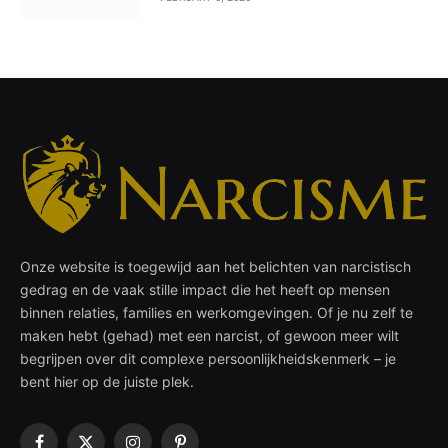
Onze website is toegewijd aan het belichten van narcistisch
gedrag en de vaak stille impact die het heeft op mensen
binnen relaties, families en werkomgevingen. Of je nu zelf te
maken hebt (gehad) met een narcist, of gewoon meer wilt
begrijpen over dit complexe persoonlijkheidskenmerk – je
bent hier op de juiste plek.