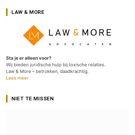
LAW & MORE
Sta je er alleen voor?
Wij bieden juridische hulp bij toxische relaties.
Law & More – betrokken, daadkrachtig.
Lees meer
NIET TE MISSEN