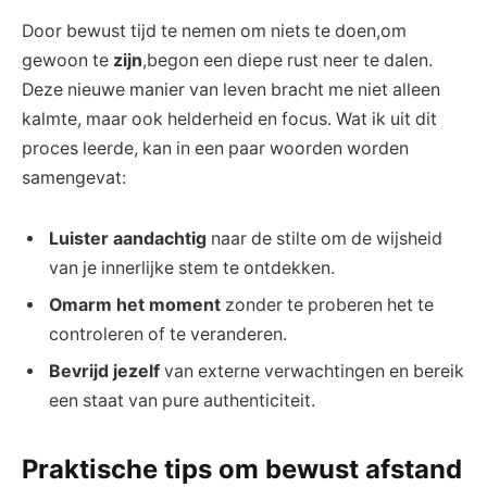
Door bewust tijd te nemen om niets te doen,om
gewoon te
zijn
,begon een diepe rust neer te dalen.
Deze nieuwe manier van leven bracht me niet alleen
kalmte, maar ook helderheid en focus. Wat ik uit dit
proces leerde, kan in een paar woorden worden
samengevat:
Luister aandachtig
naar de stilte om de wijsheid
van je innerlijke stem te ontdekken.
Omarm het moment
zonder te proberen het te
controleren of te veranderen.
Bevrijd jezelf
van externe verwachtingen en bereik
een staat van pure authenticiteit.
Praktische tips om bewust afstand