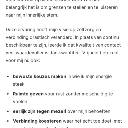
belangrijk het is om grenzen te stellen en te luisteren
naar mijn innerlijke stem.
Deze ervaring heeft mijn visie op zelfzorg en
verbinding drastisch veranderd. In plaats van continu
beschikbaar te zijn, leerde ik dat kwaliteit van contact
veel waardevoller is dan kwantiteit. Vrijheid betekent
voor mij nu ook:
bewuste keuzes maken
in wie ik mijn energie
steek
Ruimte geven
voor rust zonder me schuldig te
voelen
eerlijk zijn tegen mezelf
over mijn behoeften
Verbinding koesteren
waar het echt toe doet, met