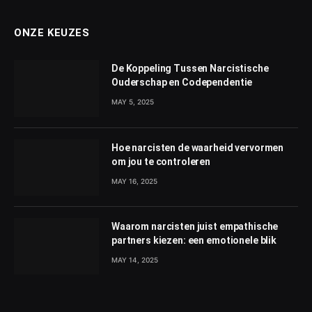
ONZE KEUZES
De Koppeling Tussen Narcistische
Ouderschap en Codependentie
MAY 5, 2025
Hoe narcisten de waarheid vervormen
om jou te controleren
MAY 16, 2025
Waarom narcisten juist empathische
partners kiezen: een emotionele blik
MAY 14, 2025