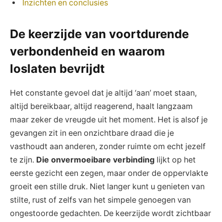
Inzichten en conclusies
De keerzijde van voortdurende
verbondenheid en waarom
loslaten bevrijdt
Het constante gevoel dat je altijd ‘aan’ moet staan,
altijd bereikbaar, altijd reagerend, haalt langzaam
maar zeker de vreugde uit het moment. Het is alsof je
gevangen zit in een onzichtbare draad die je
vasthoudt aan anderen, zonder ruimte om echt jezelf
te zijn.
Die onvermoeibare verbinding
lijkt op het
eerste gezicht een zegen, maar onder de oppervlakte
groeit een stille druk. Niet langer kunt u genieten van
stilte, rust of zelfs van het simpele genoegen van
ongestoorde gedachten. De keerzijde wordt zichtbaar