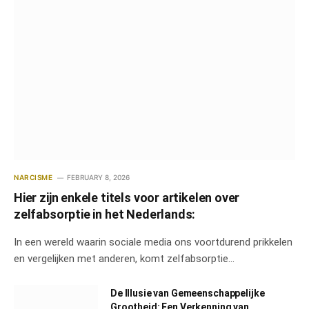
NARCISME
FEBRUARY 8, 2026
Hier zijn enkele titels voor artikelen over
zelfabsorptie in het Nederlands:
In een wereld waarin sociale media ons voortdurend prikkelen
en vergelijken met anderen, komt zelfabsorptie…
De Illusie van Gemeenschappelijke
Grootheid: Een Verkenning van