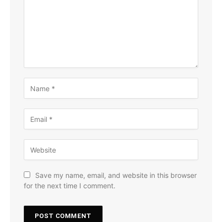
Save my name, email, and website in this browser
for the next time I comment.