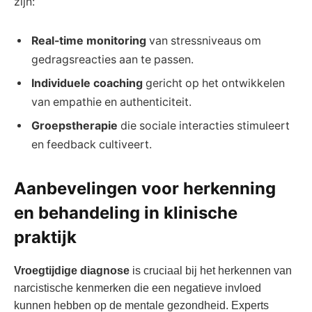
zijn:
Real-time monitoring
van stressniveaus om
gedragsreacties aan te passen.
Individuele coaching
gericht op het ontwikkelen
van empathie en authenticiteit.
Groepstherapie
die sociale interacties stimuleert
en feedback cultiveert.
Aanbevelingen voor herkenning
en behandeling in klinische
praktijk
Vroegtijdige diagnose
is cruciaal bij het herkennen van
narcistische kenmerken die een negatieve invloed
kunnen hebben op de mentale gezondheid. Experts