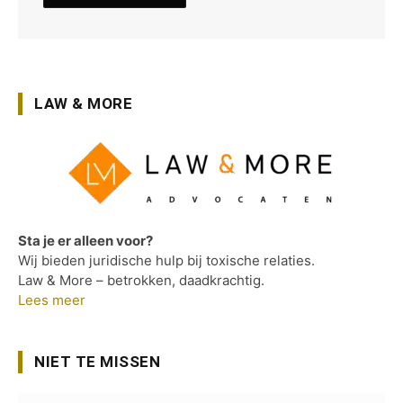
LAW & MORE
Sta je er alleen voor?
Wij bieden juridische hulp bij toxische relaties.
Law & More – betrokken, daadkrachtig.
Lees meer
NIET TE MISSEN