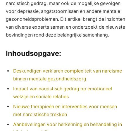
narcistisch gedrag, maar ook de mogelijke gevolgen
voor depressie, angststoornissen en andere mentale
gezondheidsproblemen. Dit artikel brengt de inzichten
van diverse experts samen en onderzoekt de nieuwste
bevindingen rond deze belangrijke samenhang.
Inhoudsopgave:
Deskundigen verklaren complexiteit van narcisme
binnen mentale gezondheidszorg
Impact van narcistisch gedrag op emotioneel
welzijn en sociale relaties
Nieuwe therapieën en interventies voor mensen
met narcistische trekken
Aanbevelingen voor herkenning en behandeling in