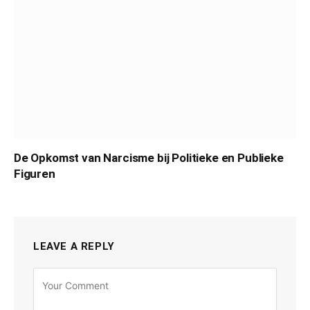
De Opkomst van Narcisme bij Politieke en Publieke
Figuren
LEAVE A REPLY