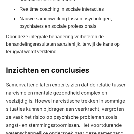
Realtime coaching in sociale interacties
Nauwe samenwerking tussen psychologen,
psychiaters en sociale professionals
Door deze integrale benadering verbeteren de
behandelingsresultaten aanzienlijk, terwijl de kans op
terugval wordt verkleind.
Inzichten en conclusies
Samenvattend laten experts zien dat de relatie tussen
narcisme en mentale gezondheid complex en
veelzijdig is. Hoewel narcistische trekken in sommige
situaties kunnen bijdragen aan veerkracht, vergroten
ze vaak het risico op psychische problemen zoals
angst- en stemmingsstoornissen. Het voortdurende
wetenschappelijke onderzoek naar deze samenhang