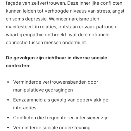
façade van zelfvertrouwen. Deze innerlijke conflicten
kunnen leiden tot verhoogde niveaus van stress, angst
en soms depressie. Wanneer narcisme zich
manifesteert in relaties, ontstaan er vaak patronen
waarbij empathie ontbreekt, wat de emotionele
connectie tussen mensen ondermijnt.
De gevolgen zijn zichtbaar in diverse sociale
contexten:
Verminderde vertrouwensbanden door
manipulatieve gedragingen
Eenzaamheid als gevolg van oppervlakkige
interacties
Conflicten die frequenter en intensiever zijn
Verminderde sociale ondersteuning