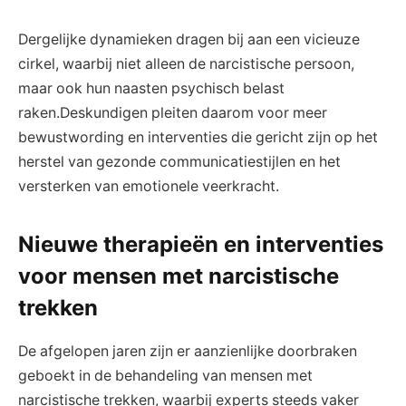
Dergelijke dynamieken dragen bij aan een vicieuze
cirkel, waarbij niet alleen de narcistische persoon,
maar ook hun naasten psychisch belast
raken.Deskundigen pleiten daarom voor meer
bewustwording en interventies die gericht zijn op het
herstel van gezonde communicatiestijlen en het
versterken van emotionele veerkracht.
Nieuwe therapieën en interventies
voor mensen met narcistische
trekken
De afgelopen jaren zijn er aanzienlijke doorbraken
geboekt in de behandeling van mensen met
narcistische trekken, waarbij experts steeds vaker