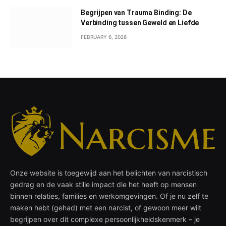
Begrijpen van Trauma Binding: De
Verbinding tussen Geweld en Liefde
FEBRUARY 6, 2026
Onze website is toegewijd aan het belichten van narcistisch
gedrag en de vaak stille impact die het heeft op mensen
binnen relaties, families en werkomgevingen. Of je nu zelf te
maken hebt (gehad) met een narcist, of gewoon meer wilt
begrijpen over dit complexe persoonlijkheidskenmerk – je