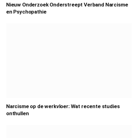
Nieuw Onderzoek Onderstreept Verband Narcisme
en Psychopathie
Narcisme op de werkvloer: Wat recente studies
onthullen