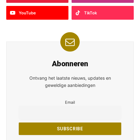
YouTube
TikTok
Abonneren
Ontvang het laatste nieuws, updates en
geweldige aanbiedingen
Email