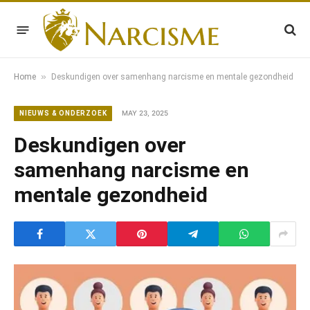
»
Home
Deskundigen over samenhang narcisme en mentale gezondheid
MAY 23, 2025
NIEUWS & ONDERZOEK
Deskundigen over
samenhang narcisme en
mentale gezondheid