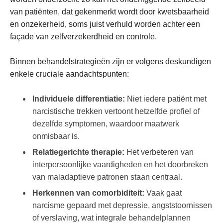
van patiënten, dat gekenmerkt wordt door kwetsbaarheid
en onzekerheid, soms juist verhuld worden achter een
façade van zelfverzekerdheid en controle.
Binnen behandelstrategieën zijn er volgens deskundigen
enkele cruciale aandachtspunten:
Individuele differentiatie:
Niet iedere patiënt met
narcistische trekken vertoont hetzelfde profiel of
dezelfde symptomen, waardoor maatwerk
onmisbaar is.
Relatiegerichte therapie:
Het verbeteren van
interpersoonlijke vaardigheden en het doorbreken
van maladaptieve patronen staan centraal.
Herkennen van comorbiditeit:
Vaak gaat
narcisme gepaard met depressie, angststoornissen
of verslaving, wat integrale behandelplannen