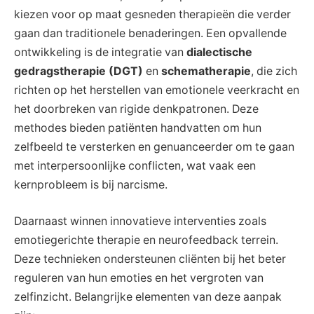
kiezen voor op maat gesneden therapieën die verder
gaan dan traditionele benaderingen. Een opvallende
ontwikkeling is de integratie van
dialectische
gedragstherapie (DGT)
en
schematherapie
, die zich
richten op het herstellen van emotionele veerkracht en
het doorbreken van rigide denkpatronen. Deze
methodes bieden patiënten handvatten om hun
zelfbeeld te versterken en genuanceerder om te gaan
met interpersoonlijke conflicten, wat vaak een
kernprobleem is bij narcisme.
Daarnaast winnen innovatieve interventies zoals
emotiegerichte therapie en neurofeedback terrein.
Deze technieken ondersteunen cliënten bij het beter
reguleren van hun emoties en het vergroten van
zelfinzicht. Belangrijke elementen van deze aanpak