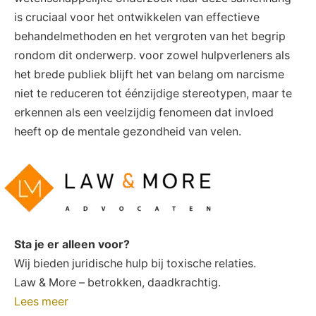
is cruciaal voor het ontwikkelen van effectieve
behandelmethoden en het vergroten van het begrip
rondom dit onderwerp. voor zowel hulpverleners als
het brede publiek blijft het van belang om narcisme
niet te reduceren tot éénzijdige stereotypen, maar te
erkennen als een veelzijdig fenomeen dat invloed
heeft op de mentale gezondheid van velen.
Sta je er alleen voor?
Wij bieden juridische hulp bij toxische relaties.
Law & More – betrokken, daadkrachtig.
Lees meer