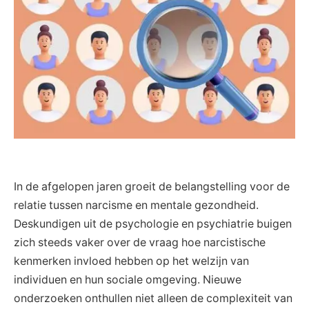
In de afgelopen jaren groeit de belangstelling voor de
relatie tussen narcisme en mentale gezondheid.
Deskundigen uit de psychologie en psychiatrie buigen
zich steeds vaker over de vraag hoe narcistische
kenmerken invloed hebben op het welzijn van
individuen en hun sociale omgeving. Nieuwe
onderzoeken onthullen niet alleen de complexiteit van