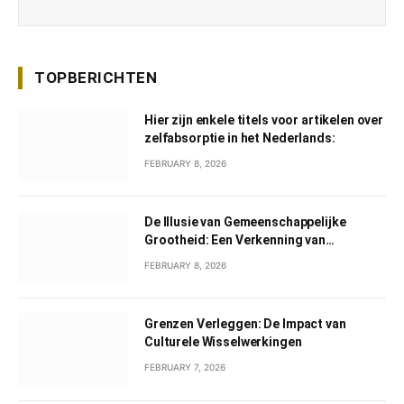
TOPBERICHTEN
Hier zijn enkele titels voor artikelen over
zelfabsorptie in het Nederlands:
FEBRUARY 8, 2026
De Illusie van Gemeenschappelijke
Grootheid: Een Verkenning van
Gemeenschappelijk Narcisme
FEBRUARY 8, 2026
Grenzen Verleggen: De Impact van
Culturele Wisselwerkingen
FEBRUARY 7, 2026