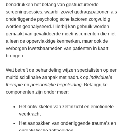
benadrukken het belang van gestructureerde
screeningsessies, waarbij zowel gedragspatronen als
onderliggende psychologische factoren zorgvuldig
worden geanalyseerd. Hierbij kan gebruik worden
gemaakt van gevalideerde meetinstrumenten die niet
alleen de oppervlakkige kenmerken, maar ook de
verborgen kwetsbaarheden van patiënten in kaart
brengen.
Wat betreft de behandeling wijzen specialisten op een
multidisciplinaire aanpak met nadruk op
individuele
therapie
en
persoonlijke begeleiding
. Belangrijke
componenten zijn onder meer:
Het ontwikkelen van zelfinzicht en emotionele
veerkracht
Het aanpakken van onderliggende trauma’s en
onrealistische zelfbeelden