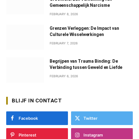
Gemeenschappelijk Narcisme
FEBRUARY 8, 2026
Grenzen Verleggen: De Impact van
Culturele Wisselwerkingen
FEBRUARY 7, 2026
Begrijpen van Trauma Binding: De
Verbinding tussen Geweld en Liefde
FEBRUARY 6, 2026
BLIJF IN CONTACT
Facebook
Twitter
Pinterest
Instagram