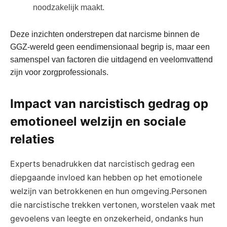
noodzakelijk maakt.
Deze inzichten onderstrepen dat narcisme binnen de
GGZ-wereld geen eendimensionaal begrip is, maar een
samenspel van factoren die uitdagend en veelomvattend
zijn voor zorgprofessionals.
Impact van narcistisch gedrag op
emotioneel welzijn en sociale
relaties
Experts benadrukken dat narcistisch gedrag een
diepgaande invloed kan hebben op het emotionele
welzijn van betrokkenen en hun omgeving.Personen
die narcistische trekken vertonen, worstelen vaak met
gevoelens van leegte en onzekerheid, ondanks hun