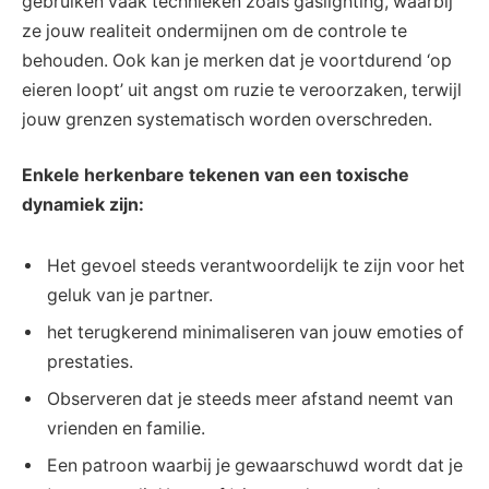
gebruiken vaak technieken zoals gaslighting, waarbij
ze jouw realiteit ondermijnen om de controle te
behouden. Ook kan je merken dat je voortdurend ‘op
eieren loopt’ uit angst om ruzie te veroorzaken, terwijl
jouw grenzen systematisch worden overschreden.
Enkele herkenbare tekenen van een toxische
dynamiek zijn:
Het gevoel steeds verantwoordelijk te zijn voor het
geluk van je partner.
het terugkerend minimaliseren van jouw emoties of
prestaties.
Observeren dat je steeds meer afstand neemt van
vrienden en familie.
Een patroon waarbij je gewaarschuwd wordt dat je