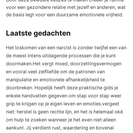
voor een gezondere relatie met jezelf en anderen, wat
de basis legt voor een duurzame emotionele vrijheid.
Laatste gedachten
Het loskomen van een narcist is zonder twijfel een van
de meest intens uitdagende processen die je kunt
doormaken.Het vergt moed, doorzettingsvermogen
en vooral veel zelfliefde om de patronen van
manipulatie en emotionele afhankelijkheid te
doorbreken. Hopelijk heeft deze praktische gids je
enkele handvatten gegeven om stap voor stap weer
grip te krijgen op je eigen leven en emoties.vergeet
niet: herstel is geen rechte lijn, en het is helemaal oké
om hulp te zoeken wanneer je het even niet alleen
aankunt. Jij verdient rust, waardering en bovenal