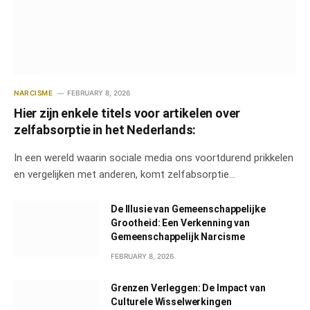
NARCISME
FEBRUARY 8, 2026
Hier zijn enkele titels voor artikelen over
zelfabsorptie in het Nederlands:
In een wereld waarin sociale media ons voortdurend prikkelen
en vergelijken met anderen, komt zelfabsorptie…
De Illusie van Gemeenschappelijke
Grootheid: Een Verkenning van
Gemeenschappelijk Narcisme
FEBRUARY 8, 2026
Grenzen Verleggen: De Impact van
Culturele Wisselwerkingen