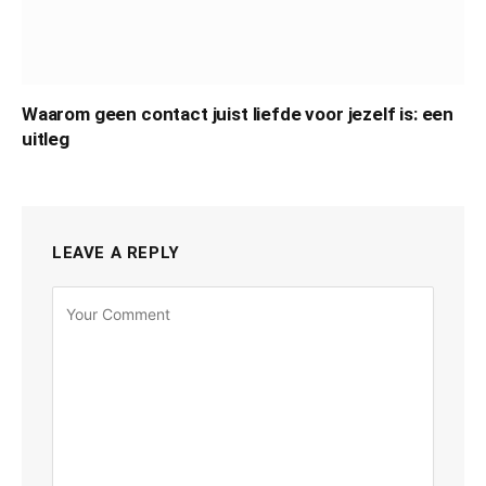
Waarom geen contact juist liefde voor jezelf is: een
uitleg
LEAVE A REPLY