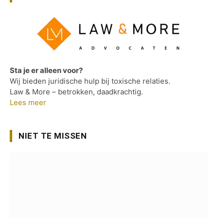
Sta je er alleen voor?
Wij bieden juridische hulp bij toxische relaties.
Law & More – betrokken, daadkrachtig.
Lees meer
NIET TE MISSEN