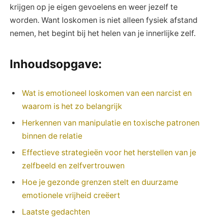
krijgen op je eigen gevoelens en weer jezelf te
worden. Want loskomen is niet alleen fysiek afstand
nemen, het begint bij het helen van je innerlijke zelf.
Inhoudsopgave:
Wat is emotioneel loskomen van een narcist en
waarom is het zo belangrijk
Herkennen van manipulatie en toxische patronen
binnen de relatie
Effectieve strategieën voor het herstellen van je
zelfbeeld en zelfvertrouwen
Hoe je gezonde grenzen stelt en duurzame
emotionele vrijheid creëert
Laatste gedachten