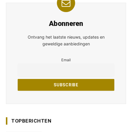
Abonneren
Ontvang het laatste nieuws, updates en
geweldige aanbiedingen
Email
TOPBERICHTEN