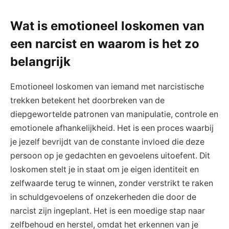
Wat is emotioneel loskomen van
een narcist en waarom is het zo
belangrijk
Emotioneel loskomen van iemand met narcistische
trekken betekent het doorbreken van de
diepgewortelde patronen van manipulatie, controle en
emotionele afhankelijkheid. Het is een proces waarbij
je jezelf bevrijdt van de constante invloed die deze
persoon op je gedachten en gevoelens uitoefent. Dit
loskomen stelt je in staat om je eigen identiteit en
zelfwaarde terug te winnen, zonder verstrikt te raken
in schuldgevoelens of onzekerheden die door de
narcist zijn ingeplant. Het is een moedige stap naar
zelfbehoud en herstel, omdat het erkennen van je