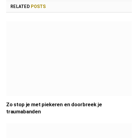
RELATED
POSTS
Zo stop je met piekeren en doorbreek je
traumabanden