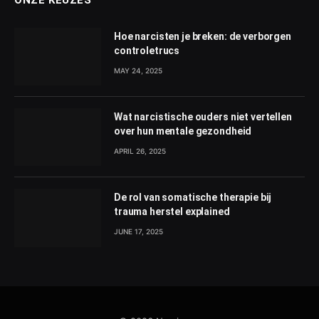
Hoe narcisten je breken: de verborgen
controletrucs
MAY 24, 2025
Wat narcistische ouders niet vertellen
over hun mentale gezondheid
APRIL 26, 2025
De rol van somatische therapie bij
trauma herstel explained
JUNE 17, 2025