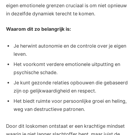
eigen emotionele grenzen cruciaal is om niet opnieuw
in dezelfde dynamiek terecht te komen.
Waarom dit zo belangrijk is:
Je herwint autonomie en de controle over je eigen
leven.
Het voorkomt verdere emotionele uitputting en
psychische schade.
Je kunt gezonde relaties opbouwen die gebaseerd
zijn op gelijkwaardigheid en respect.
Het biedt ruimte voor persoonlijke groei en heling,
weg van destructieve patronen.
Door dit loskomen ontstaat er een krachtige mindset
waarin je niet langer slachtoffer bent, maar juist de