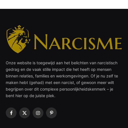
Onze website is toegewijd aan het belichten van narcistisch
gedrag en de vaak stille impact die het heeft op mensen
binnen relaties, families en werkomgevingen. Of je nu zelf te
maken hebt (gehad) met een narcist, of gewoon meer wilt
begrijpen over dit complexe persoonlijkheidskenmerk – je
bent hier op de juiste plek.
Facebook
X
Instagram
Pinterest
(Twitter)