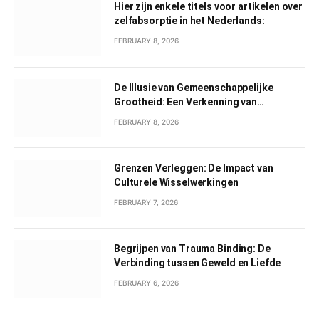
Hier zijn enkele titels voor artikelen over
zelfabsorptie in het Nederlands:
FEBRUARY 8, 2026
De Illusie van Gemeenschappelijke
Grootheid: Een Verkenning van
Gemeenschappelijk Narcisme
FEBRUARY 8, 2026
Grenzen Verleggen: De Impact van
Culturele Wisselwerkingen
FEBRUARY 7, 2026
Begrijpen van Trauma Binding: De
Verbinding tussen Geweld en Liefde
FEBRUARY 6, 2026