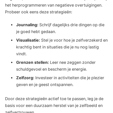
het herprogrammeren van negatieve overtuigingen.
Probeer ook eens deze strategieën:
Journaling:
Schrijf dagelijks drie dingen op die
je goed hebt gedaan.
Visualisatie:
Stel je voor hoe je zelfverzekerd en
krachtig bent in situaties die je nu nog lastig
vindt.
Grenzen stellen:
Leer nee zeggen zonder
schuldgevoel en bescherm je energie.
Zelfzorg:
Investeer in activiteiten die je plezier
geven en je geest ontspannen.
Door deze strategieën actief toe te passen, leg je de
basis voor een duurzaam herstel van je zelfbeeld en
zelfvertrouwen.