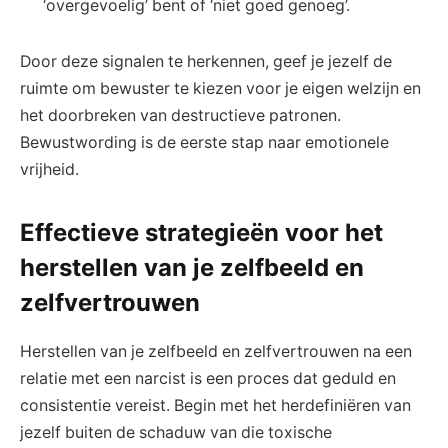
‘overgevoelig’ bent of ‘niet goed genoeg’.
Door deze signalen te herkennen, geef je jezelf de
ruimte om bewuster te kiezen voor je eigen welzijn en
het doorbreken van destructieve patronen.
Bewustwording is de eerste stap naar emotionele
vrijheid.
Effectieve strategieën voor het
herstellen van je zelfbeeld en
zelfvertrouwen
Herstellen van je zelfbeeld en zelfvertrouwen na een
relatie met een narcist is een proces dat geduld en
consistentie vereist. Begin met het herdefiniëren van
jezelf buiten de schaduw van die toxische