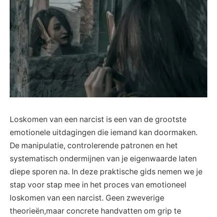
Loskomen van een narcist is een van de grootste
emotionele uitdagingen die iemand kan doormaken.
De manipulatie, controlerende patronen en het
systematisch ondermijnen van je eigenwaarde laten
diepe sporen na. In deze praktische gids nemen we je
stap voor stap mee in het proces van emotioneel
loskomen van een narcist. Geen zweverige
theorieën,maar concrete handvatten om grip te