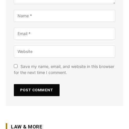
Save my name, email, and website in this browser
for the next time I comment.
LAW & MORE