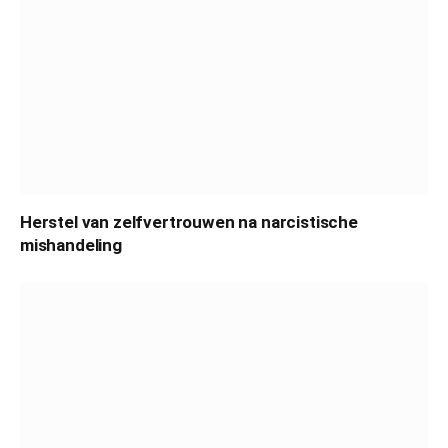
Herstel van zelfvertrouwen na narcistische
mishandeling