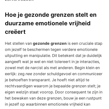
Hoe je gezonde grenzen stelt en
duurzame emotionele vrijheid
creëert
Het stellen van
gezonde grenzen
is een cruciale stap
om jezelf te beschermen tegen verdere emotionele
uitputting en manipulatie. Dit betekent dat je duidelijk
aangeeft wat je wel en niet tolereert in je interacties,
zowel met de narcist als met anderen. Begin klein en
eerlijk: zeg
nee
zonder schuldgevoel en communiceer
je behoeften transparant. Je hoeft niet altijd te
rechtvaardigen waarom je bepaalde grenzen stelt; je
eigen welzijn staat voorop. Door consequent te zijn in
het bewaken van deze grenzen, bouw je een rustpunt
in jezelf op waarbinnen emotionele vrijheid kan