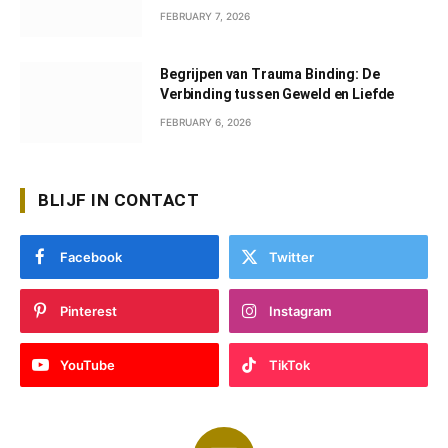
FEBRUARY 7, 2026
Begrijpen van Trauma Binding: De
Verbinding tussen Geweld en Liefde
FEBRUARY 6, 2026
BLIJF IN CONTACT
Facebook
Twitter
Pinterest
Instagram
YouTube
TikTok