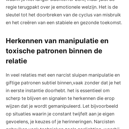
regie terugpakt over je emotionele welzijn. Het is de
sleutel tot het doorbreken van de cyclus van misbruik
en het creëren van een stabiele en gezonde toekomst.
Herkennen van manipulatie en
toxische patronen binnen de
relatie
In veel relaties met een narcist sluipen manipulatie en
giftige patronen subtiel binnen,vaak zonder dat je het
in eerste instantie doorhebt. het is essentieel om
scherp te blijven en signalen te herkennen die erop
wijzen dat je wordt gemanipuleerd. Let bijvoorbeeld
op situaties waarin je constant twijfelt aan je eigen
gevoelens, je keuzes of je herinneringen. Narcisten