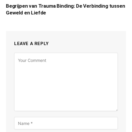
Begrijpen van Trauma Binding: De Verbinding tussen
Geweld en Liefde
LEAVE A REPLY