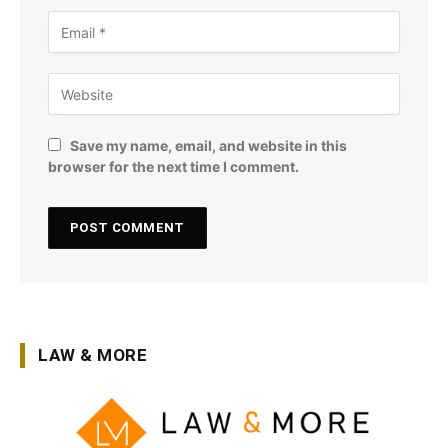
Save my name, email, and website in this
browser for the next time I comment.
LAW & MORE