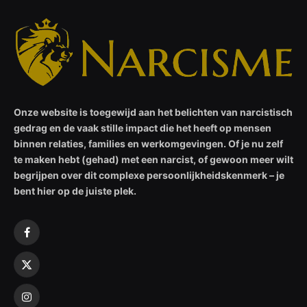
Onze website is toegewijd aan het belichten van narcistisch
gedrag en de vaak stille impact die het heeft op mensen
binnen relaties, families en werkomgevingen. Of je nu zelf
te maken hebt (gehad) met een narcist, of gewoon meer wilt
begrijpen over dit complexe persoonlijkheidskenmerk – je
bent hier op de juiste plek.
Facebook
X
(Twitter)
Instagram