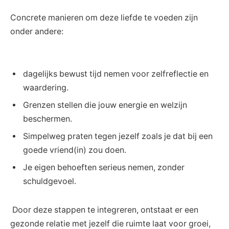
Concrete manieren om deze liefde te‍ voeden zijn
onder ‌andere:
dagelijks bewust tijd nemen voor zelfreflectie ‍en
waardering.
Grenzen stellen​ die jouw⁤ energie ⁤en welzijn
beschermen.
Simpelweg praten tegen jezelf zoals je dat bij een
goede vriend(in) zou doen.
Je eigen behoeften serieus nemen, zonder
schuldgevoel.
‌ Door deze stappen te integreren, ontstaat er een
gezonde relatie met jezelf die‍ ruimte laat voor groei,⁢