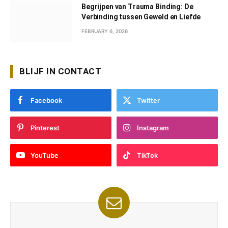
Begrijpen van Trauma Binding: De
Verbinding tussen Geweld en Liefde
FEBRUARY 6, 2026
BLIJF IN CONTACT
Facebook
Twitter
Pinterest
Instagram
YouTube
TikTok