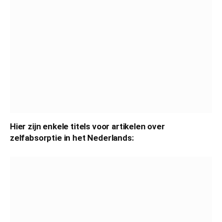
Hier zijn enkele titels voor artikelen over
zelfabsorptie in het Nederlands: