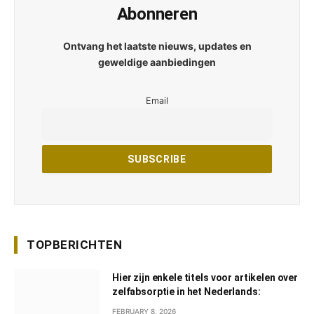
Abonneren
Ontvang het laatste nieuws, updates en
geweldige aanbiedingen
Email
TOPBERICHTEN
Hier zijn enkele titels voor artikelen over
zelfabsorptie in het Nederlands:
FEBRUARY 8, 2026