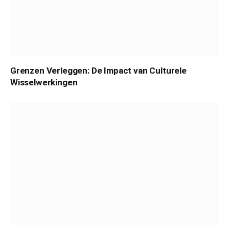
Grenzen Verleggen: De Impact van Culturele
Wisselwerkingen