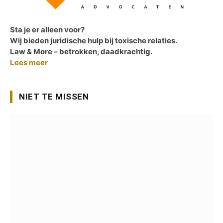
Sta je er alleen voor?
Wij bieden juridische hulp bij toxische relaties.
Law & More – betrokken, daadkrachtig.
Lees meer
NIET TE MISSEN