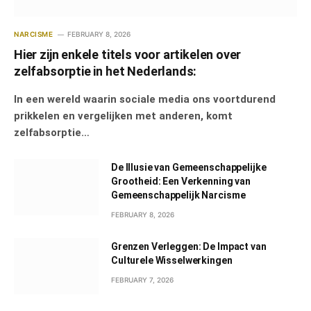
NARCISME
FEBRUARY 8, 2026
Hier zijn enkele titels voor artikelen over
zelfabsorptie in het Nederlands:
In een wereld waarin sociale media ons voortdurend
prikkelen en vergelijken met anderen, komt
zelfabsorptie…
De Illusie van Gemeenschappelijke
Grootheid: Een Verkenning van
Gemeenschappelijk Narcisme
FEBRUARY 8, 2026
Grenzen Verleggen: De Impact van
Culturele Wisselwerkingen
FEBRUARY 7, 2026