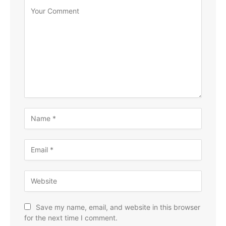
Save my name, email, and website in this browser
for the next time I comment.