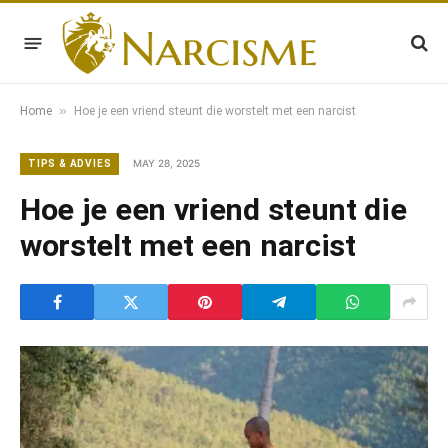
»
Home
Hoe je een vriend steunt die worstelt met een narcist
MAY 28, 2025
TIPS & ADVIES
Hoe je een vriend steunt die
worstelt met een narcist