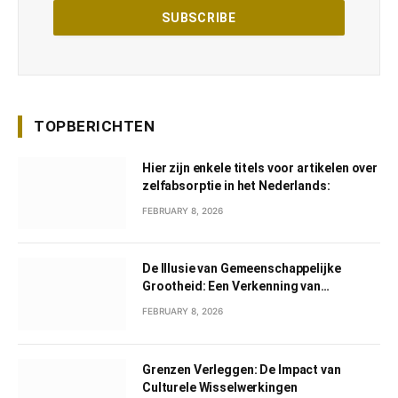
TOPBERICHTEN
Hier zijn enkele titels voor artikelen over
zelfabsorptie in het Nederlands:
FEBRUARY 8, 2026
De Illusie van Gemeenschappelijke
Grootheid: Een Verkenning van
Gemeenschappelijk Narcisme
FEBRUARY 8, 2026
Grenzen Verleggen: De Impact van
Culturele Wisselwerkingen