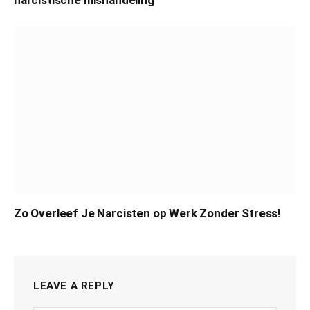
Zo Overleef Je Narcisten op Werk Zonder Stress!
LEAVE A REPLY