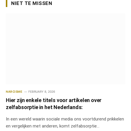
NIET TE MISSEN
NARCISME
FEBRUARY 8, 2026
Hier zijn enkele titels voor artikelen over
zelfabsorptie in het Nederlands:
In een wereld waarin sociale media ons voortdurend prikkelen
en vergelijken met anderen, komt zelfabsorptie…