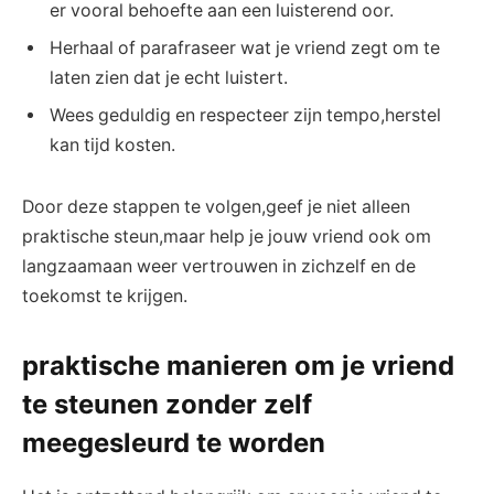
er vooral ⁣behoefte aan een ⁢luisterend oor.
Herhaal ⁤of⁢ parafraseer wat‍ je vriend zegt om te
laten zien dat je echt luistert.
Wees‌ geduldig ‌en‌ respecteer zijn tempo,herstel
kan tijd kosten.
Door deze stappen te volgen,geef je niet ‍alleen
praktische steun,maar help je jouw vriend ook ⁤om
langzaamaan weer vertrouwen in zichzelf en​ de
toekomst‍ te krijgen.
praktische manieren om je vriend
te steunen⁤ zonder‍ zelf
meegesleurd te worden