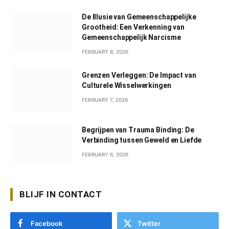
De Illusie van Gemeenschappelijke
Grootheid: Een Verkenning van
Gemeenschappelijk Narcisme
FEBRUARY 8, 2026
Grenzen Verleggen: De Impact van
Culturele Wisselwerkingen
FEBRUARY 7, 2026
Begrijpen van Trauma Binding: De
Verbinding tussen Geweld en Liefde
FEBRUARY 6, 2026
BLIJF IN CONTACT
Facebook
Twitter