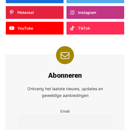
Pinterest
Instagram
YouTube
TikTok
Abonneren
Ontvang het laatste nieuws, updates en
geweldige aanbiedingen
Email