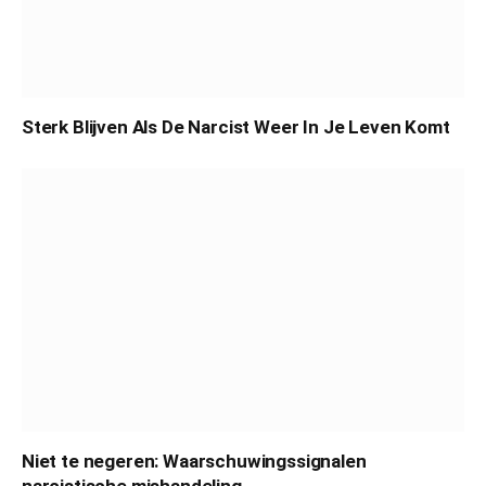
Sterk Blijven Als De Narcist Weer In Je Leven Komt
Niet te negeren: Waarschuwingssignalen
narcistische mishandeling