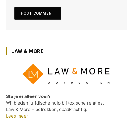
LAW & MORE
Sta je er alleen voor?
Wij bieden juridische hulp bij toxische relaties.
Law & More – betrokken, daadkrachtig.
Lees meer