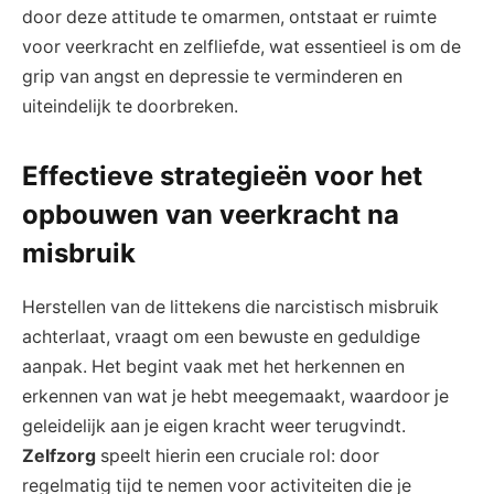
door deze attitude te omarmen, ontstaat er ruimte
voor veerkracht en zelfliefde, wat essentieel is om de
grip van angst en depressie te verminderen en
uiteindelijk te doorbreken.
Effectieve strategieën voor het
opbouwen van veerkracht na
misbruik
Herstellen van de littekens die narcistisch misbruik
achterlaat, vraagt om een bewuste en geduldige
aanpak. Het begint vaak met het herkennen en
erkennen van wat je hebt meegemaakt, waardoor je
geleidelijk aan je eigen kracht weer terugvindt.
Zelfzorg
speelt hierin een cruciale rol: door
regelmatig tijd te nemen voor activiteiten die je