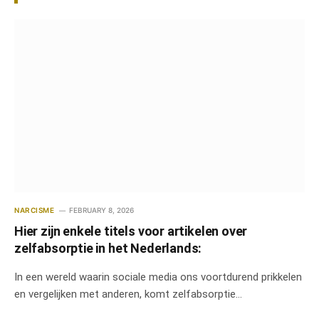
NARCISME
FEBRUARY 8, 2026
Hier zijn enkele titels voor artikelen over
zelfabsorptie in het Nederlands:
In een wereld waarin sociale media ons voortdurend prikkelen
en vergelijken met anderen, komt zelfabsorptie…