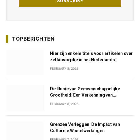
TOPBERICHTEN
Hier zijn enkele titels voor artikelen over
zelfabsorptie in het Nederlands:
FEBRUARY 8, 2026
De Illusie van Gemeenschappelijke
Grootheid: Een Verkenning van
Gemeenschappelijk Narcisme
FEBRUARY 8, 2026
Grenzen Verleggen: De Impact van
Culturele Wisselwerkingen
FEBRUARY 7, 2026