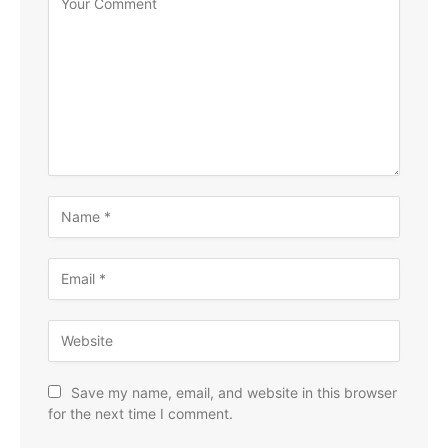
Save my name, email, and website in this browser
for the next time I comment.