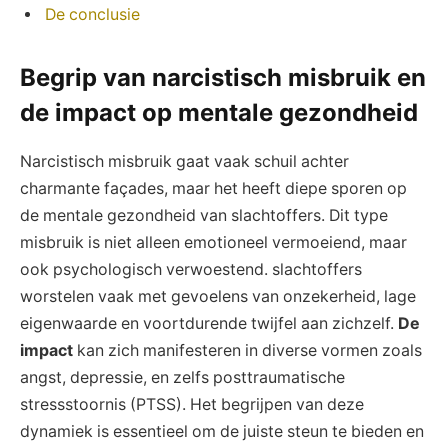
De conclusie
Begrip van narcistisch misbruik en
de impact op mentale gezondheid
Narcistisch misbruik gaat vaak schuil achter
charmante façades, maar het heeft diepe sporen op
de mentale gezondheid van slachtoffers. Dit type
misbruik is niet alleen emotioneel vermoeiend, maar
ook psychologisch verwoestend. slachtoffers
worstelen vaak met gevoelens van onzekerheid, lage
eigenwaarde en voortdurende twijfel aan zichzelf.
De
impact
kan zich manifesteren in diverse vormen zoals
angst, depressie, en zelfs posttraumatische
stressstoornis (PTSS). Het begrijpen van deze
dynamiek is essentieel om de juiste steun te bieden en