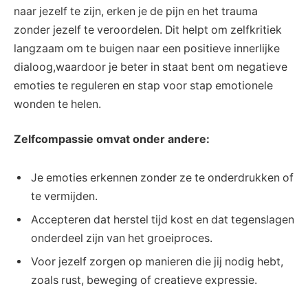
naar jezelf te zijn, erken je de pijn en het trauma
zonder jezelf te veroordelen. Dit helpt om zelfkritiek
langzaam om te buigen naar een positieve innerlijke
dialoog,waardoor je beter in staat bent om negatieve
emoties te reguleren en stap voor stap emotionele
wonden te helen.
Zelfcompassie omvat onder andere:
Je emoties erkennen zonder ze te onderdrukken of
te vermijden.
Accepteren dat herstel tijd kost en dat tegenslagen
onderdeel zijn van het groeiproces.
Voor jezelf zorgen op manieren die jij nodig hebt,
zoals rust, beweging of creatieve expressie.