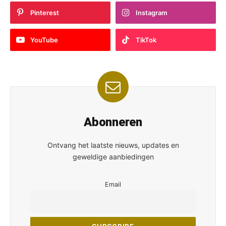
Pinterest
Instagram
YouTube
TikTok
Abonneren
Ontvang het laatste nieuws, updates en
geweldige aanbiedingen
Email