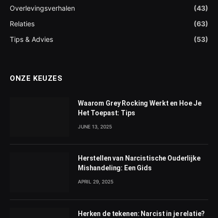
Overlevingsverhalen
(43)
Relaties
(63)
Tips & Advies
(53)
ONZE KEUZES
Waarom Grey Rocking Werkt en Hoe Je
Het Toepast: Tips
JUNE 13, 2025
Herstellen van Narcistische Ouderlijke
Mishandeling: Een Gids
APRIL 29, 2025
Herken de tekenen: Narcist in je relatie?