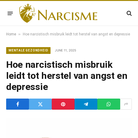
»
Home
Hoe narcistisch misbruik leidt tot herstel van angst en depressie
JUNE 11, 2025
MENTALE GEZONDHEID
Hoe narcistisch misbruik
leidt tot herstel van angst en
depressie