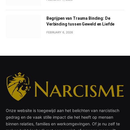
Begrijpen van Trauma Binding: De
Verbinding tussen Geweld en Liefde
FEBRUARY 6, 2026
Onze website is toegewijd aan het belichten van narcistisch
gedrag en de vaak stille impact die het heeft op mensen
binnen relaties, families en werkomgevingen. Of je nu zelf te