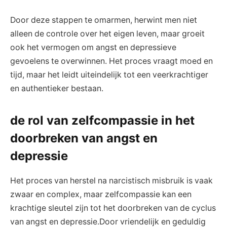
Door deze stappen te omarmen, herwint men niet
alleen de controle over het eigen leven, maar groeit
ook het vermogen om angst en depressieve
gevoelens te overwinnen. Het proces vraagt moed en
tijd, maar het leidt uiteindelijk tot een veerkrachtiger
en authentieker bestaan.
de rol van zelfcompassie in het
doorbreken van angst en
depressie
Het proces van herstel na narcistisch misbruik is vaak
zwaar en complex, maar zelfcompassie kan een
krachtige sleutel zijn tot het doorbreken van de cyclus
van angst en depressie.Door vriendelijk en geduldig