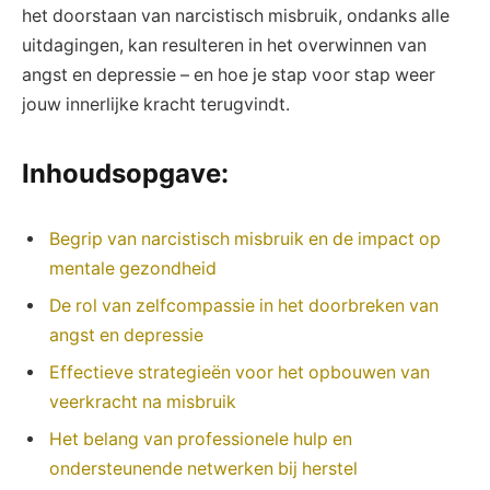
het doorstaan van narcistisch misbruik, ondanks alle
uitdagingen, kan resulteren in het overwinnen van
angst en depressie – en hoe je stap voor stap weer
jouw innerlijke kracht terugvindt.
Inhoudsopgave:
Begrip van narcistisch misbruik en de impact op
mentale gezondheid
De rol van zelfcompassie in het doorbreken van
angst en depressie
Effectieve strategieën voor het opbouwen van
veerkracht na misbruik
Het belang van professionele hulp en
ondersteunende netwerken bij herstel