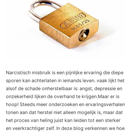
Narcistisch misbruik is een pijnlijke ervaring die diepe
sporen kan achterlaten in iemands leven. vaak lijkt het
alsof de schade onherstelbaar is: angst, depressie en
onzekerheid lijken de overhand te krijgen.Maar er is
hoop! Steeds meer onderzoeken en ervaringsverhalen
tonen aan dat herstel niet alleen mogelijk is, maar dat
het proces van heling juist kan leiden tot een sterker
en veerkrachtiger zelf. In deze blog verkennen we hoe