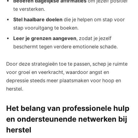
beoefen dagelijkse affirmaties
om jezelf positief
te versterken.
Stel haalbare doelen
die je helpen om stap voor
stap vooruitgang te boeken.
Leer je grenzen aangeven
, zodat je jezelf
beschermt tegen verdere emotionele schade.
Door deze strategieën toe te passen, schep je ruimte
voor groei en veerkracht, waardoor angst en
depressie steeds meer plaatsmaken voor hoop en
herstel.
Het belang van professionele hulp
en ondersteunende netwerken bij
herstel