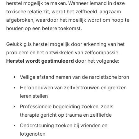
herstel mogelijk te maken. Wanneer iemand in deze
toxische relatie zit, wordt het zelfbeeld langzaam
afgebroken, waardoor het moeilijk wordt om hoop te
houden op een betere toekomst.
Gelukkig is herstel mogelijk door erkenning van het
probleem en het ontwikkelen van zelfcompassie.
Herstel wordt gestimuleerd
door het volgende:
Veilige afstand nemen van de narcistische bron
Heropbouwen van zelfvertrouwen en grenzen
leren stellen
Professionele begeleiding zoeken, zoals
therapie gericht op trauma en zelfliefde
Ondersteuning zoeken bij vrienden en
lotgenoten