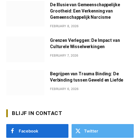
De Illusie van Gemeenschappelijke
Grootheid: Een Verkenning van
Gemeenschappelijk Narcisme
FEBRUARY 8, 2026
Grenzen Verleggen: De Impact van
Culturele Wisselwerkingen
FEBRUARY 7, 2026
Begrijpen van Trauma Binding: De
Verbinding tussen Geweld en Liefde
FEBRUARY 6, 2026
BLIJF IN CONTACT
Facebook
Twitter