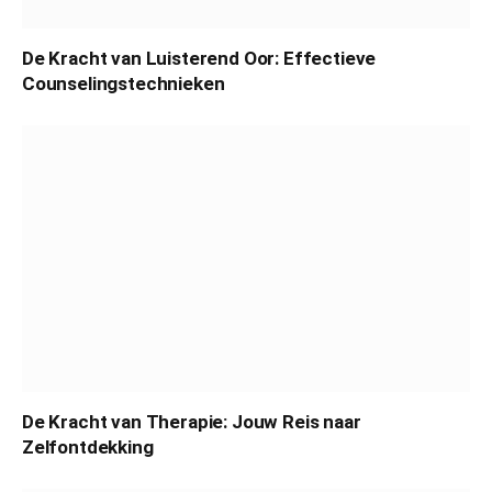
De Kracht van Luisterend Oor: Effectieve
Counselingstechnieken
De Kracht van Therapie: Jouw Reis naar
Zelfontdekking