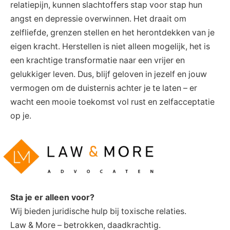
relatiepijn, kunnen slachtoffers stap voor stap hun
angst en depressie overwinnen. Het draait om
zelfliefde, grenzen stellen en het herontdekken van je
eigen kracht. Herstellen is niet alleen mogelijk, het is
een krachtige transformatie naar een vrijer en
gelukkiger leven. Dus, blijf geloven in jezelf en jouw
vermogen om de duisternis achter je te laten – er
wacht een mooie toekomst vol rust en zelfacceptatie
op je.
Sta je er alleen voor?
Wij bieden juridische hulp bij toxische relaties.
Law & More – betrokken, daadkrachtig.