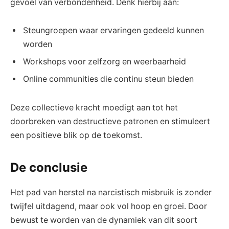
gevoel van verbondenheid. Denk hierbij aan:
Steungroepen waar ervaringen gedeeld kunnen
worden
Workshops voor zelfzorg en weerbaarheid
Online communities die continu steun bieden
Deze collectieve kracht moedigt aan tot het
doorbreken van destructieve patronen en stimuleert
een positieve blik op de toekomst.
De conclusie
Het pad van herstel na narcistisch misbruik is zonder
twijfel uitdagend, maar ook vol hoop en groei. Door
bewust te worden van de dynamiek van dit soort