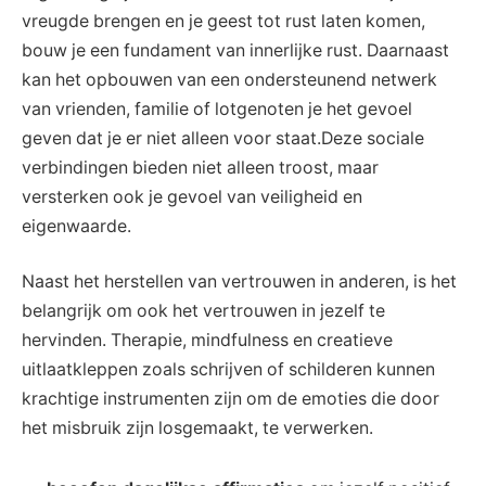
vreugde brengen en je geest tot rust laten komen,
bouw je een fundament van innerlijke rust. Daarnaast
kan het opbouwen van een ondersteunend netwerk
van vrienden, familie of lotgenoten je het gevoel
geven dat je er niet alleen voor staat.Deze sociale
verbindingen bieden niet alleen troost, maar
versterken ook je gevoel van veiligheid en
eigenwaarde.
Naast het herstellen van vertrouwen in anderen, is het
belangrijk om ook het vertrouwen in jezelf te
hervinden. Therapie, mindfulness en creatieve
uitlaatkleppen zoals schrijven of schilderen kunnen
krachtige instrumenten zijn om de emoties die door
het misbruik zijn losgemaakt, te verwerken.