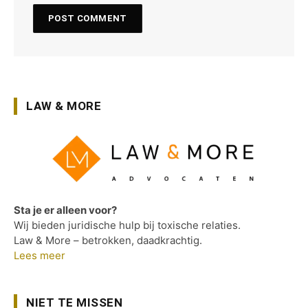
LAW & MORE
Sta je er alleen voor?
Wij bieden juridische hulp bij toxische relaties.
Law & More – betrokken, daadkrachtig.
Lees meer
NIET TE MISSEN