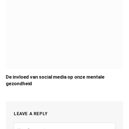
De invloed van social media op onze mentale
gezondheid
LEAVE A REPLY