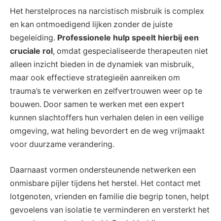
Het herstelproces na narcistisch misbruik is complex
en kan ontmoedigend lijken zonder de juiste
begeleiding.
Professionele hulp speelt hierbij een
cruciale rol
, omdat gespecialiseerde therapeuten niet
alleen inzicht bieden in de dynamiek van misbruik,
maar ook effectieve strategieën aanreiken om
trauma’s te verwerken en zelfvertrouwen weer op te
bouwen. Door samen te werken met een expert
kunnen slachtoffers hun verhalen delen in een veilige
omgeving, wat heling bevordert en de weg vrijmaakt
voor duurzame verandering.
Daarnaast vormen ondersteunende netwerken een
onmisbare pijler tijdens het herstel. Het contact met
lotgenoten, vrienden en familie die begrip tonen, helpt
gevoelens van isolatie te verminderen en versterkt het