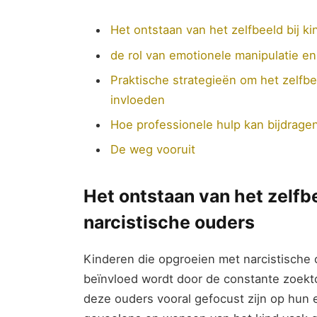
Het ontstaan van het zelfbeeld bij k
de rol van emotionele manipulatie en 
Praktische strategieën om het zelfbe
invloeden
Hoe professionele hulp kan bijdragen
De weg vooruit
Het ontstaan van het zelfbe
narcistische ouders
Kinderen die opgroeien met narcistische 
beïnvloed wordt door de constante zoekt
deze ouders vooral gefocust zijn op hun 