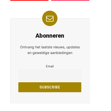
Abonneren
Ontvang het laatste nieuws, updates
en geweldige aanbiedingen
Email