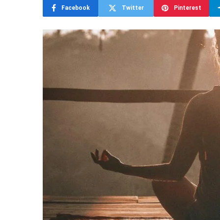
Facebook
Twitter
Pinterest