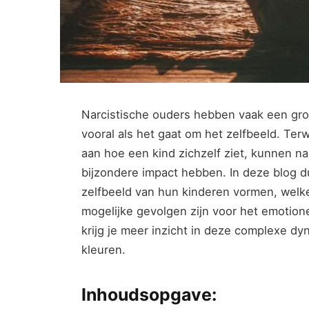
Narcistische ouders hebben vaak een grot
vooral als het gaat om het zelfbeeld. Terw
aan hoe een kind zichzelf ziet, kunnen n
bijzondere impact hebben. In deze blog d
zelfbeeld van hun kinderen vormen, welke
mogelijke gevolgen zijn voor het emotione
krijg je meer inzicht in deze complexe d
kleuren.
Inhoudsopgave: