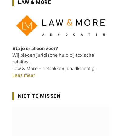
LAW & MORE
Sta je er alleen voor?
Wij bieden juridische hulp bij toxische
relaties.
Law & More – betrokken, daadkrachtig.
Lees meer
NIET TE MISSEN