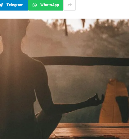
Telegram
WhatsApp