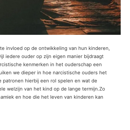
e invloed op de ontwikkeling van hun kinderen,
ijl iedere ouder op zijn eigen manier bijdraagt
arcistische kenmerken in het ouderschap een
uiken we dieper in hoe narcistische ouders het
 patronen hierbij een rol spelen en wat de
le welzijn van het kind op de lange termijn.Zo
ynamiek en hoe die het leven van kinderen kan