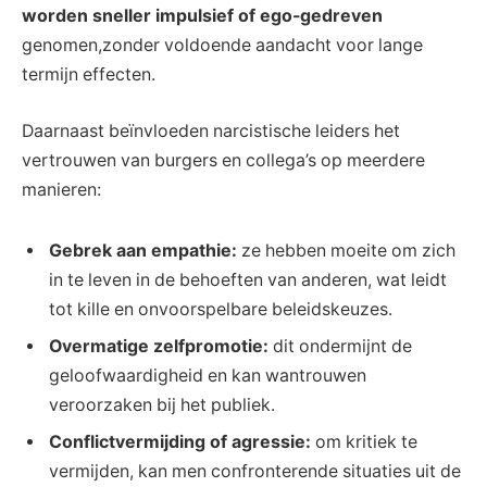
worden sneller impulsief of ego-gedreven
genomen,zonder voldoende aandacht voor lange
termijn effecten.
Daarnaast beïnvloeden narcistische leiders het
vertrouwen van burgers en collega’s op meerdere
manieren:
Gebrek aan empathie:
ze hebben moeite om zich
in te leven in de behoeften van anderen, wat leidt
tot kille en onvoorspelbare beleidskeuzes.
Overmatige zelfpromotie:
dit ondermijnt de
geloofwaardigheid en kan wantrouwen
veroorzaken bij het publiek.
Conflictvermijding of agressie:
om kritiek te
vermijden, kan men confronterende situaties uit de