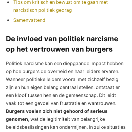
Tips om kritisch en bewust om te gaan met
narcistisch politiek gedrag
Samenvattend
De invloed van politiek narcisme
op het vertrouwen van burgers
Politiek narcisme kan een diepgaande impact hebben
op hoe burgers de overheid en haar leiders ervaren.
Wanneer politieke leiders vooral met zichzelf bezig
zijn en hun eigen belang centraal stellen, ontstaat er
een kloof tussen hen en de gemeenschap. Dit leidt
vaak tot een gevoel van frustratie en wantrouwen.
Burgers voelen zich niet gehoord of serieus
genomen
, wat de legitimiteit van belangrijke
beleidsbeslissingen kan ondermijnen. In zulke situaties