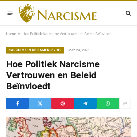
»
Home
Hoe Politiek Narcisme Vertrouwen en Beleid Beïnvloedt
MAY 24, 2025
NARCISME IN DE SAMENLEVING
Hoe Politiek Narcisme
Vertrouwen en Beleid
Beïnvloedt