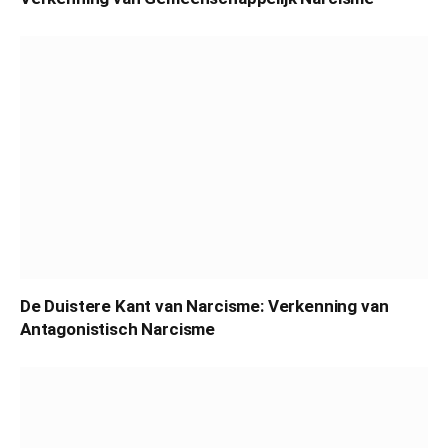
De Duistere Kant van Narcisme: Verkenning van
Antagonistisch Narcisme