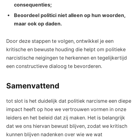
consequenties;
Beoordeel politici niet alleen op hun woorden,
maar ook op daden.
Door deze stappen te volgen, ontwikkel je een
kritische en bewuste houding die helpt om politieke
narcistische neigingen te herkennen en tegelijkertijd
een constructieve dialoog te bevorderen.
Samenvattend
tot slot is het duidelijk dat politiek narcisme een diepe
impact heeft op hoe we vertrouwen vormen in onze
leiders en het beleid dat zij maken. Het is belangrijk
dat we ons hiervan bewust blijven, zodat we kritisch
kunnen blijven nadenken over wie we wat