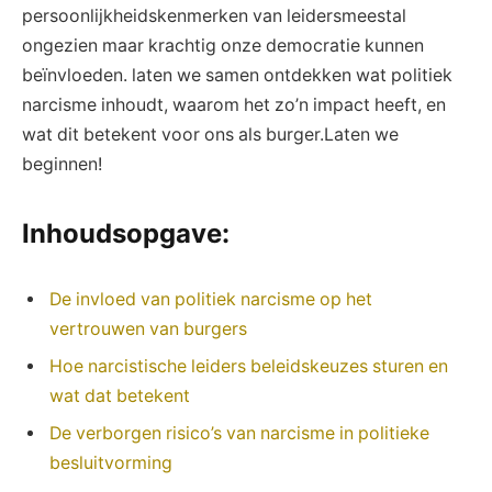
persoonlijkheidskenmerken van leidersmeestal
ongezien maar krachtig onze democratie kunnen
beïnvloeden. laten we samen ontdekken wat politiek
narcisme inhoudt, waarom het zo’n impact heeft, en
wat dit betekent voor ons als burger.Laten we
beginnen!
Inhoudsopgave:
De invloed van politiek narcisme op het
vertrouwen van burgers
Hoe narcistische leiders beleidskeuzes sturen en
wat dat betekent
De verborgen risico’s van narcisme in politieke
besluitvorming