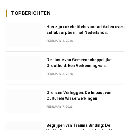
TOPBERICHTEN
Hier zijn enkele titels voor artikelen over
zelfabsorptie in het Nederlands:
FEBRUARY 8, 2026
De Illusie van Gemeenschappelijke
Grootheid: Een Verkenning van
Gemeenschappelijk Narcisme
FEBRUARY 8, 2026
Grenzen Verleggen: De Impact van
Culturele Wisselwerkingen
FEBRUARY 7, 2026
Begrijpen van Trauma Binding: De