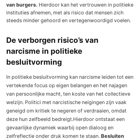
van burgers.
Hierdoor kan het vertrouwen in politieke
instituties afnemen, met als risico dat mensen zich
steeds minder gehoord en vertegenwoordigd voelen.
De verborgen risico’s van
narcisme in politieke
besluitvorming
In politieke besluitvorming kan narcisme leiden tot een
vertekende focus op eigen belangen en het najagen
van persoonlijke macht, ten koste van het collectieve
welzijn. Politici met narcistische neigingen zijn vaak
geneigd om kritiek te negeren of verdraaien, omdat
deze hun zelfbeeld bedreigt.Hierdoor ontstaat een
gevaarlijke dynamiek waarbij open dialoog en
zelfreflectie onder druk komen te staan.
Besluiten