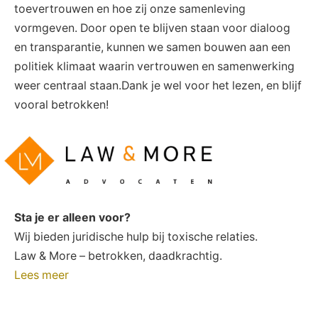
toevertrouwen en hoe zij onze samenleving
vormgeven. Door open te blijven staan voor dialoog
en transparantie, kunnen we samen bouwen aan een
politiek klimaat waarin vertrouwen en samenwerking
weer centraal staan.Dank je wel voor het lezen, en blijf
vooral betrokken!
Sta je er alleen voor?
Wij bieden juridische hulp bij toxische relaties.
Law & More – betrokken, daadkrachtig.
Lees meer