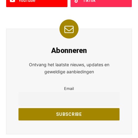
YouTube
TikTok
Abonneren
Ontvang het laatste nieuws, updates en
geweldige aanbiedingen
Email