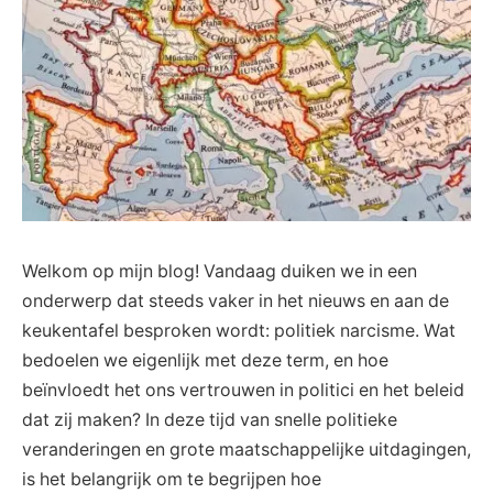
Welkom op mijn blog! Vandaag duiken we in een
onderwerp dat steeds vaker in het nieuws en aan de
keukentafel besproken wordt: politiek narcisme. Wat
bedoelen we eigenlijk met deze term, en hoe
beïnvloedt het ons vertrouwen in politici en het beleid
dat zij maken? In deze tijd van snelle politieke
veranderingen en grote maatschappelijke uitdagingen,
is het belangrijk om te begrijpen hoe