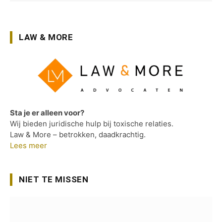
LAW & MORE
Sta je er alleen voor?
Wij bieden juridische hulp bij toxische relaties.
Law & More – betrokken, daadkrachtig.
Lees meer
NIET TE MISSEN