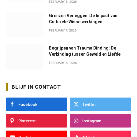
FEBRUARY 8, 2026
Grenzen Verleggen: De Impact van
Culturele Wisselwerkingen
FEBRUARY 7, 2026
Begrijpen van Trauma Binding: De
Verbinding tussen Geweld en Liefde
FEBRUARY 6, 2026
BLIJF IN CONTACT
Facebook
Twitter
Pinterest
Instagram