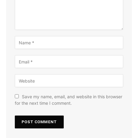
Save my name, email, and website in this browser
for the next time I comment.