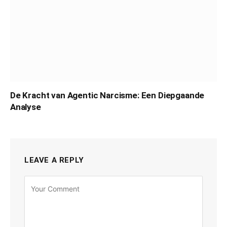
De Kracht van Agentic Narcisme: Een Diepgaande
Analyse
LEAVE A REPLY