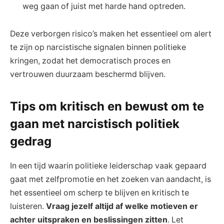
weg gaan of juist met harde hand optreden.
Deze verborgen risico’s maken het essentieel om alert
te zijn op narcistische signalen binnen politieke
kringen, zodat het democratisch proces en
vertrouwen duurzaam beschermd blijven.
Tips om kritisch en bewust om te
gaan met narcistisch politiek
gedrag
In een tijd waarin politieke leiderschap vaak gepaard
gaat met zelfpromotie en het zoeken van aandacht, is
het essentieel om scherp te blijven en kritisch te
luisteren.
Vraag jezelf altijd af welke motieven er
achter uitspraken en beslissingen zitten
. Let