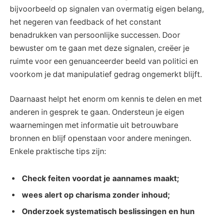
bijvoorbeeld op signalen van overmatig eigen belang,
het negeren van feedback of het constant
benadrukken van persoonlijke successen. Door
bewuster om te gaan met deze signalen, creëer je
ruimte voor een genuanceerder beeld van politici en
voorkom je dat manipulatief gedrag ongemerkt blijft.
Daarnaast helpt het enorm om kennis te delen en met
anderen in gesprek te gaan. Ondersteun je eigen
waarnemingen met informatie uit betrouwbare
bronnen en blijf openstaan voor andere meningen.
Enkele praktische tips zijn:
Check feiten voordat je aannames maakt;
wees alert op charisma zonder inhoud;
Onderzoek systematisch beslissingen en hun