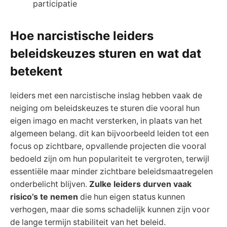
participatie
Hoe narcistische leiders
beleidskeuzes sturen en wat dat
betekent
leiders met een narcistische inslag hebben vaak de
neiging om beleidskeuzes te sturen die vooral hun
eigen imago en macht versterken, in plaats van het
algemeen belang. dit kan bijvoorbeeld leiden tot een
focus op zichtbare, opvallende projecten die vooral
bedoeld zijn om hun populariteit te vergroten, terwijl
essentiële maar minder zichtbare beleidsmaatregelen
onderbelicht blijven.
Zulke leiders durven vaak
risico’s te nemen
die hun eigen status kunnen
verhogen, maar die soms schadelijk kunnen zijn voor
de lange termijn stabiliteit van het beleid.