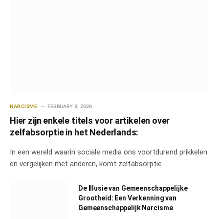
NARCISME
FEBRUARY 8, 2026
Hier zijn enkele titels voor artikelen over
zelfabsorptie in het Nederlands:
In een wereld waarin sociale media ons voortdurend prikkelen
en vergelijken met anderen, komt zelfabsorptie…
De Illusie van Gemeenschappelijke
Grootheid: Een Verkenning van
Gemeenschappelijk Narcisme