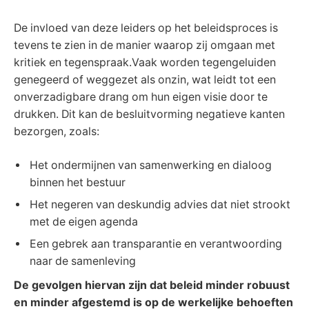
De invloed van deze leiders op het beleidsproces is
tevens te zien in de manier waarop zij omgaan met
kritiek en tegenspraak.Vaak worden tegengeluiden
genegeerd of weggezet als onzin, wat leidt tot een
onverzadigbare drang om hun eigen visie door te
drukken. Dit kan de besluitvorming negatieve kanten
bezorgen, zoals:
Het ondermijnen van samenwerking en dialoog
binnen het bestuur
Het negeren van deskundig advies dat niet strookt
met de eigen agenda
Een gebrek aan transparantie en verantwoording
naar de samenleving
De gevolgen hiervan zijn dat beleid minder robuust
en minder afgestemd is op de werkelijke behoeften