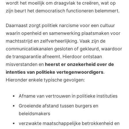
wordt het moeilijk om draagvlak te creëren, wat op
zijn beurt het democratisch functioneren belemmert.
Daarnaast zorgt politiek narcisme voor een cultuur
waarin openheid en samenwerking plaatsmaken voor
machtsstrijd en zelfverheerlijking. Vaak zijn de
communicatiekanalen gesloten of gekleurd, waardoor
de transparantie afneemt. Hierdoor ontstaan
misverstanden en
heerst er onzekerheid over de
intenties van politieke vertegenwoordigers
.
Hieronder enkele typische gevolgen:
Afname van vertrouwen in politieke instituties
Groeiende afstand tussen burgers en
beleidsmakers
verzwakte maatschappelijke betrokkenheid en