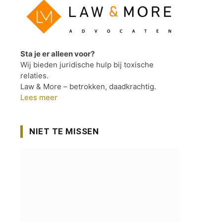
Sta je er alleen voor?
Wij bieden juridische hulp bij toxische
relaties.
Law & More – betrokken, daadkrachtig.
Lees meer
NIET TE MISSEN