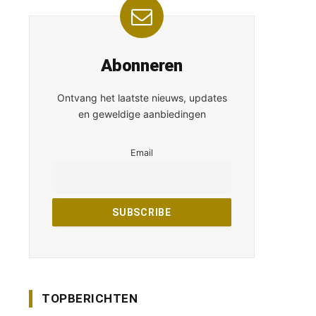
Abonneren
Ontvang het laatste nieuws, updates
en geweldige aanbiedingen
Email
TOPBERICHTEN