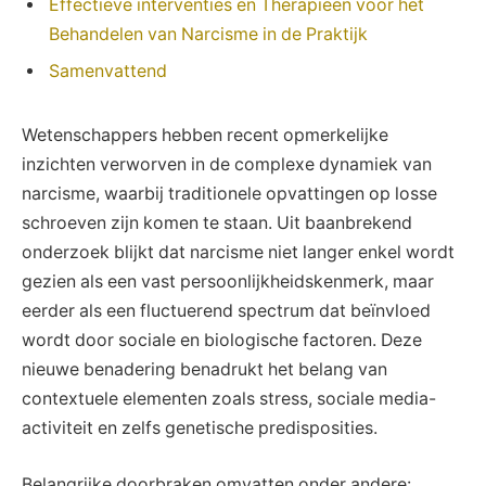
Effectieve interventies en Therapieën voor het
Behandelen van Narcisme in de Praktijk
Samenvattend
Wetenschappers hebben recent opmerkelijke
inzichten verworven in de complexe dynamiek van
narcisme, waarbij traditionele opvattingen op losse
schroeven zijn komen te staan. Uit baanbrekend
onderzoek blijkt dat narcisme niet langer enkel wordt
gezien als een vast persoonlijkheidskenmerk, maar
eerder als een fluctuerend spectrum dat beïnvloed
wordt door sociale en biologische factoren. Deze
nieuwe benadering benadrukt het belang van
contextuele elementen zoals stress, sociale media-
activiteit en zelfs genetische predisposities.
Belangrijke doorbraken omvatten onder andere: