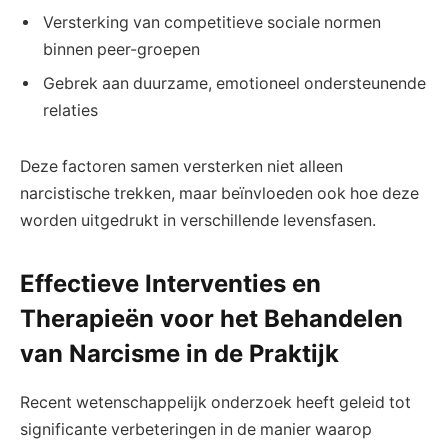
Versterking van competitieve sociale normen
binnen peer-groepen
Gebrek aan duurzame, emotioneel ondersteunende
relaties
Deze factoren samen versterken niet alleen
narcistische trekken, maar beïnvloeden ook hoe deze
worden uitgedrukt in verschillende levensfasen.
Effectieve Interventies en
Therapieën voor het Behandelen
van Narcisme in de Praktijk
Recent wetenschappelijk onderzoek heeft geleid tot
significante verbeteringen in de manier waarop