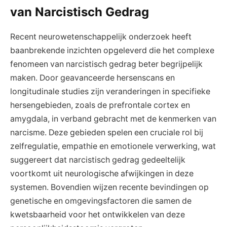
van Narcistisch Gedrag
Recent neurowetenschappelijk onderzoek heeft
baanbrekende inzichten opgeleverd die het complexe
fenomeen van narcistisch gedrag beter begrijpelijk
maken. Door geavanceerde hersenscans en
longitudinale studies zijn veranderingen in specifieke
hersengebieden, zoals de prefrontale cortex en
amygdala, in verband gebracht met de kenmerken van
narcisme. Deze gebieden spelen een cruciale rol bij
zelfregulatie, empathie en emotionele verwerking, wat
suggereert dat narcistisch gedrag gedeeltelijk
voortkomt uit neurologische afwijkingen in deze
systemen. Bovendien wijzen recente bevindingen op
genetische en omgevingsfactoren die samen de
kwetsbaarheid voor het ontwikkelen van deze