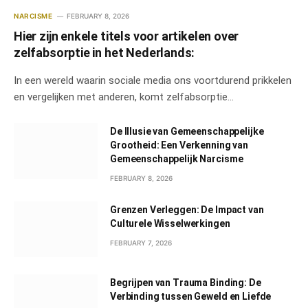
NARCISME
FEBRUARY 8, 2026
Hier zijn enkele titels voor artikelen over
zelfabsorptie in het Nederlands:
In een wereld waarin sociale media ons voortdurend prikkelen
en vergelijken met anderen, komt zelfabsorptie…
De Illusie van Gemeenschappelijke
Grootheid: Een Verkenning van
Gemeenschappelijk Narcisme
FEBRUARY 8, 2026
Grenzen Verleggen: De Impact van
Culturele Wisselwerkingen
FEBRUARY 7, 2026
Begrijpen van Trauma Binding: De
Verbinding tussen Geweld en Liefde