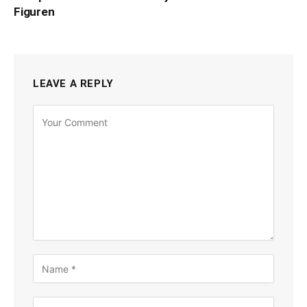
Figuren
LEAVE A REPLY