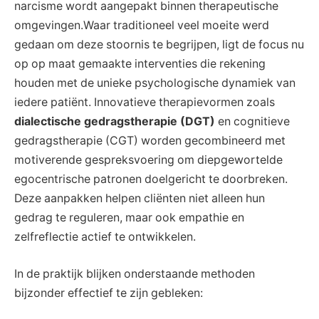
narcisme wordt aangepakt binnen therapeutische
omgevingen.Waar traditioneel veel moeite werd
gedaan om deze stoornis te begrijpen, ligt de focus nu
op op maat gemaakte interventies die rekening
houden met de unieke psychologische dynamiek van
iedere patiënt. Innovatieve therapievormen zoals
dialectische gedragstherapie (DGT)
en cognitieve
gedragstherapie (CGT) worden gecombineerd met
motiverende gespreksvoering om diepgewortelde
egocentrische patronen doelgericht te doorbreken.
Deze aanpakken helpen cliënten niet alleen hun
gedrag te reguleren, maar ook empathie en
zelfreflectie actief te ontwikkelen.
In de praktijk blijken onderstaande methoden
bijzonder effectief te zijn gebleken: