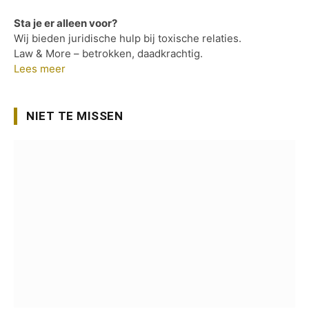
Sta je er alleen voor?
Wij bieden juridische hulp bij toxische relaties.
Law & More – betrokken, daadkrachtig.
Lees meer
NIET TE MISSEN