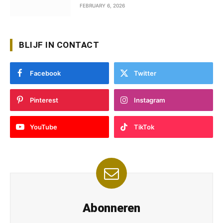
FEBRUARY 6, 2026
BLIJF IN CONTACT
Facebook
Twitter
Pinterest
Instagram
YouTube
TikTok
Abonneren