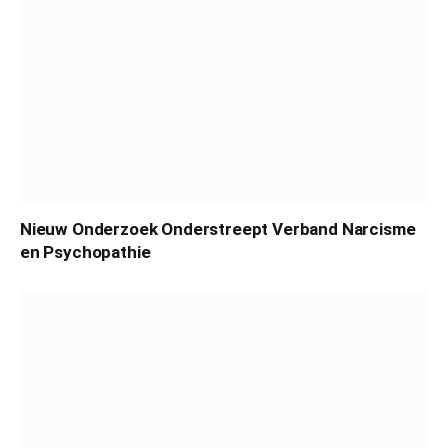
Nieuw Onderzoek Onderstreept Verband Narcisme
en Psychopathie