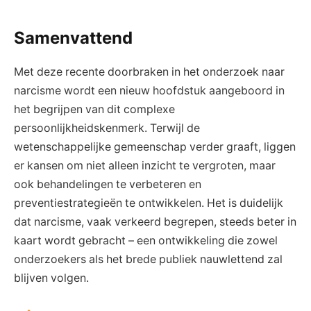
Samenvattend
Met deze recente doorbraken in het onderzoek naar
narcisme wordt een nieuw hoofdstuk aangeboord in
het begrijpen van dit complexe
persoonlijkheidskenmerk. Terwijl de
wetenschappelijke gemeenschap verder graaft, liggen
er kansen om niet alleen inzicht te vergroten, maar
ook behandelingen te verbeteren en
preventiestrategieën te ontwikkelen. Het is duidelijk
dat narcisme, vaak verkeerd begrepen, steeds beter in
kaart wordt gebracht – een ontwikkeling die zowel
onderzoekers als het brede publiek nauwlettend zal
blijven volgen.