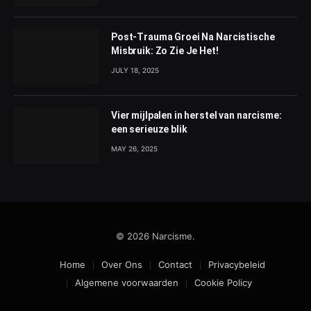
Post-Trauma Groei Na Narcistische
Misbruik: Zo Zie Je Het!
JULY 18, 2025
Vier mijlpalen in herstel van narcisme:
een serieuze blik
MAY 26, 2025
© 2026 Narcisme.
Home
Over Ons
Contact
Privacybeleid
Algemene voorwaarden
Cookie Policy