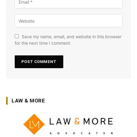
Save my name, email, and website in this browser
for the next time I comment.
LAW & MORE