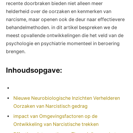
recente doorbraken bieden niet alleen meer
helderheid over de oorzaken en kenmerken van
narcisme, maar openen ook de deur naar effectievere
behandelmethoden. in dit artikel bespreken we de
meest opvallende ontwikkelingen die het veld van de
psychologie en psychiatrie momenteel in beroering
brengen.
Inhoudsopgave:
Nieuwe Neurobiologische Inzichten Verhelderen
Oorzaken van Narcistisch gedrag
impact van Omgevingsfactoren op de
Ontwikkeling van Narcistische trekken