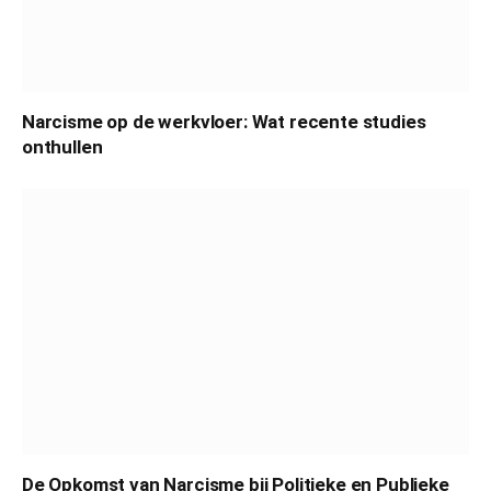
Narcisme op de werkvloer: Wat recente studies
onthullen
De Opkomst van Narcisme bij Politieke en Publieke