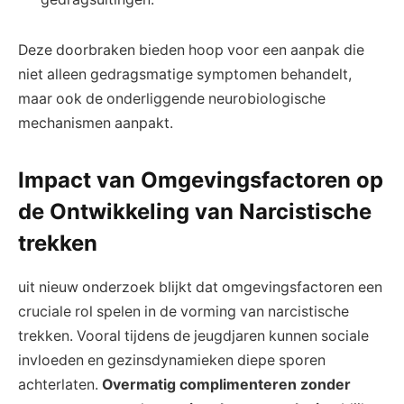
Deze doorbraken bieden hoop voor een aanpak die
niet alleen gedragsmatige symptomen behandelt,
maar ook de onderliggende neurobiologische
mechanismen aanpakt.
Impact van Omgevingsfactoren op
de Ontwikkeling van Narcistische
trekken
uit nieuw onderzoek blijkt dat omgevingsfactoren een
cruciale rol spelen in de vorming van narcistische
trekken. Vooral tijdens de jeugdjaren kunnen sociale
invloeden en gezinsdynamieken diepe sporen
achterlaten.
Overmatig complimenteren zonder