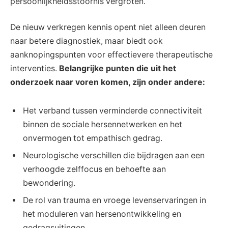
persoonlijkheidsstoornis vergroten.
De nieuw verkregen kennis opent niet alleen deuren
naar betere diagnostiek, maar biedt ook
aanknopingspunten voor effectievere therapeutische
interventies.
Belangrijke punten die uit het
onderzoek naar voren komen, zijn onder andere:
Het verband tussen verminderde connectiviteit
binnen de sociale hersennetwerken en het
onvermogen tot empathisch gedrag.
Neurologische verschillen die bijdragen aan een
verhoogde zelffocus en behoefte aan
bewondering.
De rol van trauma en vroege levenservaringen in
het moduleren van hersenontwikkeling en
gedragsuitingen.