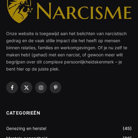
Onze website is toegewijd aan het belichten van narcistisch
gedrag en de vaak stille impact die het heeft op mensen
binnen relaties, families en werkomgevingen. Of je nu zelf te
maken hebt (gehad) met een narcist, of gewoon meer wilt
begrijpen over dit complexe persoonlijkheidskenmerk – je
bent hier op de juiste plek.
Facebook
X
Instagram
Pinterest
(Twitter)
CATEGORIEËN
Genezing en herstel
(45)