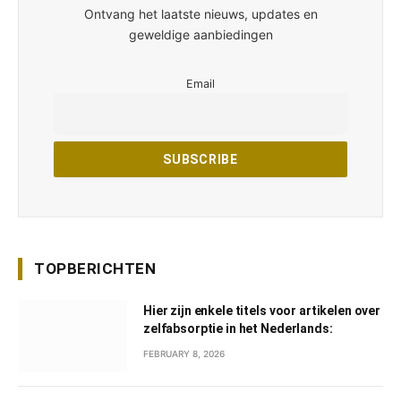
Ontvang het laatste nieuws, updates en
geweldige aanbiedingen
Email
TOPBERICHTEN
Hier zijn enkele titels voor artikelen over
zelfabsorptie in het Nederlands:
FEBRUARY 8, 2026