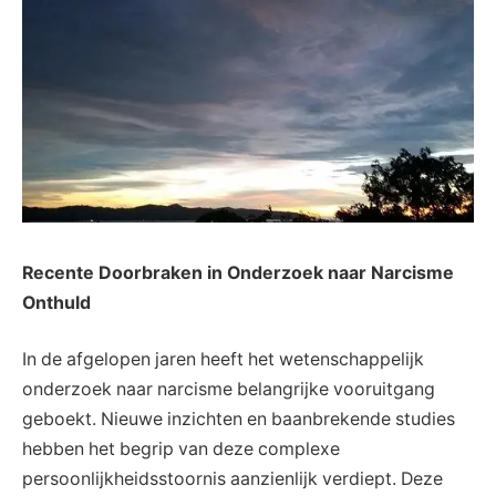
Recente Doorbraken in Onderzoek naar Narcisme
Onthuld
In de afgelopen jaren heeft het wetenschappelijk
onderzoek naar narcisme belangrijke vooruitgang
geboekt. Nieuwe inzichten en baanbrekende studies
hebben het begrip van deze complexe
persoonlijkheidsstoornis aanzienlijk verdiept. Deze