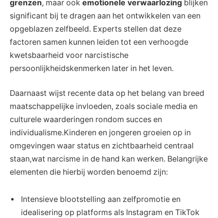
grenzen
, maar ook
emotionele verwaarlozing
blijken
significant bij te dragen aan het ontwikkelen van een
opgeblazen zelfbeeld. Experts stellen dat deze
factoren samen kunnen leiden tot een verhoogde
kwetsbaarheid voor narcistische
persoonlijkheidskenmerken later in het leven.
Daarnaast wijst recente data op het belang van breed
maatschappelijke invloeden, zoals sociale media en
culturele waarderingen rondom succes en
individualisme.Kinderen en jongeren groeien op in
omgevingen waar status en zichtbaarheid centraal
staan,wat narcisme in de hand kan werken. Belangrijke
elementen die hierbij worden benoemd zijn:
Intensieve blootstelling aan zelfpromotie en
idealisering op platforms als Instagram en TikTok