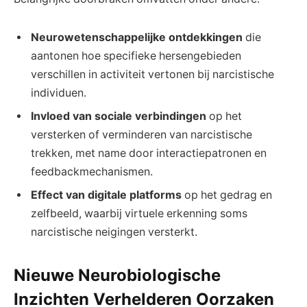
Neurowetenschappelijke ontdekkingen
die
aantonen hoe specifieke hersengebieden
verschillen in activiteit vertonen bij narcistische
individuen.
Invloed van sociale verbindingen
op het
versterken of verminderen van narcistische
trekken, met name door interactiepatronen en
feedbackmechanismen.
Effect van digitale platforms
op het gedrag en
zelfbeeld, waarbij virtuele erkenning soms
narcistische neigingen versterkt.
Nieuwe Neurobiologische
Inzichten Verhelderen Oorzaken