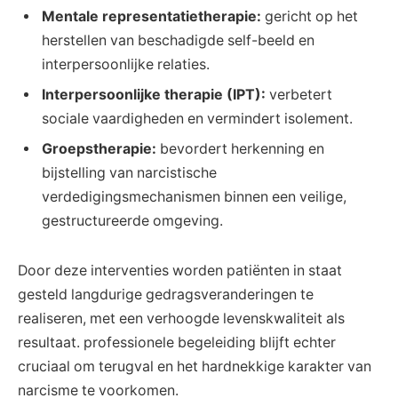
Mentale representatietherapie:
gericht op het
herstellen van beschadigde self-beeld en
interpersoonlijke relaties.
Interpersoonlijke therapie (IPT):
verbetert
sociale vaardigheden en vermindert isolement.
Groepstherapie:
bevordert herkenning en
bijstelling van narcistische
verdedigingsmechanismen binnen een veilige,
gestructureerde omgeving.
Door deze interventies worden patiënten in staat
gesteld langdurige gedragsveranderingen te
realiseren, met een verhoogde levenskwaliteit als
resultaat. professionele begeleiding blijft echter
cruciaal om terugval en het hardnekkige karakter van
narcisme te voorkomen.