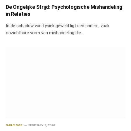
De Ongelijke Strijd: Psychologische Mishandeling
in Relaties
In de schaduw van fysiek geweld ligt een andere, vaak
onzichtbare vorm van mishandeling die…
NARCISME
FEBRUARY 3, 2026