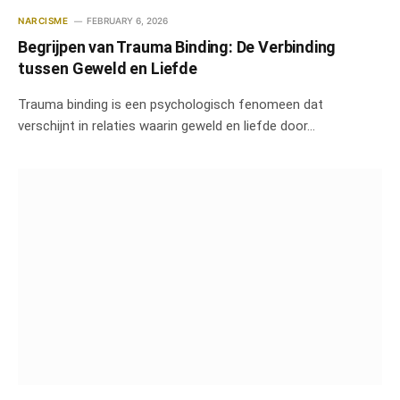
NARCISME
FEBRUARY 6, 2026
Begrijpen van Trauma Binding: De Verbinding
tussen Geweld en Liefde
Trauma binding is een psychologisch fenomeen dat
verschijnt in relaties waarin geweld en liefde door…