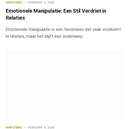
NARCISME
FEBRUARY 5, 2026
Emotionele Manipulatie: Een Stil Verdriet in
Relaties
Emotionele manipulatie is een fenomeen dat vaak voorkomt
in relaties, maar het blijft een onderwerp…
NARCISME
FEBRUARY 4, 2026