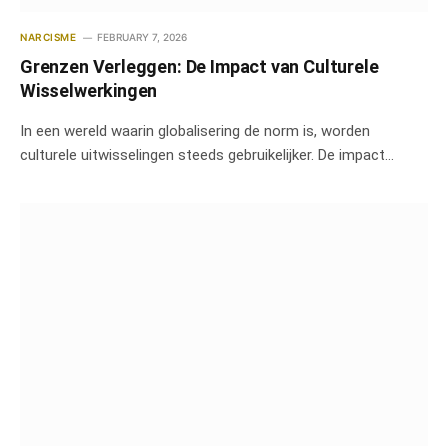
NARCISME
FEBRUARY 7, 2026
Grenzen Verleggen: De Impact van Culturele
Wisselwerkingen
In een wereld waarin globalisering de norm is, worden
culturele uitwisselingen steeds gebruikelijker. De impact…