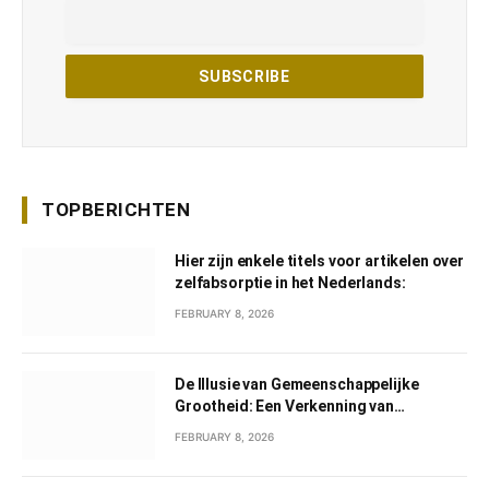
TOPBERICHTEN
Hier zijn enkele titels voor artikelen over
zelfabsorptie in het Nederlands:
FEBRUARY 8, 2026
De Illusie van Gemeenschappelijke
Grootheid: Een Verkenning van
Gemeenschappelijk Narcisme
FEBRUARY 8, 2026