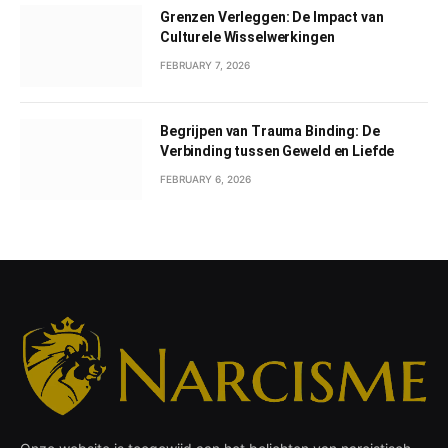
Grenzen Verleggen: De Impact van
Culturele Wisselwerkingen
FEBRUARY 7, 2026
Begrijpen van Trauma Binding: De
Verbinding tussen Geweld en Liefde
FEBRUARY 6, 2026