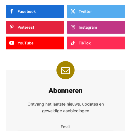
Facebook
Twitter
Pinterest
Instagram
YouTube
TikTok
Abonneren
Ontvang het laatste nieuws, updates en
geweldige aanbiedingen
Email