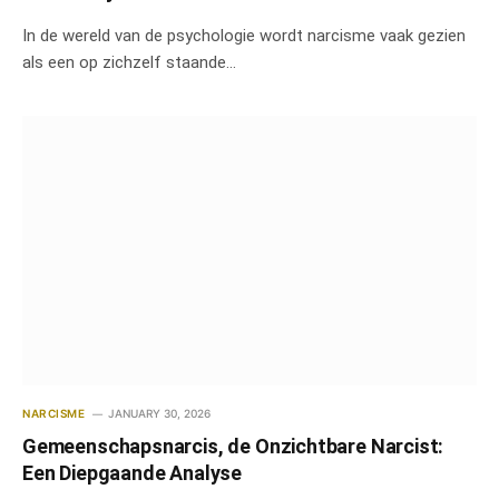
In de wereld van de psychologie wordt narcisme vaak gezien
als een op zichzelf staande…
NARCISME
JANUARY 30, 2026
Gemeenschapsnarcis, de Onzichtbare Narcist:
Een Diepgaande Analyse