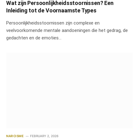
Wat zijn Persoonlijkheidsstoornissen? Een
Inleiding tot de Voornaamste Types
Persoonlijkheidsstoornissen zijn complexe en
veelvoorkomende mentale aandoeningen die het gedrag, de
gedachten en de emoties…
NARCISME
FEBRUARY 2, 2026