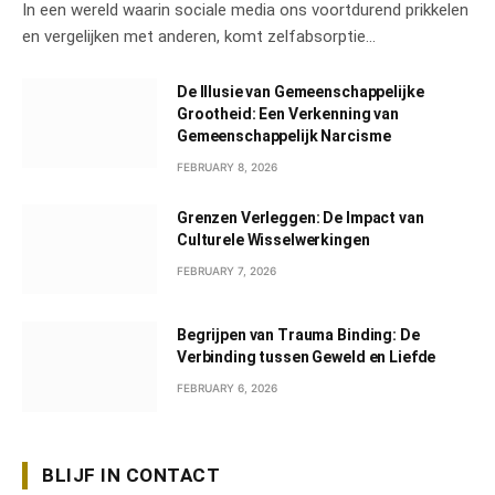
In een wereld waarin sociale media ons voortdurend prikkelen
en vergelijken met anderen, komt zelfabsorptie…
De Illusie van Gemeenschappelijke
Grootheid: Een Verkenning van
Gemeenschappelijk Narcisme
FEBRUARY 8, 2026
Grenzen Verleggen: De Impact van
Culturele Wisselwerkingen
FEBRUARY 7, 2026
Begrijpen van Trauma Binding: De
Verbinding tussen Geweld en Liefde
FEBRUARY 6, 2026
BLIJF IN CONTACT