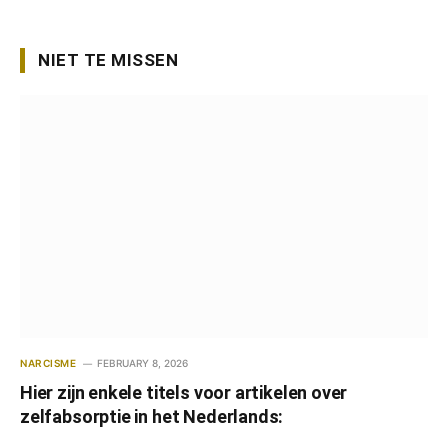
NIET TE MISSEN
NARCISME
FEBRUARY 8, 2026
Hier zijn enkele titels voor artikelen over
zelfabsorptie in het Nederlands: