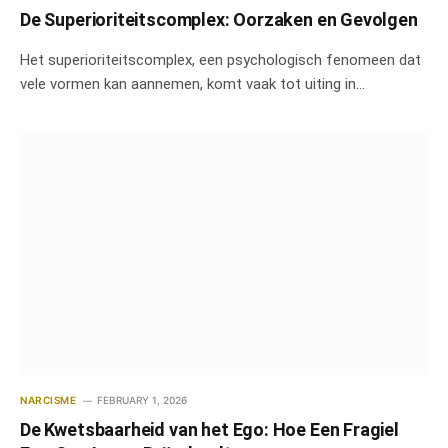
De Superioriteitscomplex: Oorzaken en Gevolgen
Het superioriteitscomplex, een psychologisch fenomeen dat
vele vormen kan aannemen, komt vaak tot uiting in…
NARCISME
FEBRUARY 1, 2026
De Kwetsbaarheid van het Ego: Hoe Een Fragiel