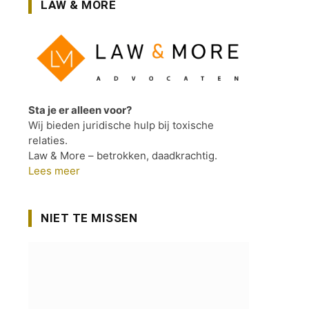
LAW & MORE
Sta je er alleen voor?
Wij bieden juridische hulp bij toxische
relaties.
Law & More – betrokken, daadkrachtig.
Lees meer
NIET TE MISSEN