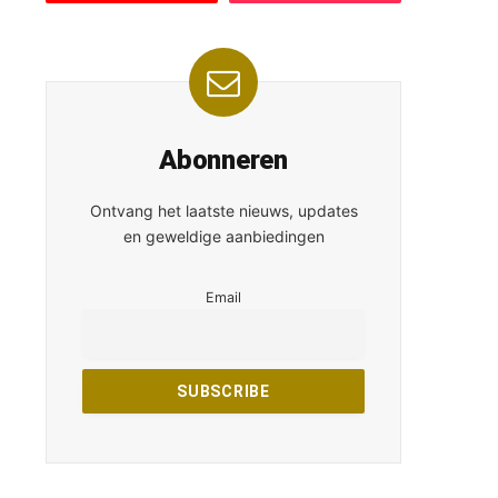
Abonneren
Ontvang het laatste nieuws, updates
en geweldige aanbiedingen
Email