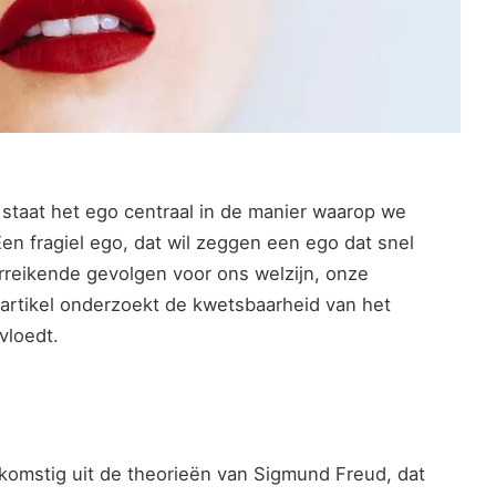
 staat het ego centraal in de manier waarop we
en fragiel ego, dat wil zeggen een ego dat snel
rreikende gevolgen voor ons welzijn, onze
 artikel onderzoekt de kwetsbaarheid van het
vloedt.
komstig uit de theorieën van Sigmund Freud, dat