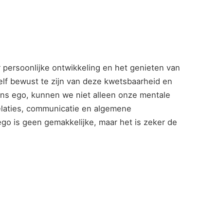
r persoonlijke ontwikkeling en het genieten van
lf bewust te zijn van deze kwetsbaarheid en
ons ego, kunnen we niet alleen onze mentale
laties, communicatie en algemene
 ego is geen gemakkelijke, maar het is zeker de