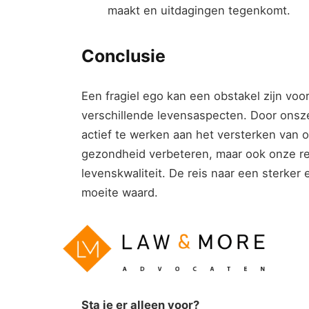
maakt en uitdagingen tegenkomt.
Conclusie
Een fragiel ego kan een obstakel zijn voo
verschillende levensaspecten. Door onsze
actief te werken aan het versterken van 
gezondheid verbeteren, maar ook onze re
levenskwaliteit. De reis naar een sterker
moeite waard.
Sta je er alleen voor?