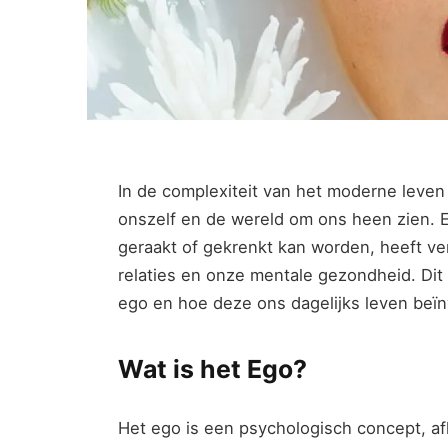
In de complexiteit van het moderne leven
onszelf en de wereld om ons heen zien. E
geraakt of gekrenkt kan worden, heeft ve
relaties en onze mentale gezondheid. Dit
ego en hoe deze ons dagelijks leven beïn
Wat is het Ego?
Het ego is een psychologisch concept, af