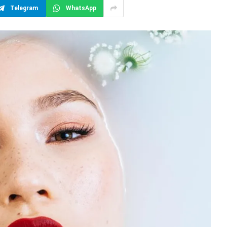
Telegram
WhatsApp