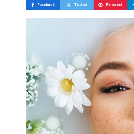
Facebook
Twitter
Pinterest