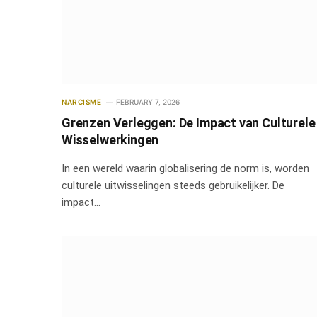
NARCISME
FEBRUARY 7, 2026
Grenzen Verleggen: De Impact van Culturele
Wisselwerkingen
In een wereld waarin globalisering de norm is, worden
culturele uitwisselingen steeds gebruikelijker. De
impact…