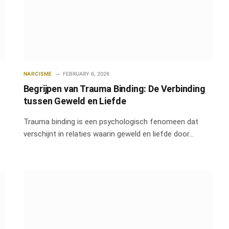
NARCISME
FEBRUARY 6, 2026
Begrijpen van Trauma Binding: De Verbinding
tussen Geweld en Liefde
Trauma binding is een psychologisch fenomeen dat
verschijnt in relaties waarin geweld en liefde door…