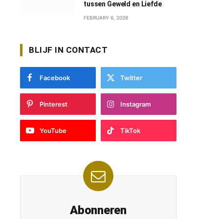
tussen Geweld en Liefde
FEBRUARY 6, 2026
BLIJF IN CONTACT
Facebook
Twitter
Pinterest
Instagram
YouTube
TikTok
Abonneren