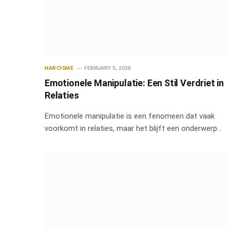
NARCISME
FEBRUARY 5, 2026
Emotionele Manipulatie: Een Stil Verdriet in
Relaties
Emotionele manipulatie is een fenomeen dat vaak
voorkomt in relaties, maar het blijft een onderwerp…