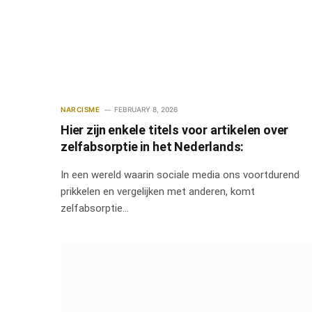
NARCISME
FEBRUARY 8, 2026
Hier zijn enkele titels voor artikelen over
zelfabsorptie in het Nederlands:
In een wereld waarin sociale media ons voortdurend
prikkelen en vergelijken met anderen, komt
zelfabsorptie…