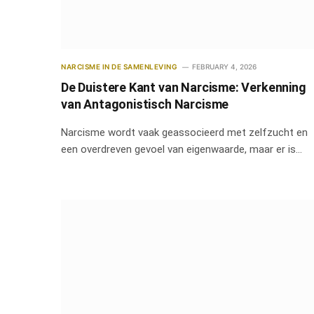
NARCISME IN DE SAMENLEVING
FEBRUARY 4, 2026
De Duistere Kant van Narcisme: Verkenning
van Antagonistisch Narcisme
Narcisme wordt vaak geassocieerd met zelfzucht en
een overdreven gevoel van eigenwaarde, maar er is…