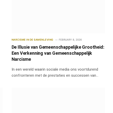
NARCISME IN DE SAMENLEVING
FEBRUARY 8, 2026
De Illusie van Gemeenschappelijke Grootheid:
Een Verkenning van Gemeenschappelijk
Narcisme
In een wereld waarin sociale media ons voortdurend
confronteren met de prestaties en successen van…