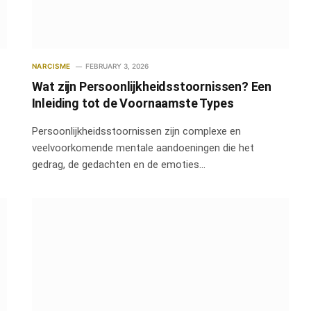
NARCISME
FEBRUARY 3, 2026
Wat zijn Persoonlijkheidsstoornissen? Een
Inleiding tot de Voornaamste Types
Persoonlijkheidsstoornissen zijn complexe en
veelvoorkomende mentale aandoeningen die het
gedrag, de gedachten en de emoties…