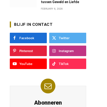
tussen Geweld en Liefde
FEBRUARY 6, 2026
BLIJF IN CONTACT
Facebook
Twitter
Pinterest
Instagram
YouTube
TikTok
Abonneren