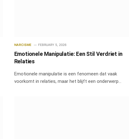
NARCISME
FEBRUARY 5, 2026
Emotionele Manipulatie: Een Stil Verdriet in
Relaties
Emotionele manipulatie is een fenomeen dat vaak
voorkomt in relaties, maar het blijft een onderwerp…