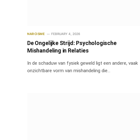
NARCISME
FEBRUARY 4, 2026
De Ongelijke Strijd: Psychologische
Mishandeling in Relaties
In de schaduw van fysiek geweld ligt een andere, vaak
onzichtbare vorm van mishandeling die…