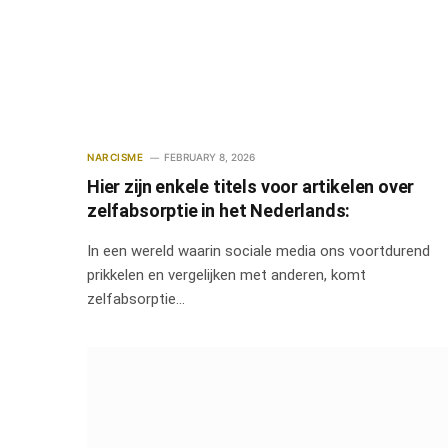
NARCISME
FEBRUARY 8, 2026
Hier zijn enkele titels voor artikelen over
zelfabsorptie in het Nederlands:
In een wereld waarin sociale media ons voortdurend
prikkelen en vergelijken met anderen, komt
zelfabsorptie…