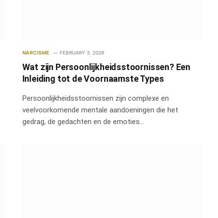
NARCISME
FEBRUARY 3, 2026
Wat zijn Persoonlijkheidsstoornissen? Een
Inleiding tot de Voornaamste Types
Persoonlijkheidsstoornissen zijn complexe en
veelvoorkomende mentale aandoeningen die het
gedrag, de gedachten en de emoties…