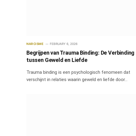
NARCISME
FEBRUARY 6, 2026
Begrijpen van Trauma Binding: De Verbinding
tussen Geweld en Liefde
Trauma binding is een psychologisch fenomeen dat
verschijnt in relaties waarin geweld en liefde door…