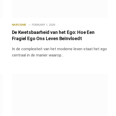
NARCISME
FEBRUARY 1, 2026
De Kwetsbaarheid van het Ego: Hoe Een
Fragiel Ego Ons Leven Beïnvloedt
In de complexiteit van het moderne leven staat het ego
centraal in de manier waarop…