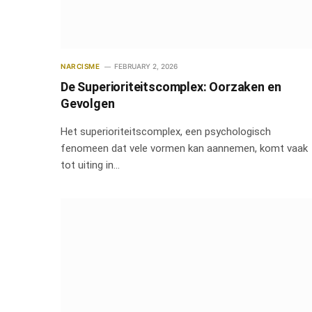
NARCISME
FEBRUARY 2, 2026
De Superioriteitscomplex: Oorzaken en
Gevolgen
Het superioriteitscomplex, een psychologisch
fenomeen dat vele vormen kan aannemen, komt vaak
tot uiting in…