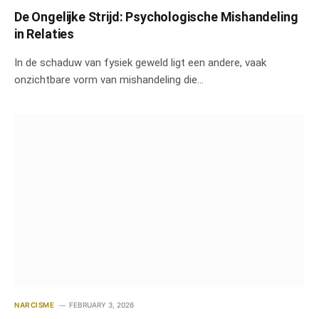
De Ongelijke Strijd: Psychologische Mishandeling
in Relaties
In de schaduw van fysiek geweld ligt een andere, vaak
onzichtbare vorm van mishandeling die…
NARCISME
FEBRUARY 3, 2026