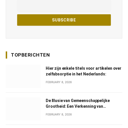
TOPBERICHTEN
Hier zijn enkele titels voor artikelen over
zelfabsorptie in het Nederlands:
FEBRUARY 8, 2026
De Illusie van Gemeenschappelijke
Grootheid: Een Verkenning van
Gemeenschappelijk Narcisme
FEBRUARY 8, 2026