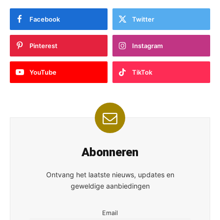
Facebook
Twitter
Pinterest
Instagram
YouTube
TikTok
Abonneren
Ontvang het laatste nieuws, updates en
geweldige aanbiedingen
Email