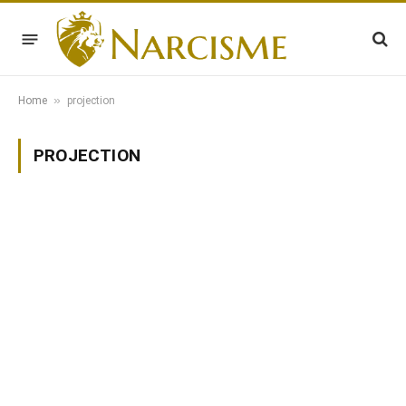
»
Home
projection
PROJECTION