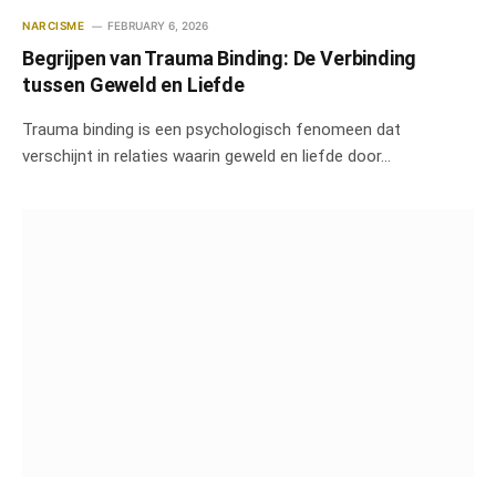
NARCISME
FEBRUARY 6, 2026
Begrijpen van Trauma Binding: De Verbinding
tussen Geweld en Liefde
Trauma binding is een psychologisch fenomeen dat
verschijnt in relaties waarin geweld en liefde door…