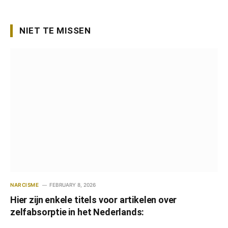
NIET TE MISSEN
NARCISME
FEBRUARY 8, 2026
Hier zijn enkele titels voor artikelen over
zelfabsorptie in het Nederlands: