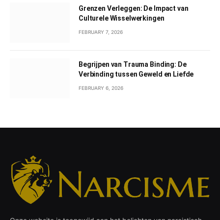
Grenzen Verleggen: De Impact van
Culturele Wisselwerkingen
FEBRUARY 7, 2026
Begrijpen van Trauma Binding: De
Verbinding tussen Geweld en Liefde
FEBRUARY 6, 2026