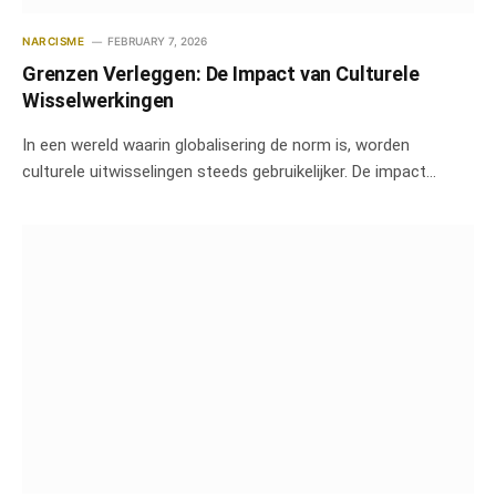
NARCISME
FEBRUARY 7, 2026
Grenzen Verleggen: De Impact van Culturele
Wisselwerkingen
In een wereld waarin globalisering de norm is, worden
culturele uitwisselingen steeds gebruikelijker. De impact…