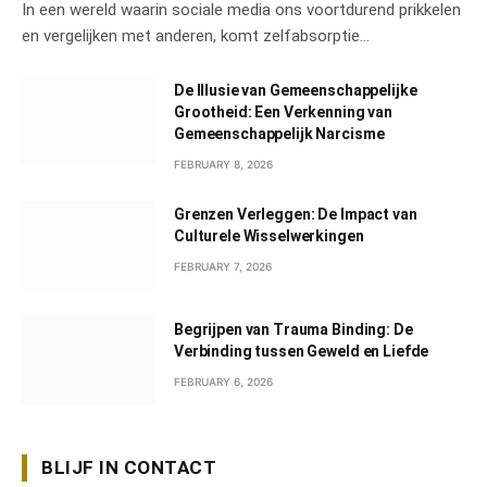
In een wereld waarin sociale media ons voortdurend prikkelen
en vergelijken met anderen, komt zelfabsorptie…
De Illusie van Gemeenschappelijke
Grootheid: Een Verkenning van
Gemeenschappelijk Narcisme
FEBRUARY 8, 2026
Grenzen Verleggen: De Impact van
Culturele Wisselwerkingen
FEBRUARY 7, 2026
Begrijpen van Trauma Binding: De
Verbinding tussen Geweld en Liefde
FEBRUARY 6, 2026
BLIJF IN CONTACT