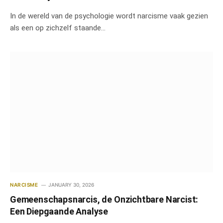
In de wereld van de psychologie wordt narcisme vaak gezien
als een op zichzelf staande…
NARCISME
JANUARY 30, 2026
Gemeenschapsnarcis, de Onzichtbare Narcist:
Een Diepgaande Analyse