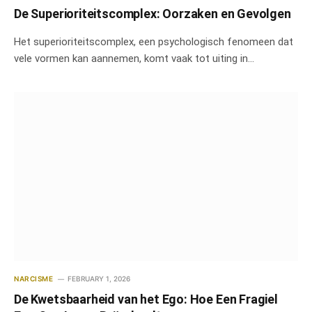
De Superioriteitscomplex: Oorzaken en Gevolgen
Het superioriteitscomplex, een psychologisch fenomeen dat
vele vormen kan aannemen, komt vaak tot uiting in…
NARCISME
FEBRUARY 1, 2026
De Kwetsbaarheid van het Ego: Hoe Een Fragiel