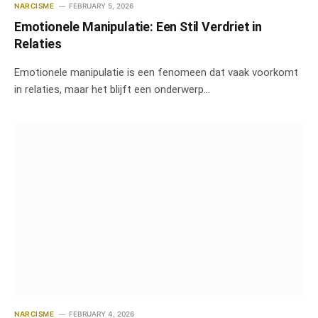
NARCISME
FEBRUARY 5, 2026
Emotionele Manipulatie: Een Stil Verdriet in
Relaties
Emotionele manipulatie is een fenomeen dat vaak voorkomt
in relaties, maar het blijft een onderwerp…
NARCISME
FEBRUARY 4, 2026