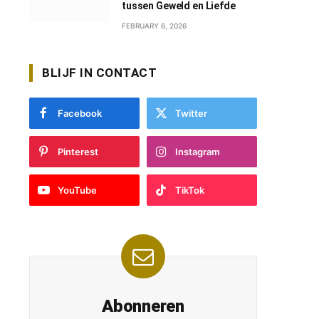
tussen Geweld en Liefde
FEBRUARY 6, 2026
BLIJF IN CONTACT
Facebook
Twitter
Pinterest
Instagram
YouTube
TikTok
Abonneren