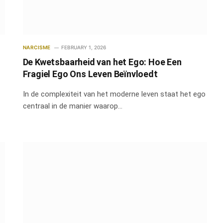
NARCISME
FEBRUARY 1, 2026
De Kwetsbaarheid van het Ego: Hoe Een
Fragiel Ego Ons Leven Beïnvloedt
In de complexiteit van het moderne leven staat het ego
centraal in de manier waarop…