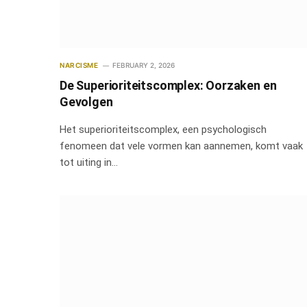
NARCISME
FEBRUARY 2, 2026
De Superioriteitscomplex: Oorzaken en
Gevolgen
Het superioriteitscomplex, een psychologisch
fenomeen dat vele vormen kan aannemen, komt vaak
tot uiting in…