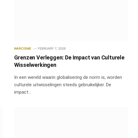
NARCISME
FEBRUARY 7, 2026
Grenzen Verleggen: De Impact van Culturele
Wisselwerkingen
In een wereld waarin globalisering de norm is, worden
culturele uitwisselingen steeds gebruikelijker. De
impact…