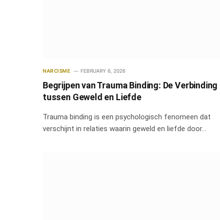
NARCISME
FEBRUARY 6, 2026
Begrijpen van Trauma Binding: De Verbinding
tussen Geweld en Liefde
Trauma binding is een psychologisch fenomeen dat
verschijnt in relaties waarin geweld en liefde door…