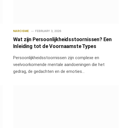
NARCISME
FEBRUARY 3, 2026
Wat zijn Persoonlijkheidsstoornissen? Een
Inleiding tot de Voornaamste Types
Persoonlijkheidsstoornissen zijn complexe en
veelvoorkomende mentale aandoeningen die het
gedrag, de gedachten en de emoties…