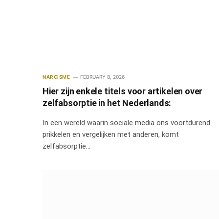
NARCISME
FEBRUARY 8, 2026
Hier zijn enkele titels voor artikelen over
zelfabsorptie in het Nederlands:
In een wereld waarin sociale media ons voortdurend
prikkelen en vergelijken met anderen, komt
zelfabsorptie…