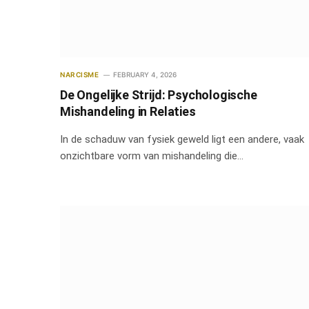
NARCISME
FEBRUARY 4, 2026
De Ongelijke Strijd: Psychologische
Mishandeling in Relaties
In de schaduw van fysiek geweld ligt een andere, vaak
onzichtbare vorm van mishandeling die…