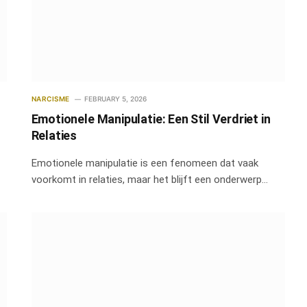
NARCISME
FEBRUARY 5, 2026
Emotionele Manipulatie: Een Stil Verdriet in
Relaties
Emotionele manipulatie is een fenomeen dat vaak
voorkomt in relaties, maar het blijft een onderwerp…