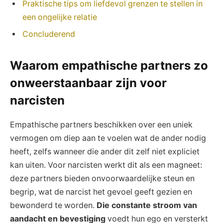
Praktische tips om liefdevol grenzen te stellen in
een ongelijke relatie
Concluderend
Waarom empathische partners zo
onweerstaanbaar zijn voor
narcisten
Empathische partners beschikken over een uniek
vermogen om diep aan te voelen wat de ander nodig
heeft, zelfs wanneer die ander dit zelf niet expliciet
kan uiten. Voor narcisten werkt dit als een magneet:
deze partners bieden onvoorwaardelijke steun en
begrip, wat de narcist het gevoel geeft gezien en
bewonderd te worden.
Die constante stroom van
aandacht en bevestiging
voedt hun ego en versterkt