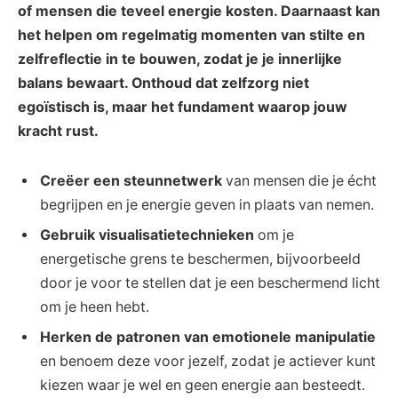
of mensen die teveel energie kosten. Daarnaast kan
het helpen om regelmatig momenten van stilte en
zelfreflectie in te bouwen, zodat je je innerlijke
balans bewaart. Onthoud dat zelfzorg niet
egoïstisch is, maar het fundament waarop jouw
kracht rust.
Creëer een steunnetwerk
van mensen die je écht
begrijpen en je energie geven in plaats van nemen.
Gebruik visualisatietechnieken
om je
energetische grens te beschermen, bijvoorbeeld
door je voor te stellen dat je een beschermend licht
om je heen hebt.
Herken de patronen van emotionele manipulatie
en benoem deze voor jezelf, zodat je actiever kunt
kiezen waar je wel en geen energie aan besteedt.