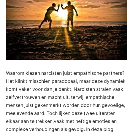
Waarom kiezen narcisten juist empathische partners?
Het klinkt misschien paradoxaal, maar deze dynamiek
komt vaker voor dan je denkt. Narcisten stralen vaak
zelfvertrouwen en macht uit, terwijl empathische
mensen juist gekenmerkt worden door hun gevoelige,
meelevende aard. Toch lijken deze twee uitersten
elkaar aan te trekken,vaak met heftige emoties en
complexe verhoudingen als gevolg. In deze blog