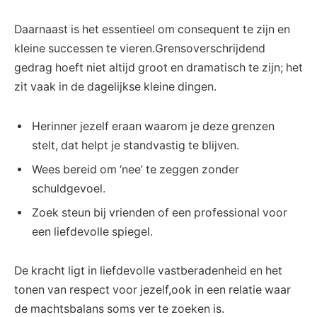
Daarnaast is het essentieel om consequent te zijn en
kleine successen te vieren.Grensoverschrijdend
gedrag hoeft niet altijd groot en dramatisch te zijn; het
zit vaak in de dagelijkse kleine dingen.
Herinner jezelf eraan waarom je deze grenzen
stelt, dat helpt je standvastig te blijven.
Wees bereid om ‘nee’ te zeggen zonder
schuldgevoel.
Zoek steun bij vrienden of een professional voor
een liefdevolle spiegel.
De kracht ligt in liefdevolle vastberadenheid en het
tonen van respect voor jezelf,ook in een relatie waar
de machtsbalans soms ver te zoeken is.