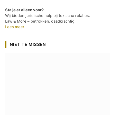
Sta je er alleen voor?
Wij bieden juridische hulp bij toxische relaties.
Law & More – betrokken, daadkrachtig.
Lees meer
NIET TE MISSEN