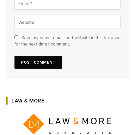
Save my name, email, and website in this browser
for the next time I comment.
LAW & MORE