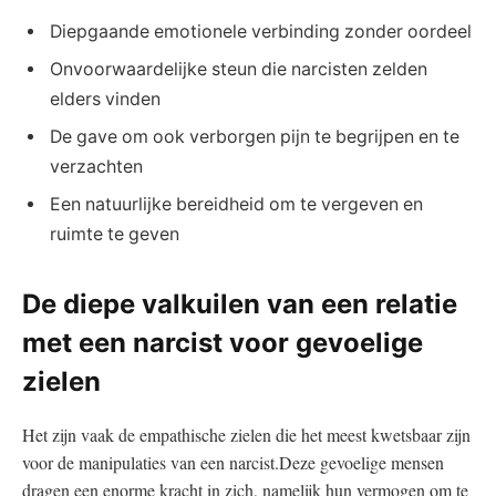
Diepgaande emotionele verbinding zonder oordeel
Onvoorwaardelijke steun die narcisten zelden
elders vinden
De gave om ook verborgen pijn te begrijpen en te
verzachten
Een natuurlijke bereidheid om te vergeven en
ruimte te geven
De diepe valkuilen van een relatie
met een narcist voor gevoelige
zielen
Het zijn vaak de empathische zielen die het meest kwetsbaar zijn
voor de manipulaties van een narcist.Deze gevoelige mensen
dragen een enorme kracht in zich, namelijk hun vermogen om te