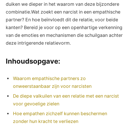
duiken we dieper in het waarom van deze bijzondere
combinatie.Wat zoekt een narcist in een empathische
partner? En hoe beïnvloedt dit de relatie, voor beide
kanten? Bereid je voor op een openhartige verkenning
van de emoties en mechanismen die schuilgaan achter
deze intrigerende relatievorm.
Inhoudsopgave:
Waarom empathische partners zo
onweerstaanbaar zijn voor narcisten
De diepe valkuilen van een relatie met een narcist
voor gevoelige zielen
Hoe empathen zichzelf kunnen beschermen
zonder hun kracht te verliezen