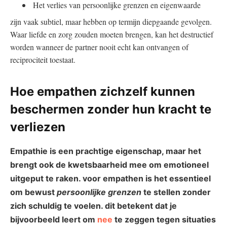
Het verlies van persoonlijke grenzen en eigenwaarde
zijn vaak subtiel, maar hebben op termijn diepgaande gevolgen.
Waar liefde en zorg zouden moeten brengen, kan het destructief
worden wanneer de partner nooit echt kan ontvangen of
reciprociteit toestaat.
Hoe empathen zichzelf kunnen
beschermen zonder hun kracht te
verliezen
Empathie is een prachtige eigenschap, maar het
brengt ook de kwetsbaarheid mee om emotioneel
uitgeput te raken. voor empathen is het essentieel
om bewust
persoonlijke grenzen
te stellen zonder
zich schuldig te voelen. dit betekent dat je
bijvoorbeeld leert om
nee
te zeggen tegen situaties