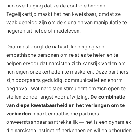
hun overtuiging dat ze de controle hebben.
Tegelijkertijd maakt het hen kwetsbaar, omdat ze
vaak geneigd zijn om de signalen van manipulatie te
negeren uit liefde of medeleven.
Daarnaast zorgt de natuurlijke neiging van
empathische personen om relaties te helen en te
helpen ervoor dat narcisten zich kansrijk voelen om
hun eigen onzekerheden te maskeren. Deze partners
zijn doorgaans geduldig, communicatief en enorm
begripvol, wat narcisten stimuleert om zich open te
stellen zonder angst voor afwijzing.
De combinatie
van diepe kwetsbaarheid en het verlangen om te
verbinden
maakt empathische partners
onweerstaanbaar aantrekkelijk — het is een dynamiek
die narcisten instinctief herkennen en willen behouden.