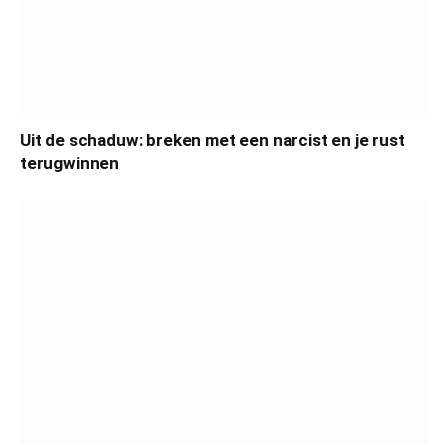
Uit de schaduw: breken met een narcist en je rust
terugwinnen