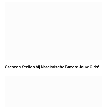
Grenzen Stellen bij Narcistische Bazen: Jouw Gids!