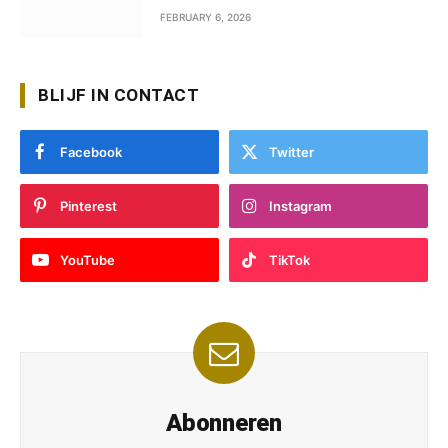
FEBRUARY 6, 2026
BLIJF IN CONTACT
Facebook
Twitter
Pinterest
Instagram
YouTube
TikTok
Abonneren