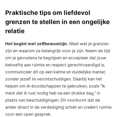
Praktische tips om liefdevol
grenzen te stellen in een ongelijke
relatie
Het begint met zelfbewustzijn.
Weet wat je grenzen
zijn en waarom ze belangrijk voor je zijn. Neem de tijd
om je gevoelens te begrijpen en accepteer dat jouw
behoefte aan ruimte en respect gerechtvaardigd is.
communiceer dit op een kalme en duidelijke manier,
zonder jezelf te verontschuldigen. Daarbij kan het
helpen om
ik-boodschappen
te gebruiken, zoals “Ik
merk dat ik rust nodig heb na een drukke dag,” in
plaats van beschuldigingen. Dit voorkomt dat de
ander direct in de verdediging schiet en creëert ruimte
voor een open gesprek.