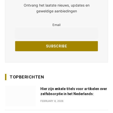
Ontvang het laatste nieuws, updates en
geweldige aanbiedingen
Email
TOPBERICHTEN
Hier zijn enkele titels voor artikelen over
zelfabsorptie in het Nederlands:
FEBRUARY 8, 2026