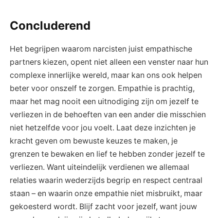
Concluderend
Het begrijpen waarom narcisten juist empathische
partners kiezen, opent niet alleen een venster naar hun
complexe innerlijke wereld, maar kan ons ook helpen
beter voor onszelf te zorgen. Empathie is prachtig,
maar het mag nooit een uitnodiging zijn om jezelf te
verliezen in de behoeften van een ander die misschien
niet hetzelfde voor jou voelt. Laat deze inzichten je
kracht geven om bewuste keuzes te maken, je
grenzen te bewaken en lief te hebben zonder jezelf te
verliezen. Want uiteindelijk verdienen we allemaal
relaties waarin wederzijds begrip en respect centraal
staan – en waarin onze empathie niet misbruikt, maar
gekoesterd wordt. Blijf zacht voor jezelf, want jouw