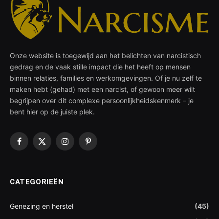
Onze website is toegewijd aan het belichten van narcistisch
gedrag en de vaak stille impact die het heeft op mensen
binnen relaties, families en werkomgevingen. Of je nu zelf te
maken hebt (gehad) met een narcist, of gewoon meer wilt
begrijpen over dit complexe persoonlijkheidskenmerk – je
bent hier op de juiste plek.
Facebook
X
Instagram
Pinterest
(Twitter)
CATEGORIEËN
Genezing en herstel
(45)