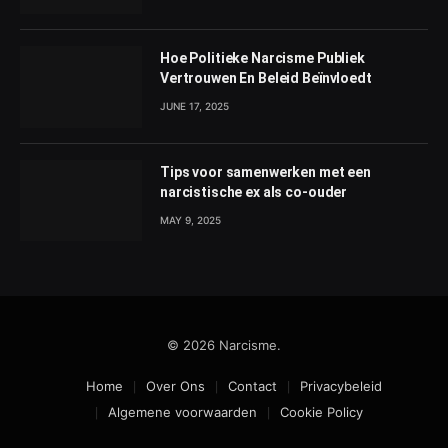
Hoe Politieke Narcisme Publiek
Vertrouwen En Beleid Beïnvloedt
JUNE 17, 2025
Tips voor samenwerken met een
narcistische ex als co-ouder
MAY 9, 2025
© 2026 Narcisme.
Home
Over Ons
Contact
Privacybeleid
Algemene voorwaarden
Cookie Policy