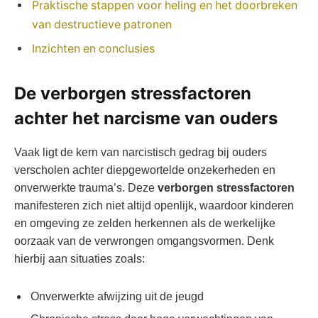
Praktische stappen voor heling en het doorbreken
van destructieve patronen
Inzichten en conclusies
De verborgen stressfactoren
achter het narcisme van ouders
Vaak ligt de kern van narcistisch gedrag bij ouders
verscholen achter diepgewortelde onzekerheden en
onverwerkte trauma’s. Deze
verborgen stressfactoren
manifesteren zich niet altijd openlijk, waardoor kinderen
en omgeving ze zelden herkennen als de werkelijke
oorzaak van de verwrongen omgangsvormen. Denk
hierbij aan situaties zoals:
Onverwerkte afwijzing uit de jeugd