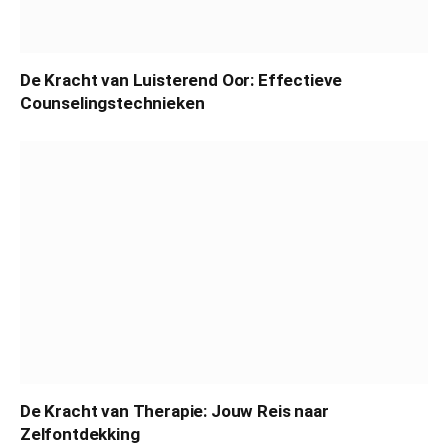
De Kracht van Luisterend Oor: Effectieve
Counselingstechnieken
De Kracht van Therapie: Jouw Reis naar
Zelfontdekking