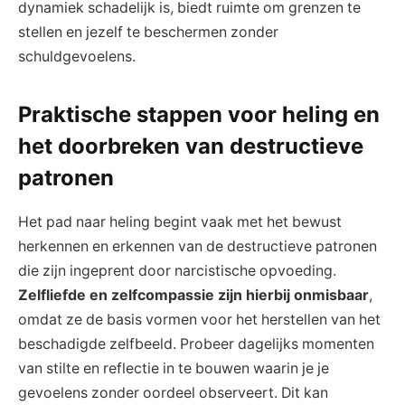
dynamiek schadelijk is, biedt ruimte om grenzen te
stellen en jezelf te beschermen zonder
schuldgevoelens.
Praktische stappen voor heling en
het doorbreken van destructieve
patronen
Het pad naar heling begint vaak met het bewust
herkennen en erkennen van de destructieve patronen
die zijn ingeprent door narcistische opvoeding.
Zelfliefde en zelfcompassie zijn hierbij onmisbaar
,
omdat ze de basis vormen voor het herstellen van het
beschadigde zelfbeeld. Probeer dagelijks momenten
van stilte en reflectie in te bouwen waarin je je
gevoelens zonder oordeel observeert. Dit kan