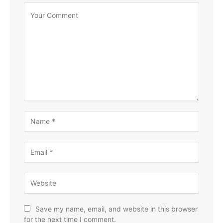
Save my name, email, and website in this browser
for the next time I comment.