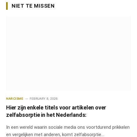
NIET TE MISSEN
NARCISME
FEBRUARY 8, 2026
Hier zijn enkele titels voor artikelen over
zelfabsorptie in het Nederlands:
In een wereld waarin sociale media ons voortdurend prikkelen
en vergelijken met anderen, komt zelfabsorptie…