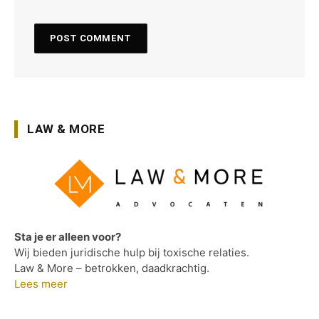
LAW & MORE
Sta je er alleen voor?
Wij bieden juridische hulp bij toxische relaties.
Law & More – betrokken, daadkrachtig.
Lees meer