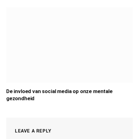
De invloed van social media op onze mentale
gezondheid
LEAVE A REPLY