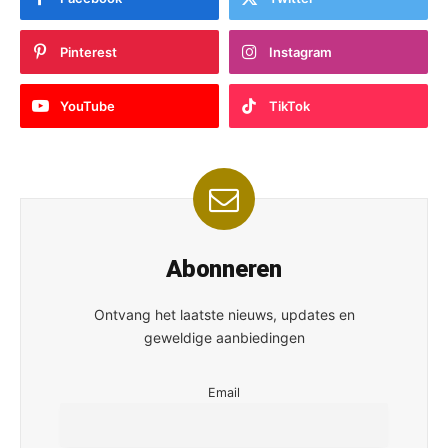
Pinterest
Instagram
YouTube
TikTok
Abonneren
Ontvang het laatste nieuws, updates en
geweldige aanbiedingen
Email