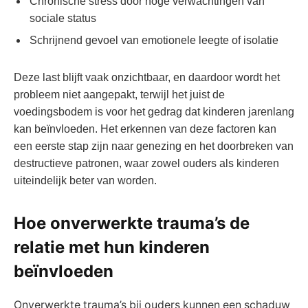
Chronische stress door hoge verwachtingen van
sociale status
Schrijnend gevoel van emotionele leegte of isolatie
Deze last blijft vaak onzichtbaar, en daardoor wordt het
probleem niet aangepakt, terwijl het juist de
voedingsbodem is voor het gedrag dat kinderen jarenlang
kan beïnvloeden. Het erkennen van deze factoren kan
een eerste stap zijn naar genezing en het doorbreken van
destructieve patronen, waar zowel ouders als kinderen
uiteindelijk beter van worden.
Hoe onverwerkte trauma’s de
relatie met hun kinderen
beïnvloeden
Onverwerkte trauma’s bij ouders kunnen een schaduw