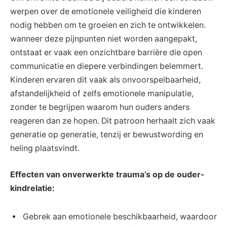
werpen over de emotionele veiligheid die kinderen
nodig hebben om te groeien en zich te ontwikkelen.
wanneer deze pijnpunten niet worden aangepakt,
ontstaat er vaak een onzichtbare barrière die open
communicatie en diepere verbindingen belemmert.
Kinderen ervaren dit vaak als onvoorspelbaarheid,
afstandelijkheid of zelfs emotionele manipulatie,
zonder te begrijpen waarom hun ouders anders
reageren dan ze hopen. Dit patroon herhaalt zich vaak
generatie op generatie, tenzij er bewustwording en
heling plaatsvindt.
Effecten van onverwerkte trauma’s op de ouder-
kindrelatie:
Gebrek aan emotionele beschikbaarheid, waardoor