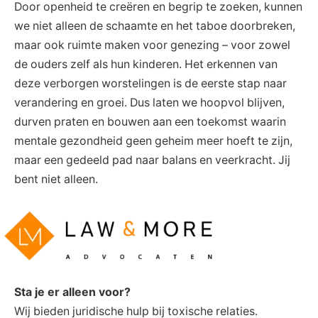
Door openheid te creëren en begrip te zoeken, kunnen
we niet alleen de schaamte en het taboe doorbreken,
maar ook ruimte maken voor genezing – voor zowel
de ouders zelf als hun kinderen. Het erkennen van
deze verborgen worstelingen is de eerste stap naar
verandering en groei. Dus laten we hoopvol blijven,
durven praten en bouwen aan een toekomst waarin
mentale gezondheid geen geheim meer hoeft te zijn,
maar een gedeeld pad naar balans en veerkracht. Jij
bent niet alleen.
Sta je er alleen voor?
Wij bieden juridische hulp bij toxische relaties.