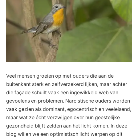
Veel mensen groeien op met ouders die aan de
buitenkant sterk en zelfverzekerd lijken, maar achter
die façade schuilt vaak een ingewikkeld web van
gevoelens en problemen. Narcistische ouders worden
vaak gezien als dominant, egocentrisch en veeleisend,
maar wat ze écht verzwijgen over hun geestelijke
gezondheid blijft zelden aan het licht komen. In deze
blog willen we een optimistisch licht werpen op dit