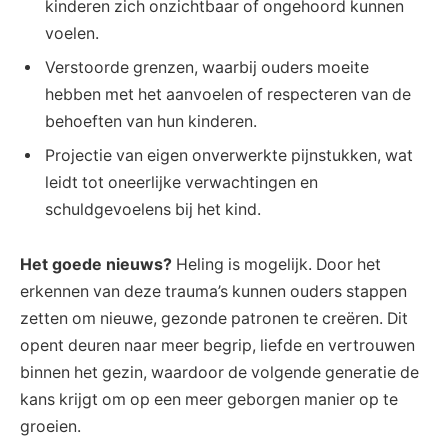
kinderen zich onzichtbaar of ongehoord kunnen
voelen.
Verstoorde grenzen, waarbij ouders moeite
hebben met het aanvoelen of respecteren van de
behoeften van hun kinderen.
Projectie van eigen onverwerkte pijnstukken, wat
leidt tot oneerlijke verwachtingen en
schuldgevoelens bij het kind.
Het goede nieuws?
Heling is mogelijk. Door het
erkennen van deze trauma’s kunnen ouders stappen
zetten om nieuwe, gezonde patronen te creëren. Dit
opent deuren naar meer begrip, liefde en vertrouwen
binnen het gezin, waardoor de volgende generatie de
kans krijgt om op een meer geborgen manier op te
groeien.