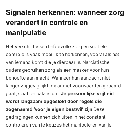
Signalen herkennen: wanneer zorg
verandert in controle en
manipulatie
Het verschil tussen liefdevolle zorg en subtiele
controle is vaak moeilijk te herkennen, vooral als het
van iemand komt die je dierbaar is. Narcistische
ouders gebruiken zorg als een masker voor hun
behoefte aan macht. Wanneer hun aandacht niet
langer vrijgevig lijkt, maar met voorwaarden gepaard
gaat, slaat de balans om.
Je persoonlijke vrijheid
wordt langzaam opgeslokt door regels die
zogenaamd ‘voor je eigen bestwil’ zijn
.Deze
gedragingen kunnen zich uiten in het constant
controleren van je keuzes,het manipuleren van je