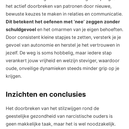
het actief doorbreken van patronen door nieuwe,
bewuste keuzes te maken in relaties en communicatie.
Dit betekent het oefenen met ‘nee’ zeggen zonder
schuldgevoel
en het omarmen van je eigen behoeften.
Door consistent kleine stapjes te zetten, versterk je je
gevoel van autonomie en herstel je het vertrouwen in
jezelf. De weg is soms hobbelig, maar iedere stap
verankert jouw vrijheid en welzijn steviger, waardoor
oude, onveilige dynamieken steeds minder grip op je
krijgen.
Inzichten en conclusies
Het doorbreken van het stilzwijgen rond de
geestelijke gezondheid van narcistische ouders is
geen makkelijke taak, maar het is wel noodzakelijk.