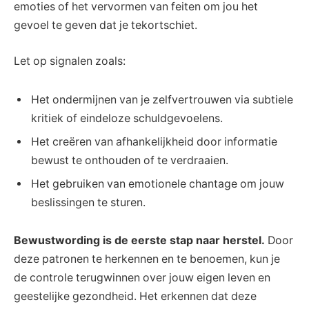
emoties of het vervormen van feiten om jou het
gevoel te geven dat je tekortschiet.
Let op signalen zoals:
Het ondermijnen van je zelfvertrouwen via subtiele
kritiek of eindeloze schuldgevoelens.
Het creëren van afhankelijkheid door informatie
bewust te onthouden of te verdraaien.
Het gebruiken van emotionele chantage om jouw
beslissingen te sturen.
Bewustwording is de eerste stap naar herstel.
Door
deze patronen te herkennen en te benoemen, kun je
de controle terugwinnen over jouw eigen leven en
geestelijke gezondheid. Het erkennen dat deze