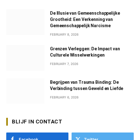
De Illusie van Gemeenschappelijke
Grootheid: Een Verkenning van
Gemeenschappelijk Narcisme
FEBRUARY 8, 2026
Grenzen Verleggen: De Impact van
Culturele Wisselwerkingen
FEBRUARY 7, 2026
Begrijpen van Trauma Binding: De
Verbinding tussen Geweld en Liefde
FEBRUARY 6, 2026
BLIJF IN CONTACT
Facebook
Twitter