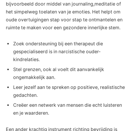
bijvoorbeeld door middel van journaling,meditatie of
het simpelweg toelaten van je emoties. Het helpt om
oude overtuigingen stap voor stap te ontmantelen en
ruimte te maken voor een gezondere innerlijke stem.
Zoek ondersteuning bij een therapeut die
gespecialiseerd is in narcistische ouder-
kindrelaties.
Stel grenzen, ook al voelt dit aanvankelijk
ongemakkelijk aan.
Leer jezelf aan te spreken op positieve, realistische
gedachten.
Creëer een netwerk van mensen die echt luisteren
en je waarderen.
Een ander krachtig instrument richting bevrijding is