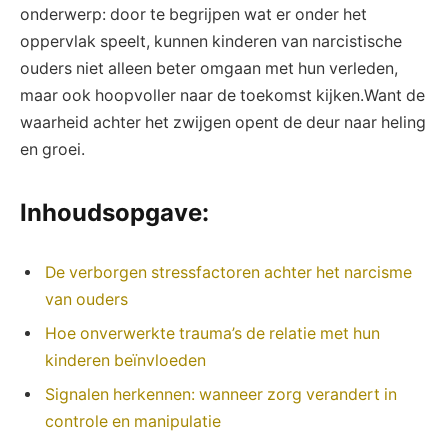
onderwerp: door te begrijpen wat er onder het
oppervlak speelt, kunnen kinderen van narcistische
ouders niet alleen beter omgaan met hun verleden,
maar ook hoopvoller naar de toekomst kijken.Want de
waarheid achter het zwijgen opent de deur naar heling
en groei.
Inhoudsopgave:
De verborgen stressfactoren achter het narcisme
van ouders
Hoe onverwerkte trauma’s de relatie met hun
kinderen beïnvloeden
Signalen herkennen: wanneer zorg verandert in
controle en manipulatie