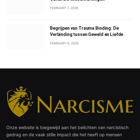
FEBRUARY 7, 2026
Begrijpen van Trauma Binding: De
Verbinding tussen Geweld en Liefde
FEBRUARY 6, 2026
Onze website is toegewijd aan het belichten van narcistisch
gedrag en de vaak stille impact die het heeft op mensen