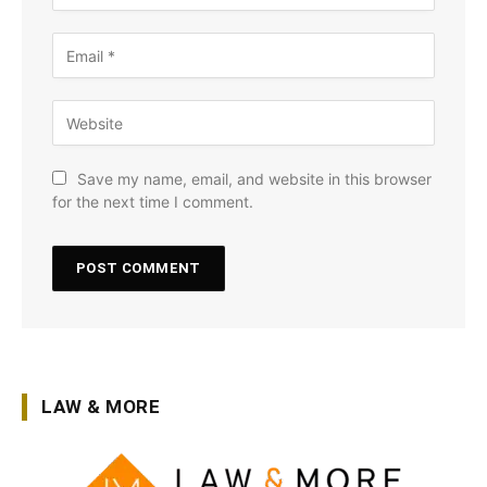
Save my name, email, and website in this browser
for the next time I comment.
LAW & MORE