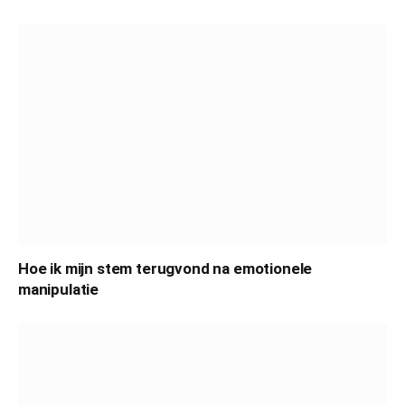
Hoe ik mijn stem terugvond na emotionele
manipulatie