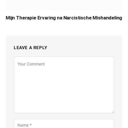
Mijn Therapie Ervaring na Narcistische Mishandeling
LEAVE A REPLY