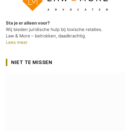
Sta je er alleen voor?
Wij bieden juridische hulp bij toxische relaties.
Law & More – betrokken, daadkrachtig.
Lees meer
NIET TE MISSEN