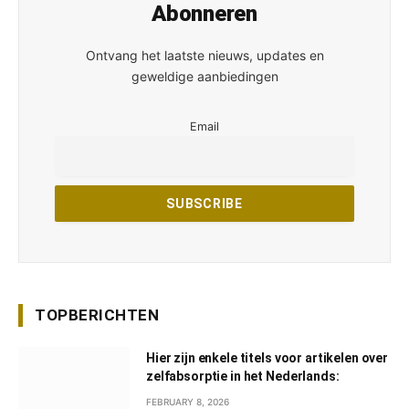
Abonneren
Ontvang het laatste nieuws, updates en
geweldige aanbiedingen
Email
TOPBERICHTEN
Hier zijn enkele titels voor artikelen over
zelfabsorptie in het Nederlands:
FEBRUARY 8, 2026