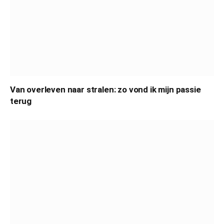
Van overleven naar stralen: zo vond ik mijn passie
terug