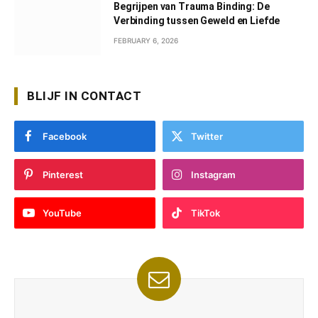
Begrijpen van Trauma Binding: De
Verbinding tussen Geweld en Liefde
FEBRUARY 6, 2026
BLIJF IN CONTACT
Facebook
Twitter
Pinterest
Instagram
YouTube
TikTok