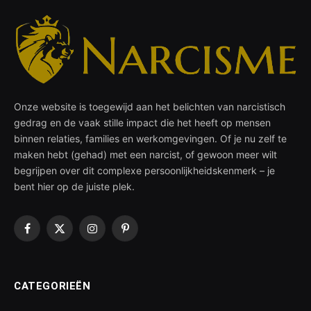
Onze website is toegewijd aan het belichten van narcistisch
gedrag en de vaak stille impact die het heeft op mensen
binnen relaties, families en werkomgevingen. Of je nu zelf te
maken hebt (gehad) met een narcist, of gewoon meer wilt
begrijpen over dit complexe persoonlijkheidskenmerk – je
bent hier op de juiste plek.
Facebook
X
Instagram
Pinterest
(Twitter)
CATEGORIEËN