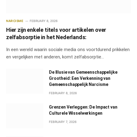
NARCISME
FEBRUARY 8, 2026
Hier zijn enkele titels voor artikelen over
zelfabsorptie in het Nederlands:
In een wereld waarin sociale media ons voortdurend prikkelen
en vergelijken met anderen, komt zelfabsorptie…
De Illusie van Gemeenschappelijke
Grootheid: Een Verkenning van
Gemeenschappelijk Narcisme
FEBRUARY 8, 2026
Grenzen Verleggen: De Impact van
Culturele Wisselwerkingen
FEBRUARY 7, 2026