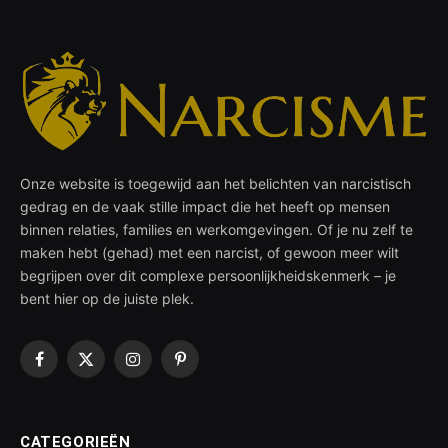
Onze website is toegewijd aan het belichten van narcistisch
gedrag en de vaak stille impact die het heeft op mensen
binnen relaties, families en werkomgevingen. Of je nu zelf te
maken hebt (gehad) met een narcist, of gewoon meer wilt
begrijpen over dit complexe persoonlijkheidskenmerk – je
bent hier op de juiste plek.
Facebook
X
Instagram
Pinterest
(Twitter)
CATEGORIEËN