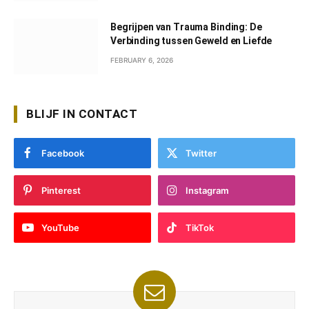
Begrijpen van Trauma Binding: De
Verbinding tussen Geweld en Liefde
FEBRUARY 6, 2026
BLIJF IN CONTACT
Facebook
Twitter
Pinterest
Instagram
YouTube
TikTok