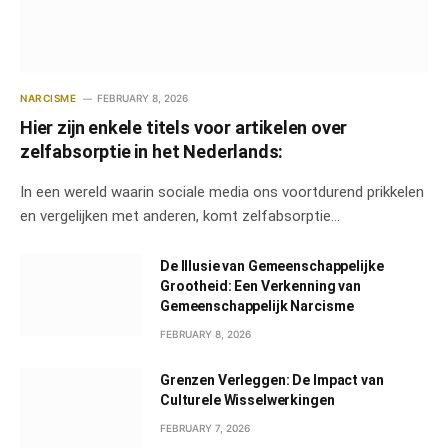
NARCISME
FEBRUARY 8, 2026
Hier zijn enkele titels voor artikelen over
zelfabsorptie in het Nederlands:
In een wereld waarin sociale media ons voortdurend prikkelen
en vergelijken met anderen, komt zelfabsorptie…
De Illusie van Gemeenschappelijke
Grootheid: Een Verkenning van
Gemeenschappelijk Narcisme
FEBRUARY 8, 2026
Grenzen Verleggen: De Impact van
Culturele Wisselwerkingen
FEBRUARY 7, 2026