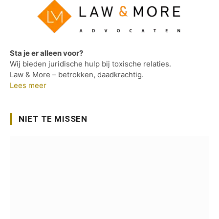
Sta je er alleen voor?
Wij bieden juridische hulp bij toxische relaties.
Law & More – betrokken, daadkrachtig.
Lees meer
NIET TE MISSEN