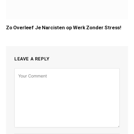
Zo Overleef Je Narcisten op Werk Zonder Stress!
LEAVE A REPLY