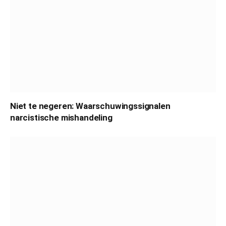
Niet te negeren: Waarschuwingssignalen
narcistische mishandeling