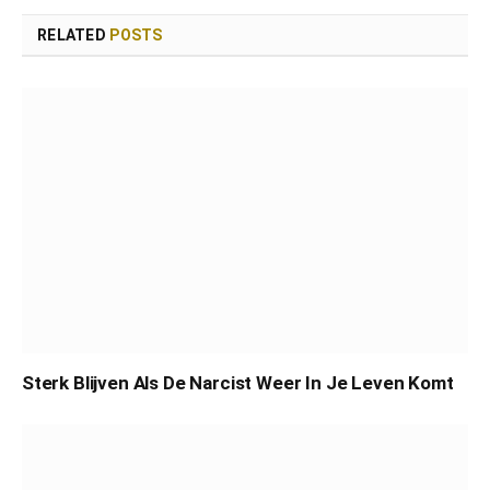
RELATED
POSTS
Sterk Blijven Als De Narcist Weer In Je Leven Komt