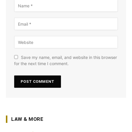
Save my name, email, and website in this browser
for the next time I comment.
LAW & MORE