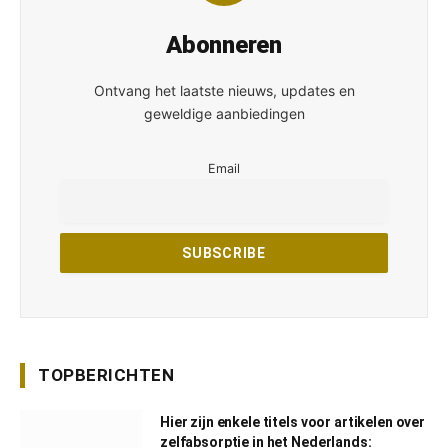
Abonneren
Ontvang het laatste nieuws, updates en
geweldige aanbiedingen
Email
TOPBERICHTEN
Hier zijn enkele titels voor artikelen over
zelfabsorptie in het Nederlands: