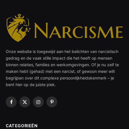
Onze website is toegewijd aan het belichten van narcistisch
gedrag en de vaak stille impact die het heeft op mensen
binnen relaties, families en werkomgevingen. Of je nu zelf te
maken hebt (gehad) met een narcist, of gewoon meer wilt
begrijpen over dit complexe persoonlijkheidskenmerk – je
bent hier op de juiste plek.
Facebook
X
Instagram
Pinterest
(Twitter)
CATEGORIEËN