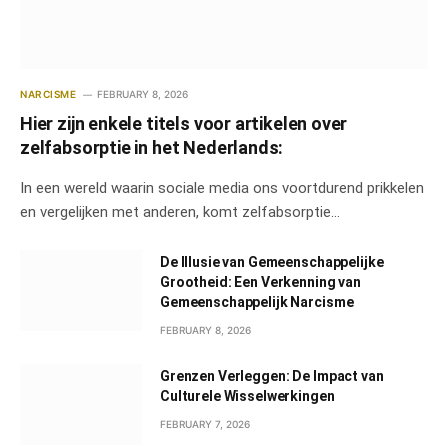
NARCISME
FEBRUARY 8, 2026
Hier zijn enkele titels voor artikelen over
zelfabsorptie in het Nederlands:
In een wereld waarin sociale media ons voortdurend prikkelen
en vergelijken met anderen, komt zelfabsorptie…
De Illusie van Gemeenschappelijke
Grootheid: Een Verkenning van
Gemeenschappelijk Narcisme
FEBRUARY 8, 2026
Grenzen Verleggen: De Impact van
Culturele Wisselwerkingen
FEBRUARY 7, 2026