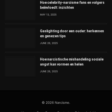
Hoe celebrity-narcisme fans en volgers
beïnvloedt: inzichten
MAY 13, 2025
Gaslighting door een ouder: herkennen
en genezen tips
JUNE 26, 2025
Hoe narcistische mishandeling sociale
angst kan vormen en helen
JUNE 26, 2025
© 2026 Narcisme.