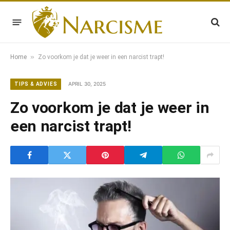
»
Home
Zo voorkom je dat je weer in een narcist trapt!
APRIL 30, 2025
TIPS & ADVIES
Zo voorkom je dat je weer in
een narcist trapt!