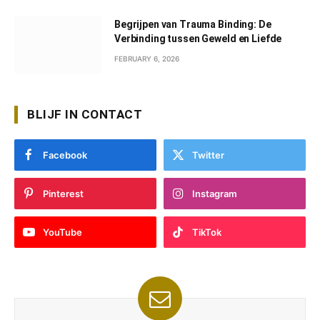
Begrijpen van Trauma Binding: De
Verbinding tussen Geweld en Liefde
FEBRUARY 6, 2026
BLIJF IN CONTACT
Facebook
Twitter
Pinterest
Instagram
YouTube
TikTok