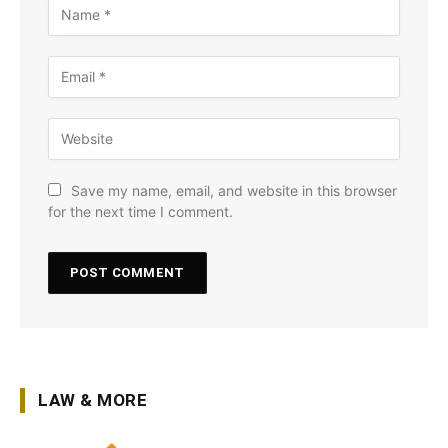
Save my name, email, and website in this browser
for the next time I comment.
LAW & MORE