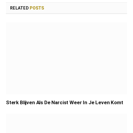
RELATED
POSTS
Sterk Blijven Als De Narcist Weer In Je Leven Komt