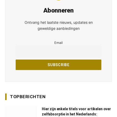
Abonneren
Ontvang het laatste nieuws, updates en
geweldige aanbiedingen
Email
TOPBERICHTEN
Hier zijn enkele titels voor artikelen over
zelfabsorptie in het Nederlands: