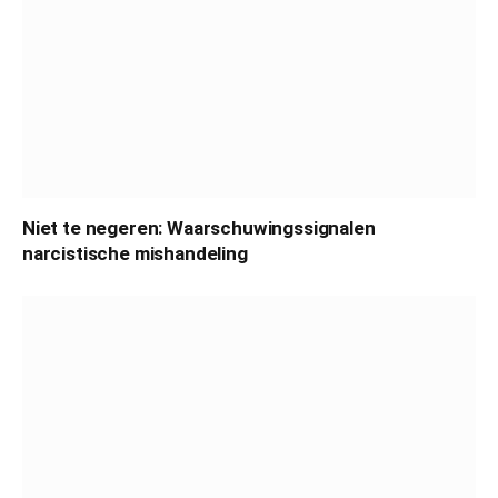
Niet te negeren: Waarschuwingssignalen
narcistische mishandeling