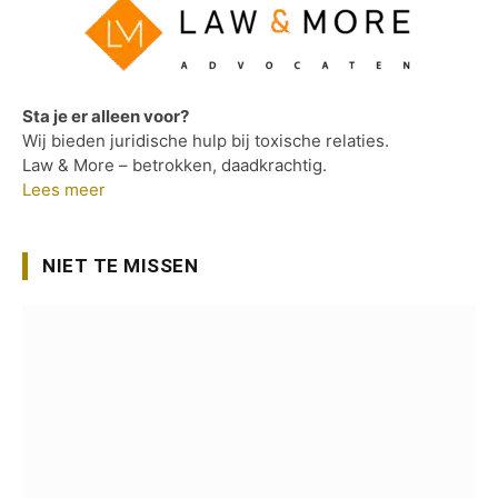
Sta je er alleen voor?
Wij bieden juridische hulp bij toxische relaties.
Law & More – betrokken, daadkrachtig.
Lees meer
NIET TE MISSEN