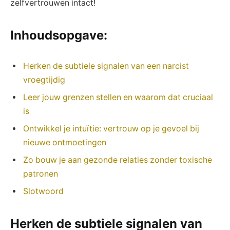
zelfvertrouwen‍ intact!
Inhoudsopgave:
Herken‌ de subtiele signalen van een narcist
vroegtijdig
Leer jouw grenzen stellen en waarom dat cruciaal
‌is
Ontwikkel je intuïtie: vertrouw op je gevoel bij
nieuwe ontmoetingen
Zo bouw je aan gezonde relaties zonder toxische
patronen
Slotwoord
Herken de ⁤subtiele‌ signalen van