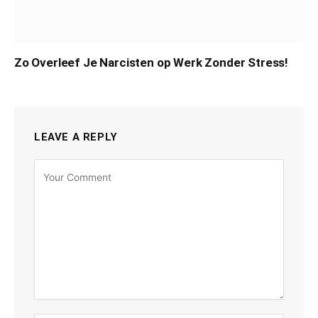
Zo Overleef Je Narcisten op Werk Zonder Stress!
LEAVE A REPLY