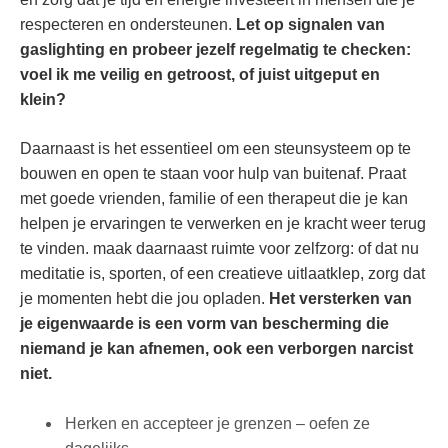
respecteren en ondersteunen.
Let op signalen van
gaslighting en probeer jezelf regelmatig te checken:
voel ik me veilig en getroost, of juist uitgeput en
klein?
Daarnaast is het essentieel om een steunsysteem op te
bouwen en open te staan voor hulp van buitenaf. Praat
met goede vrienden, familie of een therapeut die je kan
helpen je ervaringen te verwerken en je kracht weer terug
te vinden. maak daarnaast ruimte voor zelfzorg: of dat nu
meditatie is, sporten, of een creatieve uitlaatklep, zorg dat
je momenten hebt die jou opladen.
Het versterken van
je eigenwaarde is een vorm van bescherming die
niemand je kan afnemen, ook een verborgen narcist
niet.
Herken en accepteer je grenzen – oefen ze