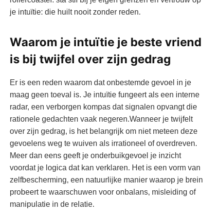
je intuïtie: die huilt nooit zonder reden.
Waarom je intuïtie je beste vriend
is bij twijfel over zijn gedrag
Er is een reden waarom dat onbestemde gevoel in je
maag geen toeval is. Je intuïtie fungeert als een interne
radar, een verborgen kompas dat signalen opvangt die
rationele gedachten vaak negeren.Wanneer je twijfelt
over zijn gedrag, is het belangrijk om niet meteen deze
gevoelens weg te wuiven als irrationeel of overdreven.
Meer dan eens geeft je onderbuikgevoel je inzicht
voordat je logica dat kan verklaren. Het is een vorm van
zelfbescherming, een natuurlijke manier waarop je brein
probeert te waarschuwen voor onbalans, misleiding of
manipulatie in de relatie.