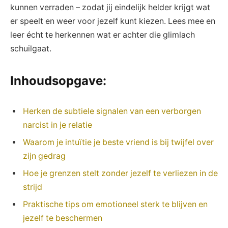
kunnen verraden – zodat jij eindelijk helder krijgt wat
er speelt en weer voor jezelf kunt kiezen. Lees mee en
leer écht te herkennen wat er achter die glimlach
schuilgaat.
Inhoudsopgave:
Herken de subtiele signalen van een verborgen
narcist in je relatie
Waarom je intuïtie je beste vriend is bij twijfel over
zijn gedrag
Hoe je grenzen stelt zonder jezelf te verliezen in de
strijd
Praktische tips om emotioneel sterk te blijven en
jezelf te beschermen