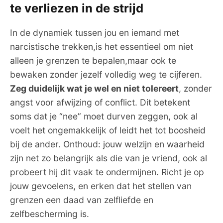
te verliezen in de strijd
In de dynamiek tussen jou en iemand met
narcistische trekken,is het essentieel om niet
alleen je grenzen te bepalen,maar ook te
bewaken zonder jezelf volledig weg te cijferen.
Zeg duidelijk wat je wel en niet tolereert
, zonder
angst voor afwijzing of conflict. Dit betekent
soms dat je “nee” moet durven zeggen, ook al
voelt het ongemakkelijk of leidt het tot boosheid
bij de ander. Onthoud: jouw welzijn en waarheid
zijn net zo belangrijk als die van je vriend, ook al
probeert hij dit vaak te ondermijnen. Richt je op
jouw gevoelens, en erken dat het stellen van
grenzen een daad van zelfliefde en
zelfbescherming is.