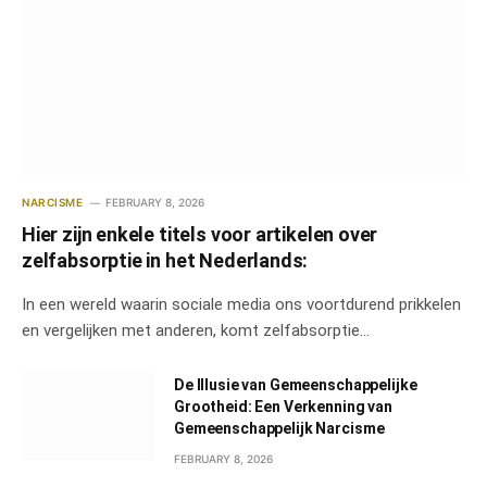
NARCISME
FEBRUARY 8, 2026
Hier zijn enkele titels voor artikelen over
zelfabsorptie in het Nederlands:
In een wereld waarin sociale media ons voortdurend prikkelen
en vergelijken met anderen, komt zelfabsorptie…
De Illusie van Gemeenschappelijke
Grootheid: Een Verkenning van
Gemeenschappelijk Narcisme
FEBRUARY 8, 2026