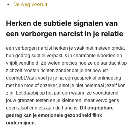
De weg vooruit
Herken de subtiele signalen van
een verborgen narcist in je relatie
een verborgen narcist herken je vaak niet meteen,omdat
hun gedrag subtiel verpakt is in charmante woorden en
vrijblijvendheid. Ze weten precies hoe ze de aandacht op
zichzelf moeten richten zonder dat je het bewust
doorhebt.Vaak voel je je na een gesprek of ontmoeting
met hen moe of onzeker, alsof je niet helemaal jezelf kon
zijn. Let daarbij op het patroon waarin ze voortdurend
jouw grenzen testen en je kleineren, maar vervolgens
doen alsof er niets aan de hand is.
Dit ongrijpbare
gedrag kan je emotionele gezondheid flink
ondermijnen.