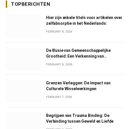
TOPBERICHTEN
Hier zijn enkele titels voor artikelen over
zelfabsorptie in het Nederlands:
FEBRUARY 8, 2026
De Illusie van Gemeenschappelijke
Grootheid: Een Verkenning van
Gemeenschappelijk Narcisme
FEBRUARY 8, 2026
Grenzen Verleggen: De Impact van
Culturele Wisselwerkingen
FEBRUARY 7, 2026
Begrijpen van Trauma Binding: De
Verbinding tussen Geweld en Liefde