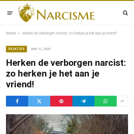
»
Home
Herken de verborgen narcist: zo herken je het aan je vriend!
MAY 11, 2025
RELATIES
Herken de verborgen narcist:
zo herken je het aan je
vriend!