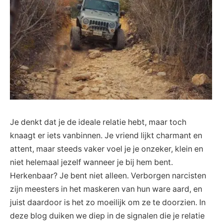
Je denkt dat je de ideale relatie hebt, maar toch
knaagt er iets vanbinnen. Je vriend lijkt charmant en
attent, maar steeds vaker voel je je onzeker, klein en
niet helemaal jezelf wanneer je bij hem bent.
Herkenbaar? Je bent niet alleen. Verborgen narcisten
zijn meesters in het maskeren van hun ware aard, en
juist daardoor is het zo moeilijk om ze te doorzien. In
deze blog duiken we diep in de signalen die je relatie