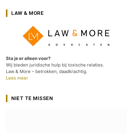
LAW & MORE
Sta je er alleen voor?
Wij bieden juridische hulp bij toxische relaties.
Law & More – betrokken, daadkrachtig.
Lees meer
NIET TE MISSEN