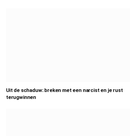
Uit de schaduw: breken met een narcist en je rust
terugwinnen