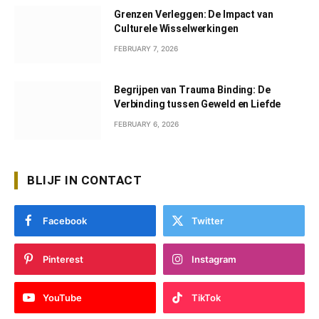
Grenzen Verleggen: De Impact van
Culturele Wisselwerkingen
FEBRUARY 7, 2026
Begrijpen van Trauma Binding: De
Verbinding tussen Geweld en Liefde
FEBRUARY 6, 2026
BLIJF IN CONTACT
Facebook
Twitter
Pinterest
Instagram
YouTube
TikTok