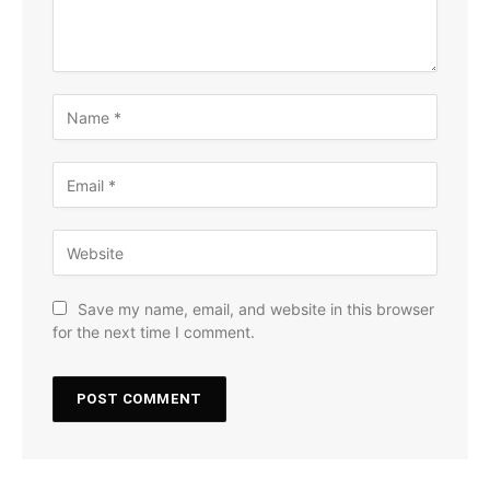
Save my name, email, and website in this browser
for the next time I comment.