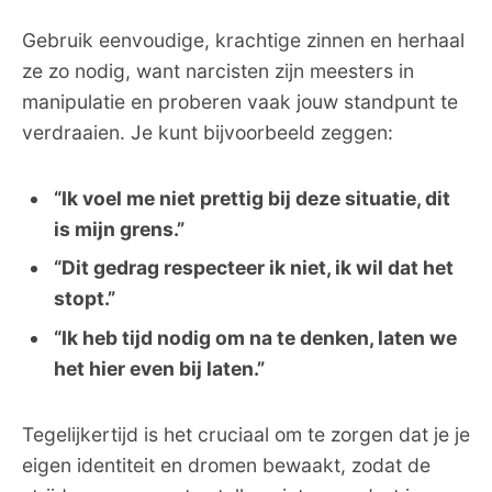
Gebruik eenvoudige, krachtige zinnen en herhaal
ze zo nodig, want narcisten zijn meesters in
manipulatie en proberen vaak jouw standpunt te
verdraaien. Je kunt bijvoorbeeld zeggen:
“Ik voel me niet prettig bij deze situatie, dit
is mijn grens.”
“Dit gedrag respecteer ik niet, ik wil dat het
stopt.”
“Ik heb tijd nodig om na te denken, laten we
het hier even bij laten.”
Tegelijkertijd is het cruciaal om te zorgen dat je je
eigen identiteit en dromen bewaakt, zodat de