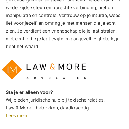
wederzijdse steun en oprechte verbinding, niet om
manipulatie en controle. Vertrouw op je intuïtie, wees
lief voor jezelf, en omring je met mensen die je echt
zien. Je verdient een vriendschap die je laat stralen,
niet eentje die je laat twijfelen aan jezelf. Blijf sterk, jij
bent het waard!
Sta je er alleen voor?
Wij bieden juridische hulp bij toxische relaties.
Law & More – betrokken, daadkrachtig.
Lees meer