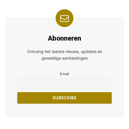
Abonneren
Ontvang het laatste nieuws, updates en
geweldige aanbiedingen
Email