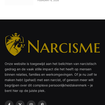
FEBRUARY 6, 2026
Onze website is toegewijd aan het belichten van narcistisch
gedrag en de vaak stille impact die het heeft op mensen
binnen relaties, families en werkomgevingen. Of je nu zelf te
maken hebt (gehad) met een narcist, of gewoon meer wilt
begrijpen over dit complexe persoonlijkheidskenmerk – je
bent hier op de juiste plek.