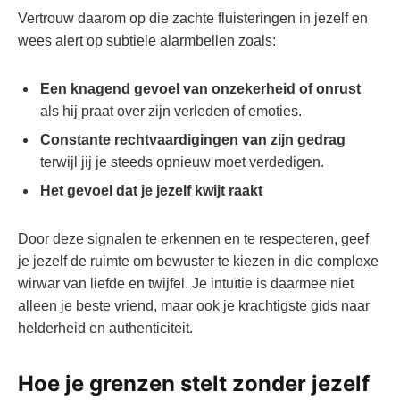
Vertrouw daarom op die zachte fluisteringen in jezelf en
wees alert op subtiele alarmbellen zoals:
Een knagend gevoel van onzekerheid of onrust
als hij praat over zijn verleden of emoties.
Constante rechtvaardigingen van zijn gedrag
terwijl jij je steeds opnieuw moet verdedigen.
Het gevoel dat je jezelf kwijt raakt
Door deze signalen te erkennen en te respecteren, geef
je jezelf de ruimte om bewuster te kiezen in die complexe
wirwar van liefde en twijfel. Je intuïtie is daarmee niet
alleen je beste vriend, maar ook je krachtigste gids naar
helderheid en authenticiteit.
Hoe je grenzen stelt zonder jezelf